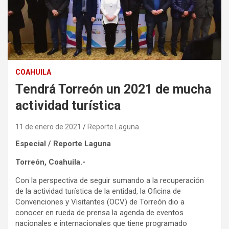
COAHUILA
Tendrá Torreón un 2021 de mucha
actividad turística
11 de enero de 2021
Reporte Laguna
Especial / Reporte Laguna
Torreón, Coahuila.-
Con la perspectiva de seguir sumando a la recuperación
de la actividad turística de la entidad, la Oficina de
Convenciones y Visitantes (OCV) de Torreón dio a
conocer en rueda de prensa la agenda de eventos
nacionales e internacionales que tiene programado