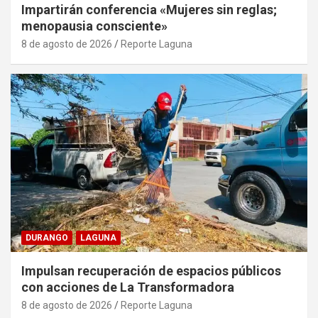
Impartirán conferencia «Mujeres sin reglas;
menopausia consciente»
8 de agosto de 2026
Reporte Laguna
DURANGO
LAGUNA
Impulsan recuperación de espacios públicos
con acciones de La Transformadora
8 de agosto de 2026
Reporte Laguna