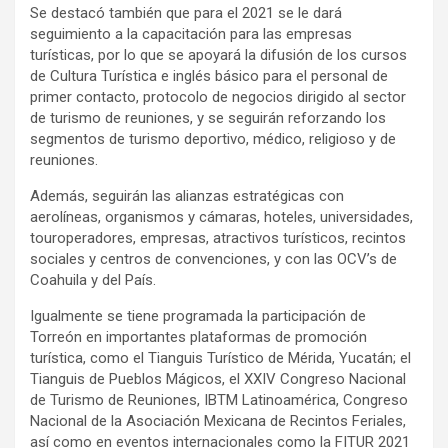
Se destacó también que para el 2021 se le dará
seguimiento a la capacitación para las empresas
turísticas, por lo que se apoyará la difusión de los cursos
de Cultura Turística e inglés básico para el personal de
primer contacto, protocolo de negocios dirigido al sector
de turismo de reuniones, y se seguirán reforzando los
segmentos de turismo deportivo, médico, religioso y de
reuniones.
Además, seguirán las alianzas estratégicas con
aerolíneas, organismos y cámaras, hoteles, universidades,
touroperadores, empresas, atractivos turísticos, recintos
sociales y centros de convenciones, y con las OCV’s de
Coahuila y del País.
Igualmente se tiene programada la participación de
Torreón en importantes plataformas de promoción
turística, como el Tianguis Turístico de Mérida, Yucatán; el
Tianguis de Pueblos Mágicos, el XXIV Congreso Nacional
de Turismo de Reuniones, IBTM Latinoamérica, Congreso
Nacional de la Asociación Mexicana de Recintos Feriales,
así como en eventos internacionales como la FITUR 2021