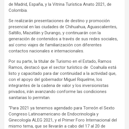
de Madrid, España, y la Vitrina Turística Anato 2021, de
Colombia.
Se realizarán presentaciones de destino y promoción
presencial en las ciudades de Chihuahua, Aguascalientes,
Saltillo, Mazatlán y Durango, y continuarán con la
generación de contenidos a través de sus redes sociales,
así como viajes de familiarización con diferentes
contactos nacionales e internacionales.
Por su parte, la titular de Turismo en el Estado, Ramos
Ramos, destacó que el sector turístico de Coahuila está
listo y capacitado para dar continuidad a la actividad que,
con el apoyo del gobernador Miguel Riquelme, los
integrantes de la cadena de valor y los inversionistas
privados, irán avanzando conforme las condiciones
sanitarias lo permitan.
“Para 2021 ya tenemos agendado para Torreón el Sexto
Congreso Latinoamericano de Endocrinología y
Ginecología ALEG 2021, y el Primer Foro Internacional del
mismo tema, que se llevarán a cabo del 17 al 20 de