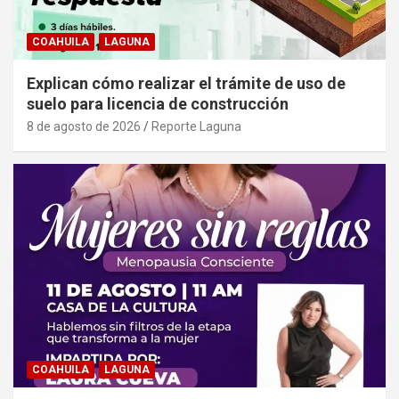
COAHUILA
LAGUNA
Explican cómo realizar el trámite de uso de
suelo para licencia de construcción
8 de agosto de 2026
Reporte Laguna
COAHUILA
LAGUNA