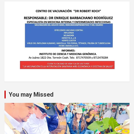
You may Missed