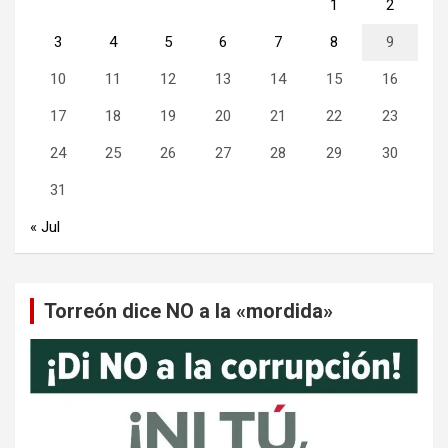
1
2
3
4
5
6
7
8
9
10
11
12
13
14
15
16
17
18
19
20
21
22
23
24
25
26
27
28
29
30
31
« Jul
Torreón dice NO a la «mordida»