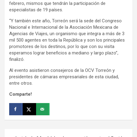
febrero, mismos que tendrán la participación de
especialistas de 19 países.
“Y también este año, Torreón será la sede del Congreso
Nacional e Internacional de la Asociación Mexicana de
Agencias de Viajes, un organismo que integra a más de 3
mil 500 agentes en toda la República y son los principales
promotores de los destinos, por lo que con su visita
esperamos lograr beneficios a mediano y largo plazo”,
finalizó.
Al evento asistieron consejeros de la OCV Torreón y
presidentes de cámaras empresariales de esta ciudad,
entre otros.
Comparte!
Navegación