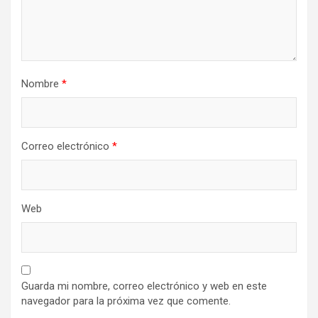
Nombre
*
Correo electrónico
*
Web
Guarda mi nombre, correo electrónico y web en este
navegador para la próxima vez que comente.