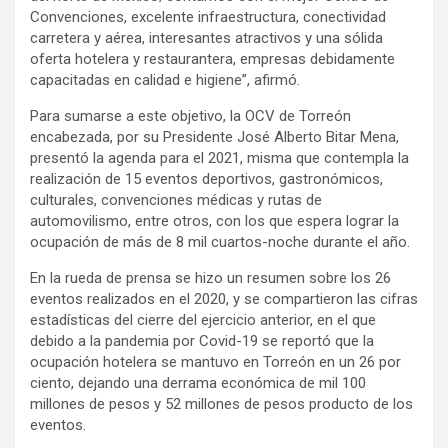
Convenciones, excelente infraestructura, conectividad
carretera y aérea, interesantes atractivos y una sólida
oferta hotelera y restaurantera, empresas debidamente
capacitadas en calidad e higiene”, afirmó.
Para sumarse a este objetivo, la OCV de Torreón
encabezada, por su Presidente José Alberto Bitar Mena,
presentó la agenda para el 2021, misma que contempla la
realización de 15 eventos deportivos, gastronómicos,
culturales, convenciones médicas y rutas de
automovilismo, entre otros, con los que espera lograr la
ocupación de más de 8 mil cuartos-noche durante el año.
En la rueda de prensa se hizo un resumen sobre los 26
eventos realizados en el 2020, y se compartieron las cifras
estadísticas del cierre del ejercicio anterior, en el que
debido a la pandemia por Covid-19 se reportó que la
ocupación hotelera se mantuvo en Torreón en un 26 por
ciento, dejando una derrama económica de mil 100
millones de pesos y 52 millones de pesos producto de los
eventos.