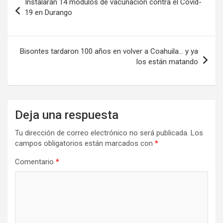
Instalarán 14 módulos de vacunación contra el Covid-
de
19 en Durango
entradas
Bisontes tardaron 100 años en volver a Coahuila… y ya
los están matando
Deja una respuesta
Tu dirección de correo electrónico no será publicada.
Los
campos obligatorios están marcados con
*
Comentario
*