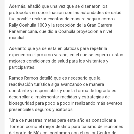
Además, añadió que una vez que se diseñaron los
protocolos en coordinación con las autoridades de salud
fue posible realizar eventos de manera segura como el
Rally Coahuila 1000 y la recepción de la Gran Carrera
Panamericana, que dio a Coahuila proyección a nivel
mundial.
Adelantó que ya se está en pláticas para repetir la
experiencia el próximo verano, en el que se espera existan
mejores condiciones de salud para los visitantes y
participantes.
Ramos Ramos detalló que es necesario que la
reactivación turística siga avanzando de manera
constante y responsable, y que la forma de lograrlo es
desarrollar e implementar medidas y estrategias de
bioseguridad para poco a poco ir realizando más eventos
presenciales seguros y exitosos.
“Una de nuestras metas para este año es consolidar a
Torreón como el mejor destino para turismo de reuniones
del norte de México; contamos con el mejor Centro de