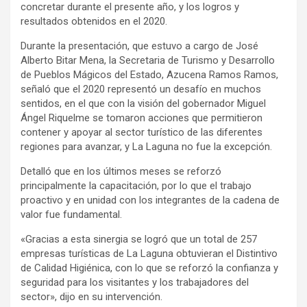
concretar durante el presente año, y los logros y
resultados obtenidos en el 2020.
Durante la presentación, que estuvo a cargo de José
Alberto Bitar Mena, la Secretaria de Turismo y Desarrollo
de Pueblos Mágicos del Estado, Azucena Ramos Ramos,
señaló que el 2020 representó un desafío en muchos
sentidos, en el que con la visión del gobernador Miguel
Ángel Riquelme se tomaron acciones que permitieron
contener y apoyar al sector turístico de las diferentes
regiones para avanzar, y La Laguna no fue la excepción.
Detalló que en los últimos meses se reforzó
principalmente la capacitación, por lo que el trabajo
proactivo y en unidad con los integrantes de la cadena de
valor fue fundamental.
«Gracias a esta sinergia se logró que un total de 257
empresas turísticas de La Laguna obtuvieran el Distintivo
de Calidad Higiénica, con lo que se reforzó la confianza y
seguridad para los visitantes y los trabajadores del
sector», dijo en su intervención.