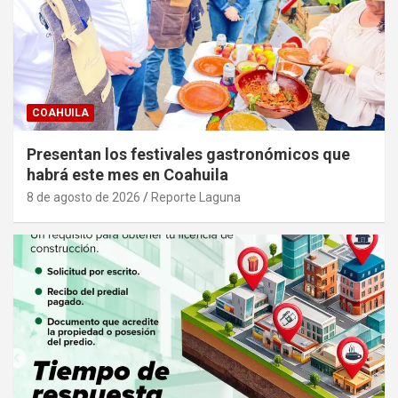
COAHUILA
Presentan los festivales gastronómicos que
habrá este mes en Coahuila
8 de agosto de 2026
Reporte Laguna