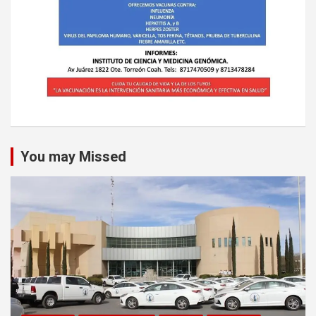
You may Missed