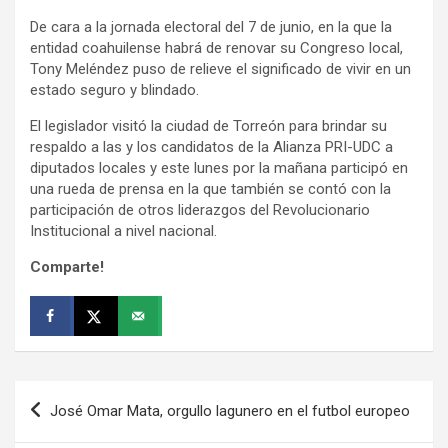
De cara a la jornada electoral del 7 de junio, en la que la
entidad coahuilense habrá de renovar su Congreso local,
Tony Meléndez puso de relieve el significado de vivir en un
estado seguro y blindado.
El legislador visitó la ciudad de Torreón para brindar su
respaldo a las y los candidatos de la Alianza PRI-UDC a
diputados locales y este lunes por la mañana participó en
una rueda de prensa en la que también se contó con la
participación de otros liderazgos del Revolucionario
Institucional a nivel nacional.
Comparte!
Navegación
José Omar Mata, orgullo lagunero en el futbol europeo
de