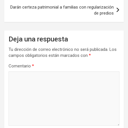
entradas
Darán certeza patrimonial a familias con regularización
de predios
Deja una respuesta
Tu dirección de correo electrónico no será publicada.
Los
campos obligatorios están marcados con
*
Comentario
*