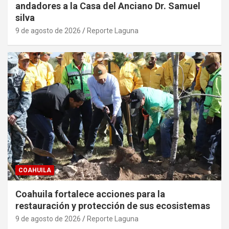
andadores a la Casa del Anciano Dr. Samuel
silva
9 de agosto de 2026
Reporte Laguna
COAHUILA
Coahuila fortalece acciones para la
restauración y protección de sus ecosistemas
9 de agosto de 2026
Reporte Laguna