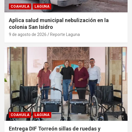
COAHUILA
LAGUNA
Aplica salud municipal nebulización en la
colonia San Isidro
9 de agosto de 2026
Reporte Laguna
COAHUILA
LAGUNA
Entrega DIF Torreón sillas de ruedas y