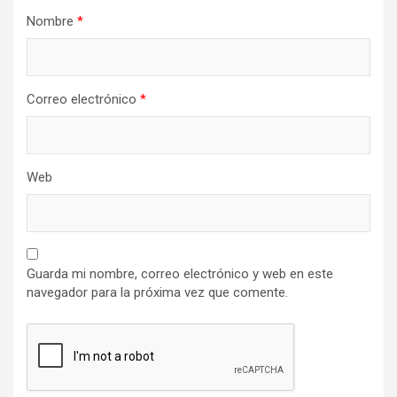
Nombre
*
Correo electrónico
*
Web
Guarda mi nombre, correo electrónico y web en este
navegador para la próxima vez que comente.