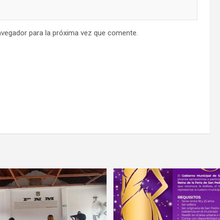
avegador para la próxima vez que comente.