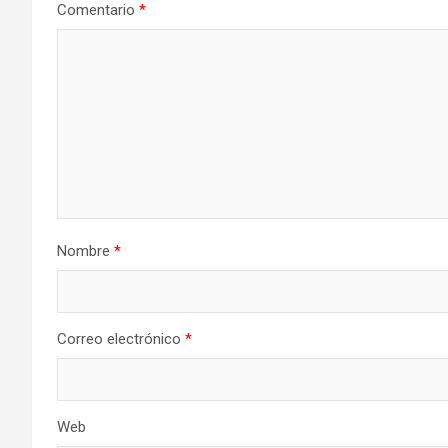
Comentario
*
Nombre
*
Correo electrónico
*
Web