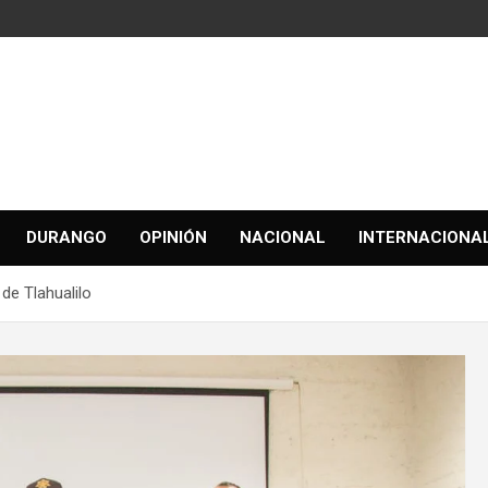
DURANGO
OPINIÓN
NACIONAL
INTERNACIONA
de Tlahualilo