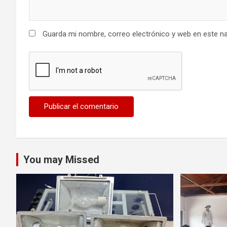
Guarda mi nombre, correo electrónico y web en este n
You may Missed