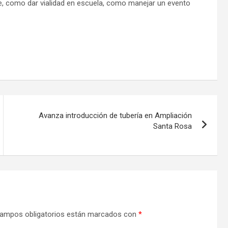
e, como dar vialidad en escuela, como manejar un evento
Avanza introducción de tubería en Ampliación
Santa Rosa
ampos obligatorios están marcados con
*