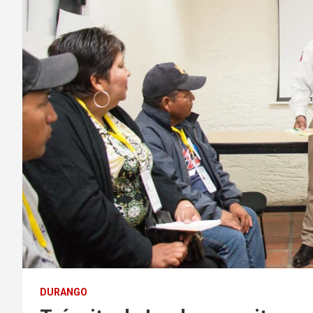
DURANGO