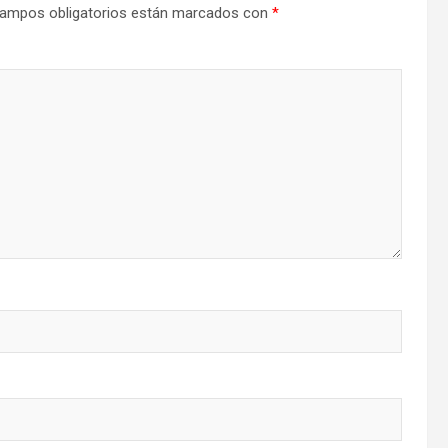
ampos obligatorios están marcados con
*