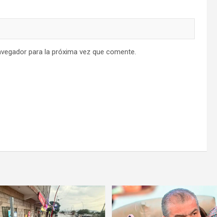
avegador para la próxima vez que comente.