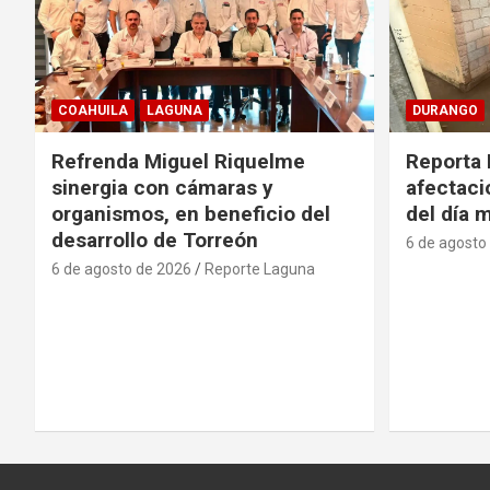
COAHUILA
LAGUNA
DURANGO
Refrenda Miguel Riquelme
Reporta 
sinergia con cámaras y
afectacio
organismos, en beneficio del
del día 
desarrollo de Torreón
6 de agosto
6 de agosto de 2026
Reporte Laguna