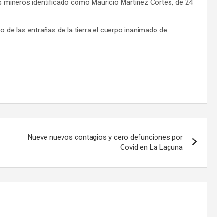
s mineros identificado como Mauricio Martínez Cortés, de 24
 de las entrañas de la tierra el cuerpo inanimado de
Nueve nuevos contagios y cero defunciones por
Covid en La Laguna