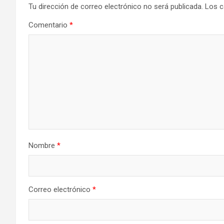
Tu dirección de correo electrónico no será publicada.
Los c
Comentario
*
Nombre
*
Correo electrónico
*