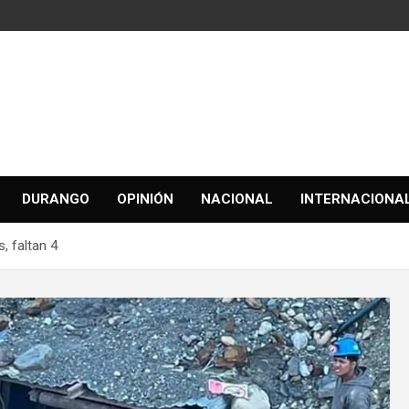
DURANGO
OPINIÓN
NACIONAL
INTERNACIONA
, faltan 4