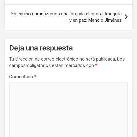
entradas
En equipo garantizamos una jornada electoral tranquila
y en paz: Manolo Jiménez
Deja una respuesta
Tu dirección de correo electrónico no será publicada.
Los
campos obligatorios están marcados con
*
Comentario
*