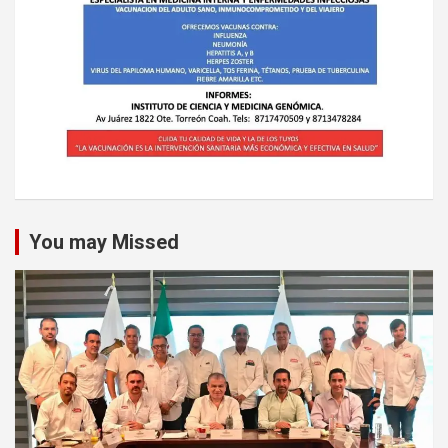
You may Missed