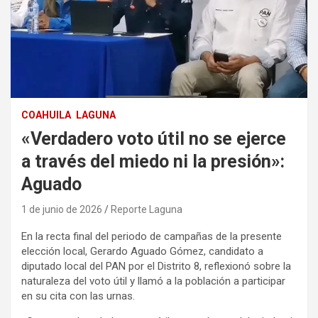
COAHUILA
LAGUNA
«Verdadero voto útil no se ejerce
a través del miedo ni la presión»:
Aguado
1 de junio de 2026
Reporte Laguna
En la recta final del periodo de campañas de la presente
elección local, Gerardo Aguado Gómez, candidato a
diputado local del PAN por el Distrito 8, reflexionó sobre la
naturaleza del voto útil y llamó a la población a participar
en su cita con las urnas.