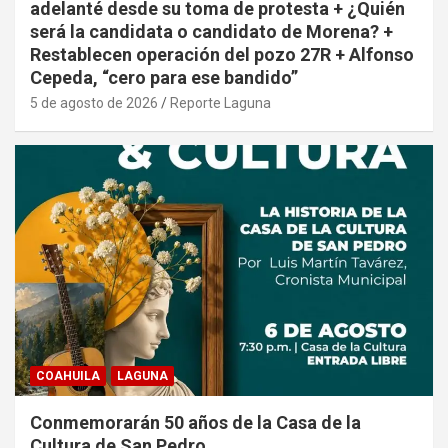
adelanté desde su toma de protesta + ¿Quién
será la candidata o candidato de Morena? +
Restablecen operación del pozo 27R + Alfonso
Cepeda, “cero para ese bandido”
5 de agosto de 2026
Reporte Laguna
COAHUILA
LAGUNA
Conmemorarán 50 años de la Casa de la
Cultura de San Pedro