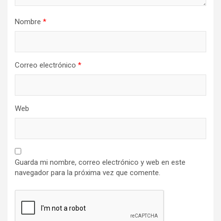
Nombre
*
Correo electrónico
*
Web
Guarda mi nombre, correo electrónico y web en este
navegador para la próxima vez que comente.