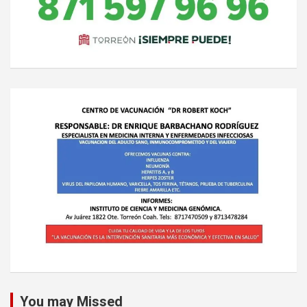
You may Missed