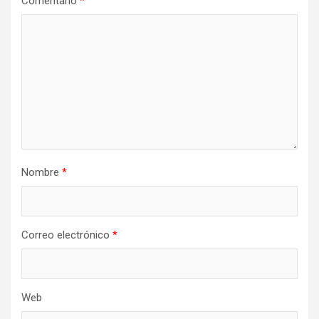
Comentario
*
Nombre
*
Correo electrónico
*
Web