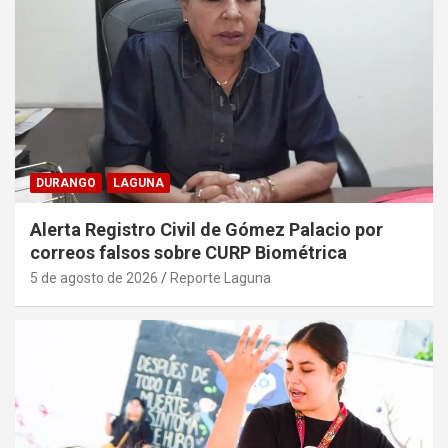
DURANGO
LAGUNA
Alerta Registro Civil de Gómez Palacio por
correos falsos sobre CURP Biométrica
5 de agosto de 2026
Reporte Laguna