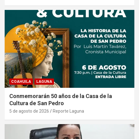
COAHUILA
LAGUNA
Conmemorarán 50 años de la Casa de la
Cultura de San Pedro
5 de agosto de 2026
Reporte Laguna