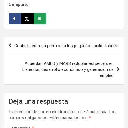
Comparte!
Navegación
Coahuila entrega premios a los pequeños biblio-tubers
de
entradas
Acuerdan AMLO y MARS redoblar esfuerzos en
bienestar, desarrollo económico y generación de
empleo
Deja una respuesta
Tu dirección de correo electrónico no será publicada.
Los
campos obligatorios están marcados con
*