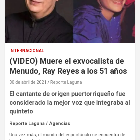
INTERNACIONAL
(VIDEO) Muere el exvocalista de
Menudo, Ray Reyes a los 51 años
30 de abril de 2021
Reporte Laguna
El cantante de origen puertorriqueño fue
considerado la mejor voz que integraba al
quinteto
Reporte Laguna / Agencias
Una vez más, el mundo del espectáculo se encuentra de