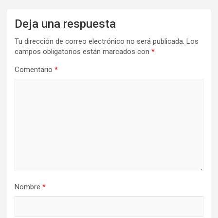
Deja una respuesta
Tu dirección de correo electrónico no será publicada.
Los
campos obligatorios están marcados con
*
Comentario
*
Nombre
*