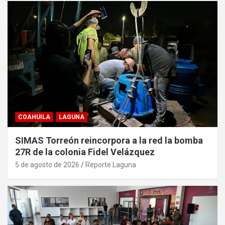
COAHUILA
LAGUNA
SIMAS Torreón reincorpora a la red la bomba
27R de la colonia Fidel Velázquez
5 de agosto de 2026
Reporte Laguna