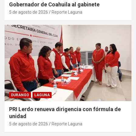
Gobernador de Coahuila al gabinete
5 de agosto de 2026
Reporte Laguna
DURANGO
LAGUNA
PRI Lerdo renueva dirigencia con fórmula de
unidad
5 de agosto de 2026
Reporte Laguna