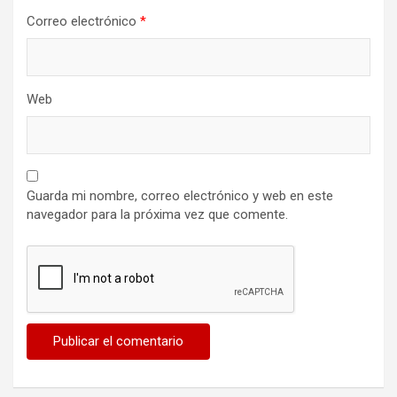
Correo electrónico
*
Web
Guarda mi nombre, correo electrónico y web en este
navegador para la próxima vez que comente.