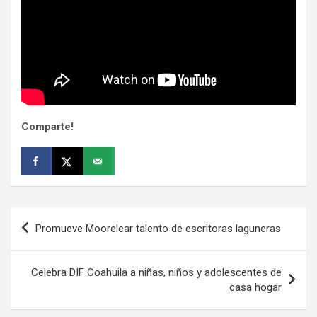
Comparte!
Navegación
Promueve Moorelear talento de escritoras laguneras
de
entradas
Celebra DIF Coahuila a niñas, niños y adolescentes de
casa hogar