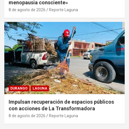
menopausia consciente»
8 de agosto de 2026
Reporte Laguna
DURANGO
LAGUNA
Impulsan recuperación de espacios públicos
con acciones de La Transformadora
8 de agosto de 2026
Reporte Laguna