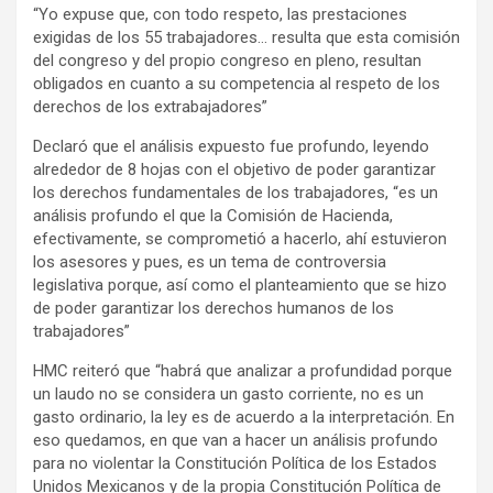
“Yo expuse que, con todo respeto, las prestaciones
exigidas de los 55 trabajadores… resulta que esta comisión
del congreso y del propio congreso en pleno, resultan
obligados en cuanto a su competencia al respeto de los
derechos de los extrabajadores”
Declaró que el análisis expuesto fue profundo, leyendo
alrededor de 8 hojas con el objetivo de poder garantizar
los derechos fundamentales de los trabajadores, “es un
análisis profundo el que la Comisión de Hacienda,
efectivamente, se comprometió a hacerlo, ahí estuvieron
los asesores y pues, es un tema de controversia
legislativa porque, así como el planteamiento que se hizo
de poder garantizar los derechos humanos de los
trabajadores”
HMC reiteró que “habrá que analizar a profundidad porque
un laudo no se considera un gasto corriente, no es un
gasto ordinario, la ley es de acuerdo a la interpretación. En
eso quedamos, en que van a hacer un análisis profundo
para no violentar la Constitución Política de los Estados
Unidos Mexicanos y de la propia Constitución Política de