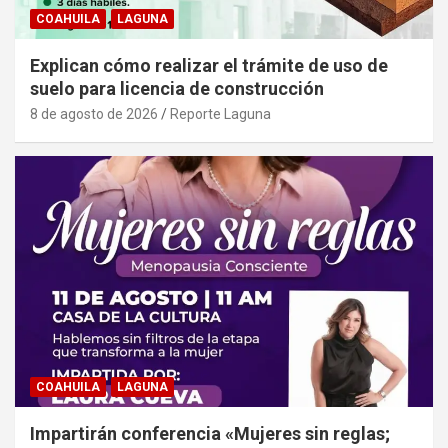
COAHUILA
LAGUNA
Explican cómo realizar el trámite de uso de
suelo para licencia de construcción
8 de agosto de 2026
Reporte Laguna
COAHUILA
LAGUNA
Impartirán conferencia «Mujeres sin reglas;