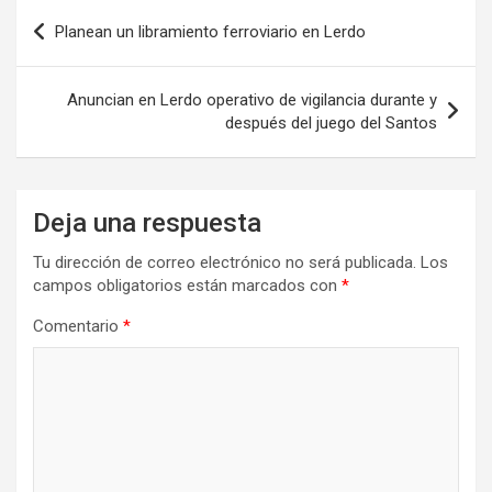
Navegación
Planean un libramiento ferroviario en Lerdo
de
entradas
Anuncian en Lerdo operativo de vigilancia durante y
después del juego del Santos
Deja una respuesta
Tu dirección de correo electrónico no será publicada.
Los
campos obligatorios están marcados con
*
Comentario
*