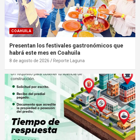
COAHUILA
Presentan los festivales gastronómicos que
habrá este mes en Coahuila
8 de agosto de 2026
Reporte Laguna