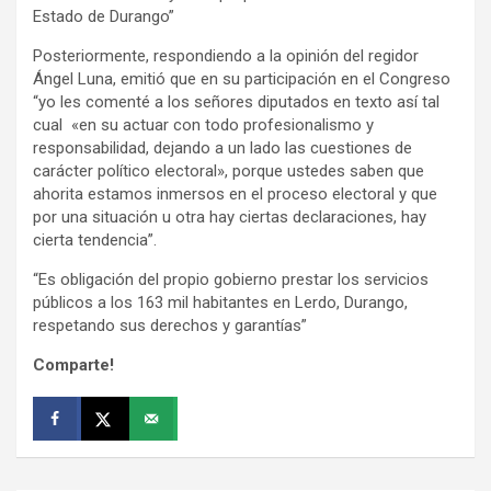
Estado de Durango”
Posteriormente, respondiendo a la opinión del regidor
Ángel Luna, emitió que en su participación en el Congreso
“yo les comenté a los señores diputados en texto así tal
cual «en su actuar con todo profesionalismo y
responsabilidad, dejando a un lado las cuestiones de
carácter político electoral», porque ustedes saben que
ahorita estamos inmersos en el proceso electoral y que
por una situación u otra hay ciertas declaraciones, hay
cierta tendencia”.
“Es obligación del propio gobierno prestar los servicios
públicos a los 163 mil habitantes en Lerdo, Durango,
respetando sus derechos y garantías”
Comparte!