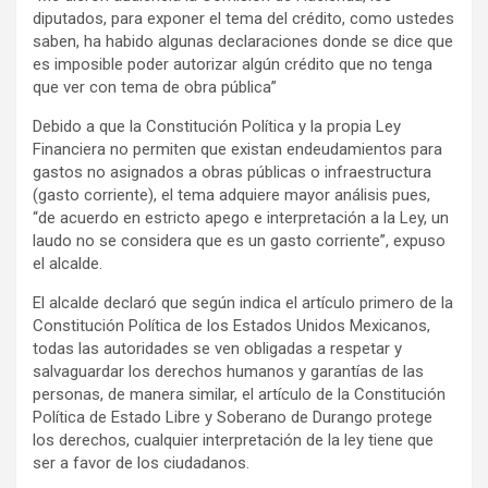
diputados, para exponer el tema del crédito, como ustedes
saben, ha habido algunas declaraciones donde se dice que
es imposible poder autorizar algún crédito que no tenga
que ver con tema de obra pública”
Debido a que la Constitución Política y la propia Ley
Financiera no permiten que existan endeudamientos para
gastos no asignados a obras públicas o infraestructura
(gasto corriente), el tema adquiere mayor análisis pues,
“de acuerdo en estricto apego e interpretación a la Ley, un
laudo no se considera que es un gasto corriente”, expuso
el alcalde.
El alcalde declaró que según indica el artículo primero de la
Constitución Política de los Estados Unidos Mexicanos,
todas las autoridades se ven obligadas a respetar y
salvaguardar los derechos humanos y garantías de las
personas, de manera similar, el artículo de la Constitución
Política de Estado Libre y Soberano de Durango protege
los derechos, cualquier interpretación de la ley tiene que
ser a favor de los ciudadanos.