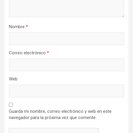
Nombre
*
Correo electrónico
*
Web
Guarda mi nombre, correo electrónico y web en este
navegador para la próxima vez que comente.