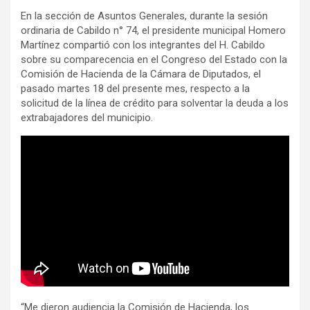
En la sección de Asuntos Generales, durante la sesión
ordinaria de Cabildo n° 74, el presidente municipal Homero
Martínez compartió con los integrantes del H. Cabildo
sobre su comparecencia en el Congreso del Estado con la
Comisión de Hacienda de la Cámara de Diputados, el
pasado martes 18 del presente mes, respecto a la
solicitud de la línea de crédito para solventar la deuda a los
extrabajadores del municipio.
“Me dieron audiencia la Comisión de Hacienda, los