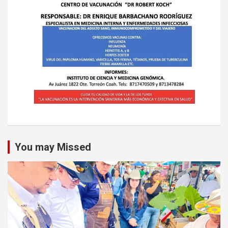
You may Missed