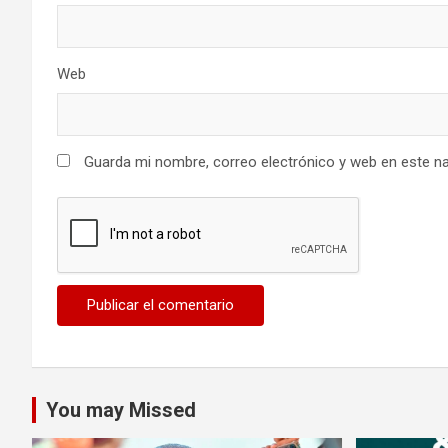
Web
Guarda mi nombre, correo electrónico y web en este n
You may Missed