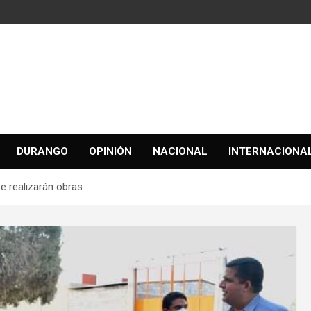
DURANGO
OPINIÓN
NACIONAL
INTERNACIONA
 realizarán obras