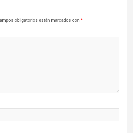
ampos obligatorios están marcados con
*