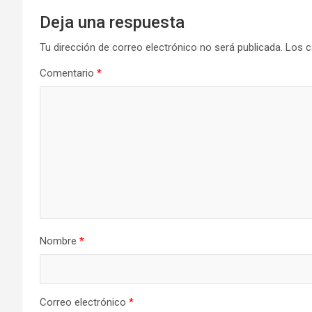
Deja una respuesta
Tu dirección de correo electrónico no será publicada.
Los c
Comentario
*
Nombre
*
Correo electrónico
*