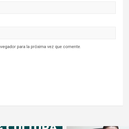
avegador para la próxima vez que comente.