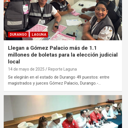
DURANGO
LAGUNA
Llegan a Gómez Palacio más de 1.1
millones de boletas para la elección judicial
local
14 de mayo de 2025
Reporte Laguna
Se elegirán en el estado de Durango 49 puestos: entre
magistrados y jueces Gómez Palacio, Durango.-…