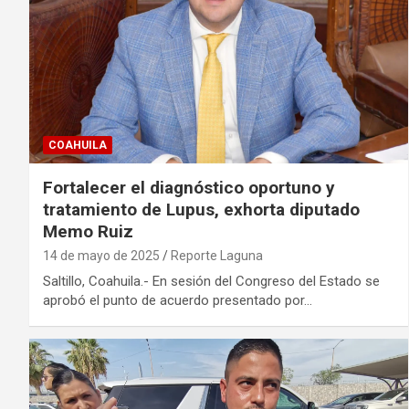
COAHUILA
Fortalecer el diagnóstico oportuno y
tratamiento de Lupus, exhorta diputado
Memo Ruiz
14 de mayo de 2025
Reporte Laguna
Saltillo, Coahuila.- En sesión del Congreso del Estado se
aprobó el punto de acuerdo presentado por…