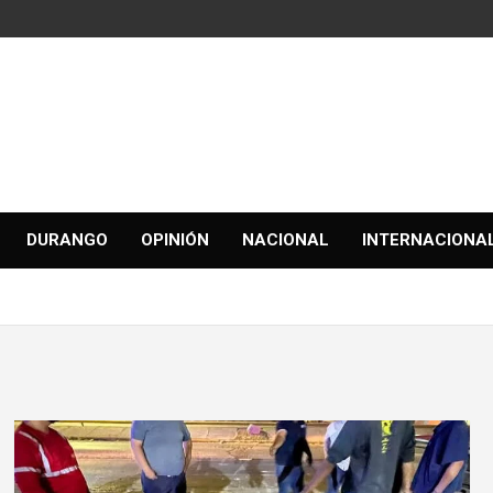
DURANGO
OPINIÓN
NACIONAL
INTERNACIONA