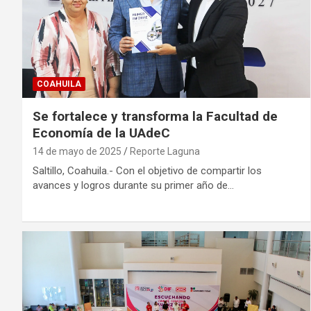
COAHUILA
Se fortalece y transforma la Facultad de
Economía de la UAdeC
14 de mayo de 2025
Reporte Laguna
Saltillo, Coahuila.- Con el objetivo de compartir los
avances y logros durante su primer año de…