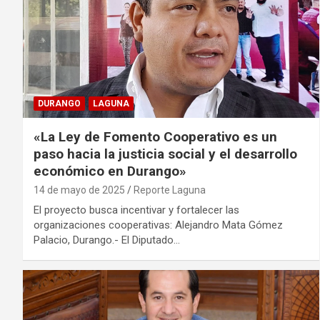
DURANGO
LAGUNA
«La Ley de Fomento Cooperativo es un
paso hacia la justicia social y el desarrollo
económico en Durango»
14 de mayo de 2025
Reporte Laguna
El proyecto busca incentivar y fortalecer las
organizaciones cooperativas: Alejandro Mata Gómez
Palacio, Durango.- El Diputado…