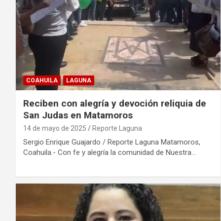
COAHUILA
LAGUNA
Reciben con alegría y devoción reliquia de
San Judas en Matamoros
14 de mayo de 2025
Reporte Laguna
Sergio Enrique Guajardo / Reporte Laguna Matamoros,
Coahuila.- Con fe y alegría la comunidad de Nuestra…