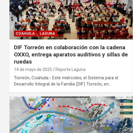
COAHUILA
LAGUNA
DIF Torreón en colaboración con la cadena
OXXO, entrega aparatos auditivos y sillas de
ruedas
14 de mayo de 2025
Reporte Laguna
Torreón, Coahuila.- Este miércoles, el Sistema para el
Desarrollo Integral de la Familia (DIF) Torreón, en…