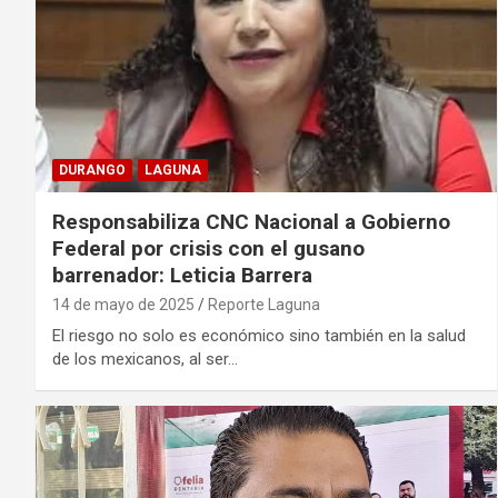
DURANGO
LAGUNA
Responsabiliza CNC Nacional a Gobierno
Federal por crisis con el gusano
barrenador: Leticia Barrera
14 de mayo de 2025
Reporte Laguna
El riesgo no solo es económico sino también en la salud
de los mexicanos, al ser…