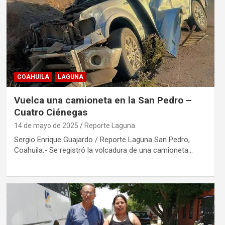
COAHUILA
LAGUNA
Vuelca una camioneta en la San Pedro –
Cuatro Ciénegas
14 de mayo de 2025
Reporte Laguna
Sergio Enrique Guajardo / Reporte Laguna San Pedro,
Coahuila.- Se registró la volcadura de una camioneta…