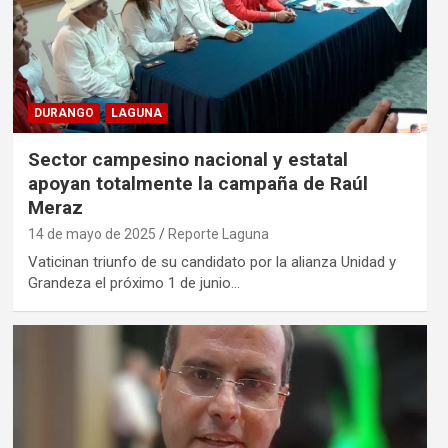
DURANGO
LAGUNA
Sector campesino nacional y estatal
apoyan totalmente la campaña de Raúl
Meraz
14 de mayo de 2025
Reporte Laguna
Vaticinan triunfo de su candidato por la alianza Unidad y
Grandeza el próximo 1 de junio…