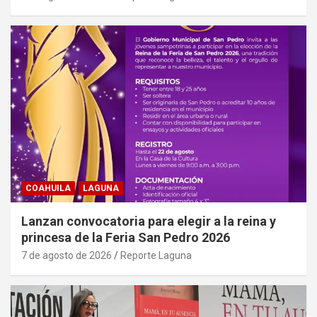
COAHUILA
LAGUNA
Lanzan convocatoria para elegir a la reina y
princesa de la Feria San Pedro 2026
7 de agosto de 2026
Reporte Laguna