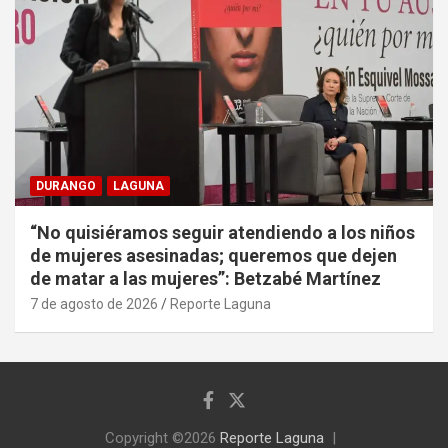
DURANGO
LAGUNA
“No quisiéramos seguir atendiendo a los niños
de mujeres asesinadas; queremos que dejen
de matar a las mujeres”: Betzabé Martínez
7 de agosto de 2026
Reporte Laguna
Copyright ©2026
Reporte Laguna