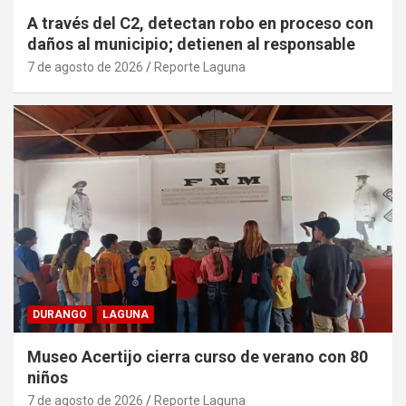
A través del C2, detectan robo en proceso con
daños al municipio; detienen al responsable
7 de agosto de 2026
Reporte Laguna
DURANGO
LAGUNA
Museo Acertijo cierra curso de verano con 80
niños
7 de agosto de 2026
Reporte Laguna