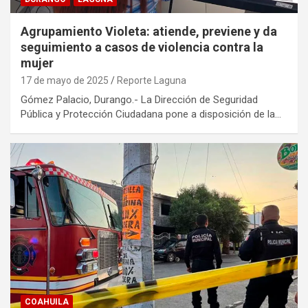
Agrupamiento Violeta: atiende, previene y da
seguimiento a casos de violencia contra la
mujer
17 de mayo de 2025
Reporte Laguna
Gómez Palacio, Durango.- La Dirección de Seguridad
Pública y Protección Ciudadana pone a disposición de la…
COAHUILA