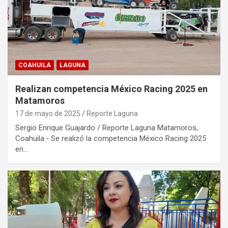
COAHUILA
LAGUNA
Realizan competencia México Racing 2025 en
Matamoros
17 de mayo de 2025
Reporte Laguna
Sergio Enrique Guajardo / Reporte Laguna Matamoros,
Coahuila.- Se realizó la competencia México Racing 2025
en…