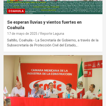
COAHUILA
Se esperan lluvias y vientos fuertes en
Coahuila
17 de mayo de 2025
Reporte Laguna
Saltillo, Coahuila.- La Secretaría de Gobierno, a través de la
Subsecretaría de Protección Civil del Estado,…