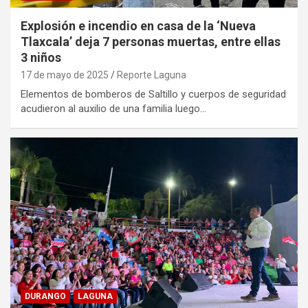
Explosión e incendio en casa de la ‘Nueva
Tlaxcala’ deja 7 personas muertas, entre ellas
3 niños
17 de mayo de 2025
Reporte Laguna
Elementos de bomberos de Saltillo y cuerpos de seguridad
acudieron al auxilio de una familia luego…
DURANGO
LAGUNA