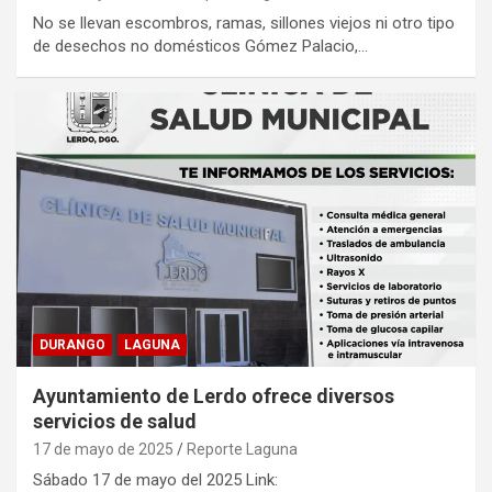
No se llevan escombros, ramas, sillones viejos ni otro tipo
de desechos no domésticos Gómez Palacio,…
DURANGO
LAGUNA
Ayuntamiento de Lerdo ofrece diversos
servicios de salud
17 de mayo de 2025
Reporte Laguna
Sábado 17 de mayo del 2025 Link: