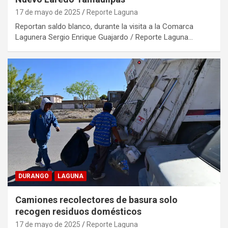
17 de mayo de 2025
Reporte Laguna
Reportan saldo blanco, durante la visita a la Comarca
Lagunera Sergio Enrique Guajardo / Reporte Laguna…
DURANGO
LAGUNA
Camiones recolectores de basura solo
recogen residuos domésticos
17 de mayo de 2025
Reporte Laguna