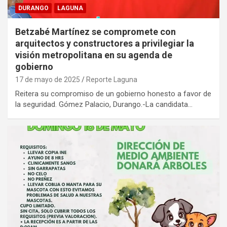
DURANGO
LAGUNA
Betzabé Martínez se compromete con
arquitectos y constructores a privilegiar la
visión metropolitana en su agenda de
gobierno
17 de mayo de 2025
Reporte Laguna
Reitera su compromiso de un gobierno honesto a favor de
la seguridad. Gómez Palacio, Durango.-La candidata…