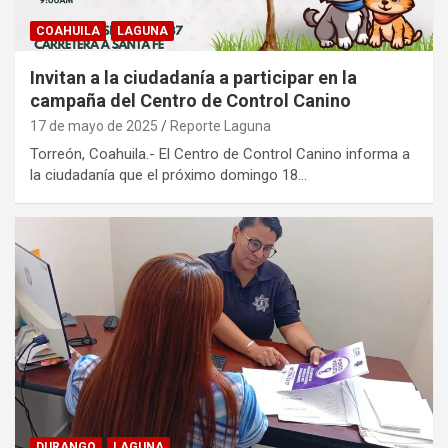
COAHUILA
LAGUNA
Invitan a la ciudadanía a participar en la
campaña del Centro de Control Canino
17 de mayo de 2025
Reporte Laguna
Torreón, Coahuila.- El Centro de Control Canino informa a
la ciudadanía que el próximo domingo 18…
DURANGO
LAGUNA