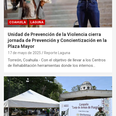
COAHUILA
LAGUNA
Unidad de Prevención de la Violencia cierra
jornada de Prevención y Concientización en la
Plaza Mayor
17 de mayo de 2025
Reporte Laguna
Torreón, Coahuila.- Con el objetivo de llevar a los Centros
de Rehabilitación herramientas donde los internos…