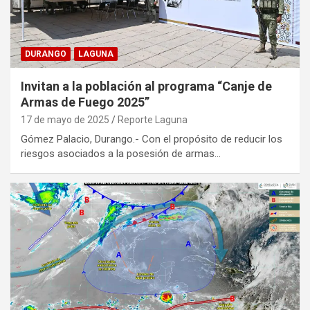
DURANGO
LAGUNA
Invitan a la población al programa “Canje de
Armas de Fuego 2025”
17 de mayo de 2025
Reporte Laguna
Gómez Palacio, Durango.- Con el propósito de reducir los
riesgos asociados a la posesión de armas…