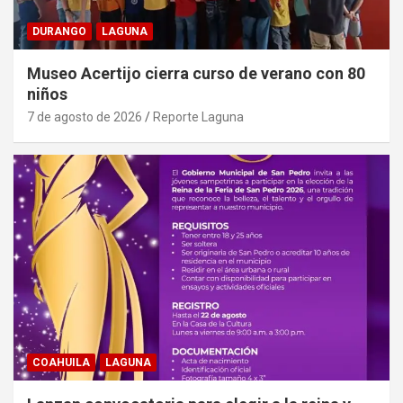
DURANGO
LAGUNA
Museo Acertijo cierra curso de verano con 80
niños
7 de agosto de 2026
Reporte Laguna
COAHUILA
LAGUNA