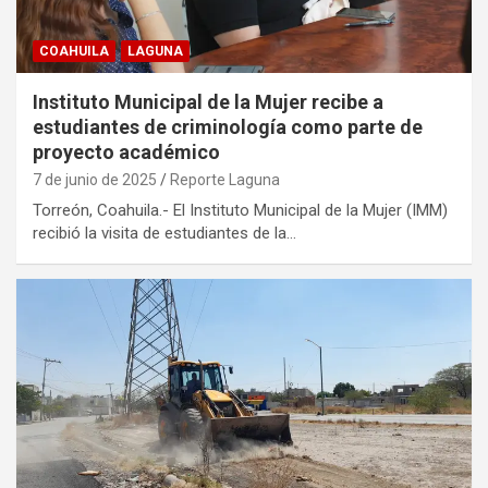
COAHUILA
LAGUNA
Instituto Municipal de la Mujer recibe a
estudiantes de criminología como parte de
proyecto académico
7 de junio de 2025
Reporte Laguna
Torreón, Coahuila.- El Instituto Municipal de la Mujer (IMM)
recibió la visita de estudiantes de la…