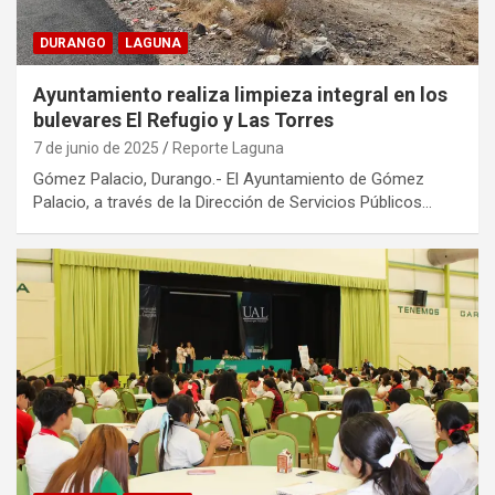
DURANGO
LAGUNA
Ayuntamiento realiza limpieza integral en los
bulevares El Refugio y Las Torres
7 de junio de 2025
Reporte Laguna
Gómez Palacio, Durango.- El Ayuntamiento de Gómez
Palacio, a través de la Dirección de Servicios Públicos…