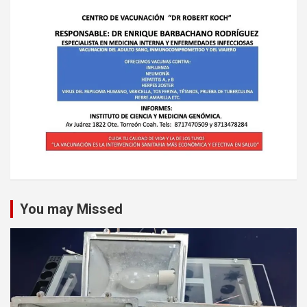
You may Missed