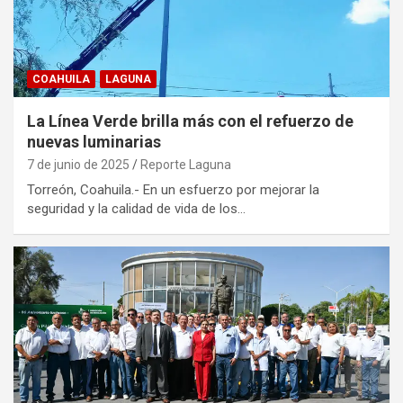
COAHUILA
LAGUNA
La Línea Verde brilla más con el refuerzo de
nuevas luminarias
7 de junio de 2025
Reporte Laguna
Torreón, Coahuila.- En un esfuerzo por mejorar la
seguridad y la calidad de vida de los…