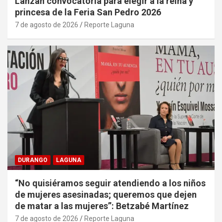
Lanzan convocatoria para elegir a la reina y
princesa de la Feria San Pedro 2026
7 de agosto de 2026
Reporte Laguna
DURANGO
LAGUNA
“No quisiéramos seguir atendiendo a los niños
de mujeres asesinadas; queremos que dejen
de matar a las mujeres”: Betzabé Martínez
7 de agosto de 2026
Reporte Laguna