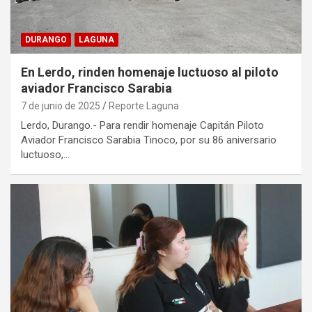
DURANGO
LAGUNA
En Lerdo, rinden homenaje luctuoso al piloto
aviador Francisco Sarabia
7 de junio de 2025
Reporte Laguna
Lerdo, Durango.- Para rendir homenaje Capitán Piloto
Aviador Francisco Sarabia Tinoco, por su 86 aniversario
luctuoso,…