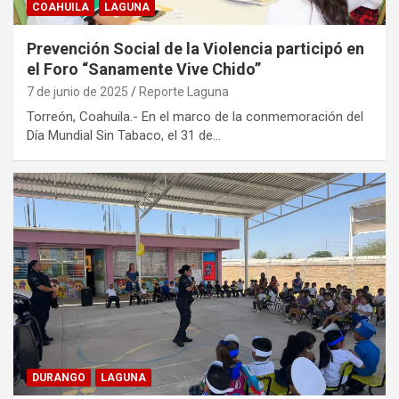
COAHUILA
LAGUNA
Prevención Social de la Violencia participó en
el Foro “Sanamente Vive Chido”
7 de junio de 2025
Reporte Laguna
Torreón, Coahuila.- En el marco de la conmemoración del
Día Mundial Sin Tabaco, el 31 de…
DURANGO
LAGUNA