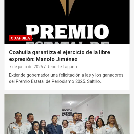
COAHUILA
Coahuila garantiza el ejercicio de la libre
expresión: Manolo Jiménez
7 de junio de 2025
Reporte Laguna
Extiende gobernador una felicitación a las y los ganadores
del Premio Estatal de Periodismo 2025. Saltillo,…