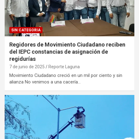
SIN CATEGORIA
Regidores de Movimiento Ciudadano reciben
del IEPC constancias de asignación de
regidurías
7 de junio de 2025
Reporte Laguna
Movimiento Ciudadano creció en un mil por ciento y sin
alianza No venimos a una cacería…