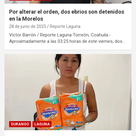
Por alterar el orden, dos ebrios son detenidos
en la Morelos
28 de junio de 2025
Reporte Laguna
Víctor Barrón / Reporte Laguna Torreón, Coahuila.-
Aproximadamente a las 03:25 horas de este viernes, dos…
DURANGO
LAGUNA