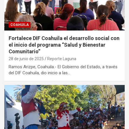
COAHUILA
Fortalece DIF Coahuila el desarrollo social con
el inicio del programa “Salud y Bienestar
Comunitario”
28 de junio de 2025
Reporte Laguna
Ramos Arizpe, Coahuila.- El Gobierno del Estado, a través
del DIF Coahuila, dio inicio a las…