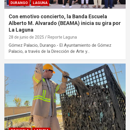
DURANGO
LAGUNA
Con emotivo concierto, la Banda Escuela
Alberto M. Alvarado (BEAMA) inicia su gira por
La Laguna
28 de junio de 2025
Reporte Laguna
Gómez Palacio, Durango.- El Ayuntamiento de Gómez
Palacio, a través de la Dirección de Arte y…