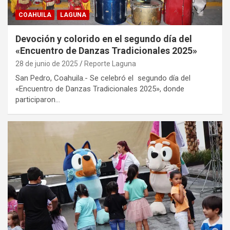
COAHUILA
LAGUNA
Devoción y colorido en el segundo día del
«Encuentro de Danzas Tradicionales 2025»
28 de junio de 2025
Reporte Laguna
San Pedro, Coahuila.- Se celebró el segundo día del
«Encuentro de Danzas Tradicionales 2025», donde
participaron…