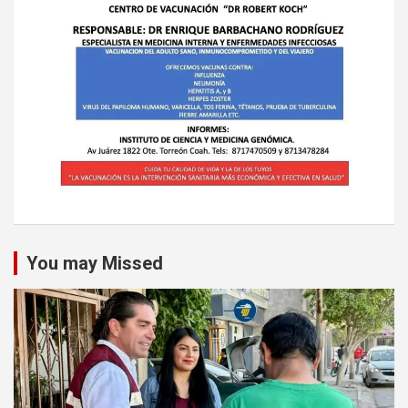
You may Missed