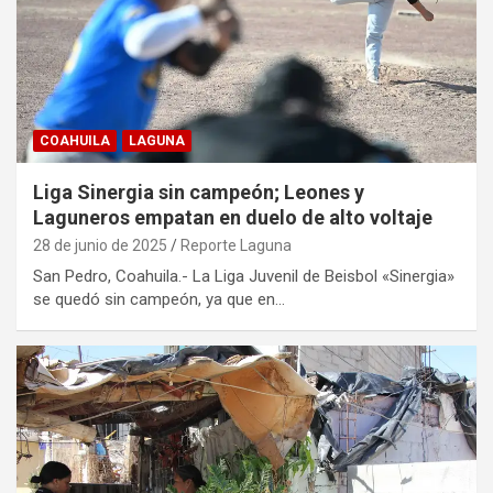
COAHUILA
LAGUNA
Liga Sinergia sin campeón; Leones y
Laguneros empatan en duelo de alto voltaje
28 de junio de 2025
Reporte Laguna
San Pedro, Coahuila.- La Liga Juvenil de Beisbol «Sinergia»
se quedó sin campeón, ya que en…