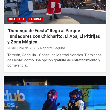
COAHUILA
LAGUNA
“Domingo de Fiesta” llega al Parque
Fundadores con Chicharito, El Apa, El Pitirijas
y Zona Mágica
28 de junio de 2025
Reporte Laguna
Torreón, Coahuila.- Continúan los tradicionales “Domingos
de Fiesta” como una opción gratuita de entretenimiento y
convivencia…