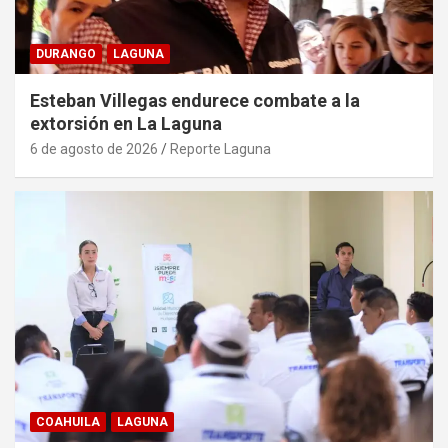
DURANGO
LAGUNA
Esteban Villegas endurece combate a la
extorsión en La Laguna
6 de agosto de 2026
Reporte Laguna
COAHUILA
LAGUNA