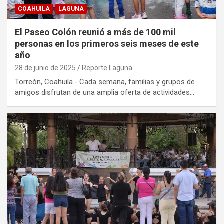
COAHUILA
LAGUNA
El Paseo Colón reunió a más de 100 mil
personas en los primeros seis meses de este
año
28 de junio de 2025
Reporte Laguna
Torreón, Coahuila.- Cada semana, familias y grupos de
amigos disfrutan de una amplia oferta de actividades…