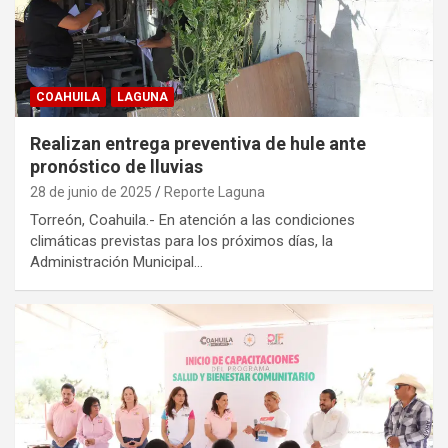
COAHUILA
LAGUNA
Realizan entrega preventiva de hule ante
pronóstico de lluvias
28 de junio de 2025
Reporte Laguna
Torreón, Coahuila.- En atención a las condiciones
climáticas previstas para los próximos días, la
Administración Municipal…