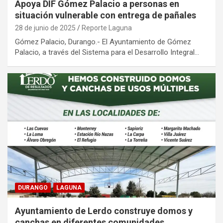
Apoya DIF Gómez Palacio a personas en
situación vulnerable con entrega de pañales
28 de junio de 2025
Reporte Laguna
Gómez Palacio, Durango.- El Ayuntamiento de Gómez
Palacio, a través del Sistema para el Desarrollo Integral…
DURANGO
LAGUNA
Ayuntamiento de Lerdo construye domos y
canchas en diferentes comunidades