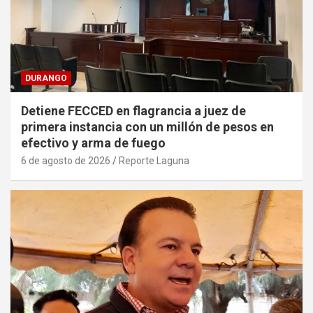
DURANGO
Detiene FECCED en flagrancia a juez de
primera instancia con un millón de pesos en
efectivo y arma de fuego
6 de agosto de 2026
Reporte Laguna