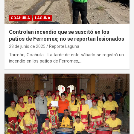
COAHUILA
LAGUNA
Controlan incendio que se suscitó en los
patios de Ferromex; no se reportan lesionados
28 de junio de 2025
Reporte Laguna
Torreón, Coahuila.- La tarde de este sábado se registró un
incendio en los patios de Ferromex,…