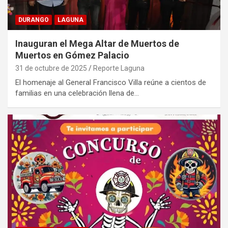
DURANGO
LAGUNA
Inauguran el Mega Altar de Muertos de
Muertos en Gómez Palacio
31 de octubre de 2025
Reporte Laguna
El homenaje al General Francisco Villa reúne a cientos de
familias en una celebración llena de…