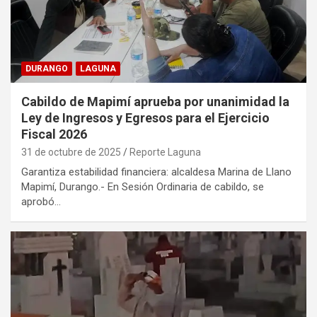
DURANGO
LAGUNA
Cabildo de Mapimí aprueba por unanimidad la
Ley de Ingresos y Egresos para el Ejercicio
Fiscal 2026
31 de octubre de 2025
Reporte Laguna
Garantiza estabilidad financiera: alcaldesa Marina de Llano
Mapimí, Durango.- En Sesión Ordinaria de cabildo, se
aprobó…