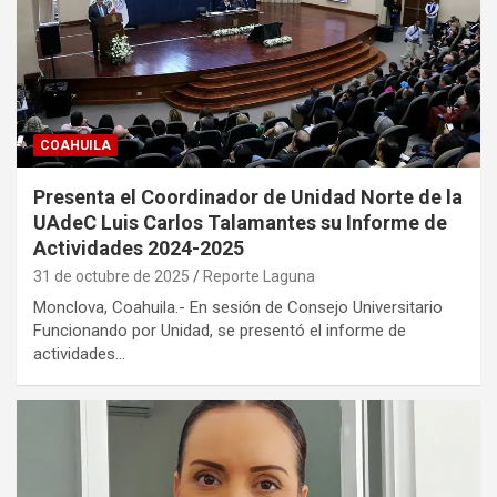
COAHUILA
Presenta el Coordinador de Unidad Norte de la
UAdeC Luis Carlos Talamantes su Informe de
Actividades 2024-2025
31 de octubre de 2025
Reporte Laguna
Monclova, Coahuila.- En sesión de Consejo Universitario
Funcionando por Unidad, se presentó el informe de
actividades…