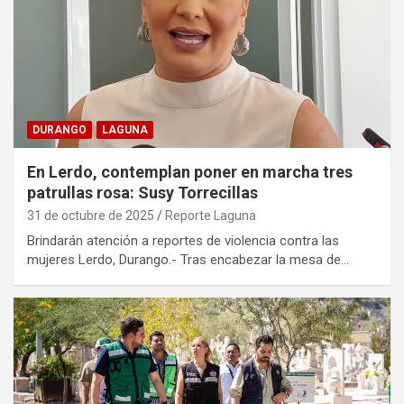
DURANGO
LAGUNA
En Lerdo, contemplan poner en marcha tres
patrullas rosa: Susy Torrecillas
31 de octubre de 2025
Reporte Laguna
Brindarán atención a reportes de violencia contra las
mujeres Lerdo, Durango.- Tras encabezar la mesa de…