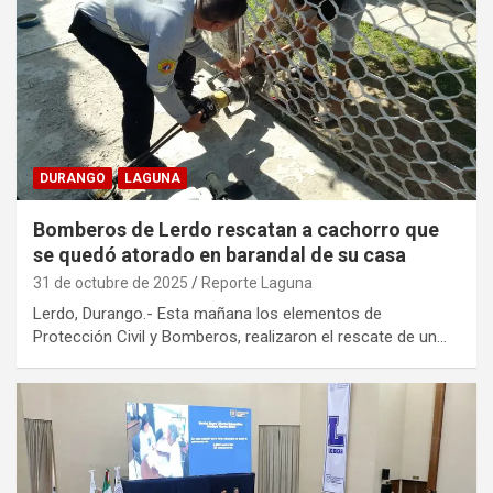
DURANGO
LAGUNA
Bomberos de Lerdo rescatan a cachorro que
se quedó atorado en barandal de su casa
31 de octubre de 2025
Reporte Laguna
Lerdo, Durango.- Esta mañana los elementos de
Protección Civil y Bomberos, realizaron el rescate de un…