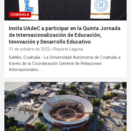
COAHUILA
Invita UAdeC a participar en la Quinta Jornada
de Internacionalización de Educación,
Innovación y Desarrollo Educativo
31 de octubre de 2025
Reporte Laguna
Saltillo, Coahuila.- La Universidad Autónoma de Coahuila a
través de la Coordinación General de Relaciones
Internacionales…