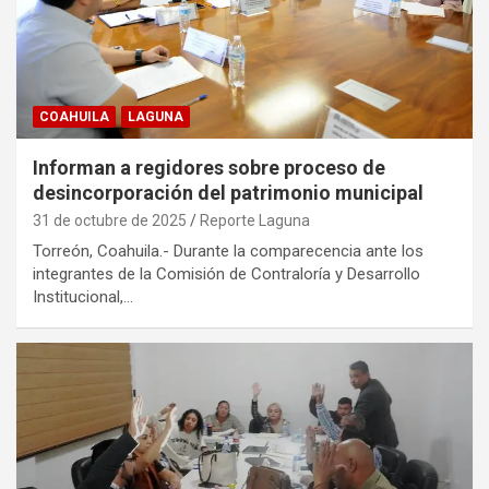
COAHUILA
LAGUNA
Informan a regidores sobre proceso de
desincorporación del patrimonio municipal
31 de octubre de 2025
Reporte Laguna
Torreón, Coahuila.- Durante la comparecencia ante los
integrantes de la Comisión de Contraloría y Desarrollo
Institucional,…