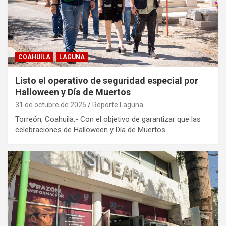
COAHUILA
LAGUNA
Listo el operativo de seguridad especial por
Halloween y Día de Muertos
31 de octubre de 2025
Reporte Laguna
Torreón, Coahuila.- Con el objetivo de garantizar que las
celebraciones de Halloween y Día de Muertos…