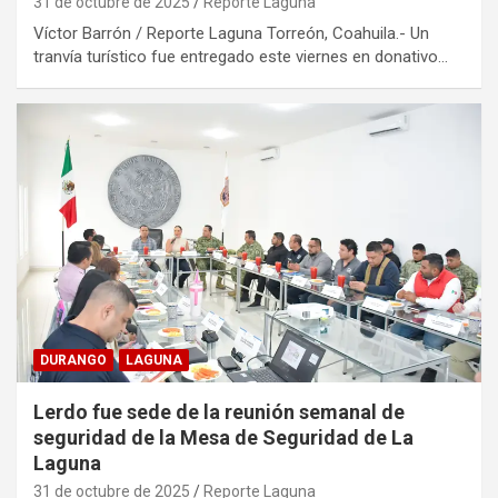
31 de octubre de 2025
Reporte Laguna
Víctor Barrón / Reporte Laguna Torreón, Coahuila.- Un
tranvía turístico fue entregado este viernes en donativo…
DURANGO
LAGUNA
Lerdo fue sede de la reunión semanal de
seguridad de la Mesa de Seguridad de La
Laguna
31 de octubre de 2025
Reporte Laguna