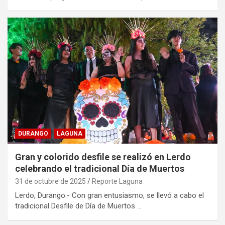
DURANGO
LAGUNA
Gran y colorido desfile se realizó en Lerdo
celebrando el tradicional Día de Muertos
31 de octubre de 2025
Reporte Laguna
Lerdo, Durango.- Con gran entusiasmo, se llevó a cabo el
tradicional Desfile de Día de Muertos …