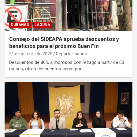
DURANGO
LAGUNA
Consejo del SIDEAPA aprueba descuentos y
beneficios para el próximo Buen Fin
31 de octubre de 2025
Reporte Laguna
Descuentos de 80% a morosos con rezago a partir de 60
meses; otros descuentos serán por…