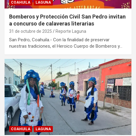
COAHUILA
LAGUNA
Bomberos y Protección Civil San Pedro invitan
a concurso de calaveras literarias
31 de octubre de 2025
Reporte Laguna
San Pedro, Coahuila.- Con la finalidad de preservar
nuestras tradiciones, el Heroico Cuerpo de Bomberos y…
COAHUILA
LAGUNA