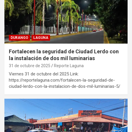
DURANGO
LAGUNA
Fortalecen la seguridad de Ciudad Lerdo con
la instalación de dos mil luminarias
31 de octubre de 2025
Reporte Laguna
Viernes 31 de octubre del 2025 Link:
https://reportelaguna.com/fortalecen-la-seguridad-de-
ciudad-lerdo-con-la-instalacion-de-dos-mil-luminarias-5/