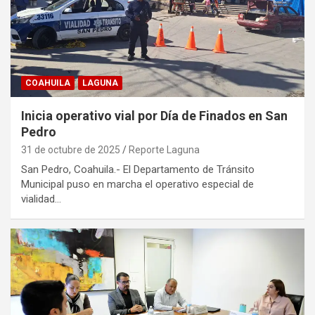
COAHUILA
LAGUNA
Inicia operativo vial por Día de Finados en San
Pedro
31 de octubre de 2025
Reporte Laguna
San Pedro, Coahuila.- El Departamento de Tránsito
Municipal puso en marcha el operativo especial de
vialidad…