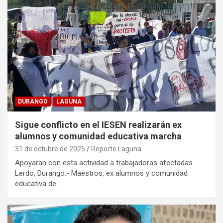
DURANGO
LAGUNA
Sigue conflicto en el IESEN realizarán ex
alumnos y comunidad educativa marcha
31 de octubre de 2025
Reporte Laguna
Apoyaran con esta actividad a trabajadoras afectadas
Lerdo, Durango.- Maestros, ex alumnos y comunidad
educativa de…