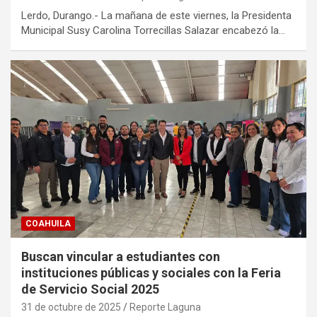
Lerdo, Durango.- La mañana de este viernes, la Presidenta
Municipal Susy Carolina Torrecillas Salazar encabezó la…
COAHUILA
Buscan vincular a estudiantes con
instituciones públicas y sociales con la Feria
de Servicio Social 2025
31 de octubre de 2025
Reporte Laguna