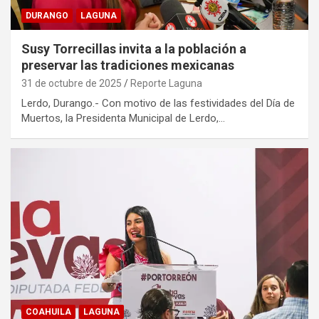
DURANGO
LAGUNA
Susy Torrecillas invita a la población a
preservar las tradiciones mexicanas
31 de octubre de 2025
Reporte Laguna
Lerdo, Durango.- Con motivo de las festividades del Día de
Muertos, la Presidenta Municipal de Lerdo,…
COAHUILA
LAGUNA