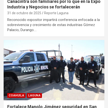
Canacintra son familiares por lo que en la Expo
Industria y Negocios se fortalecerán
31 de octubre de 2025
Reporte Laguna
Reconocido expositor impartirá conferencia enfocada a la
sobrevivencia y crecimiento de estas industrias Gómez
Palacio, Durango.…
COAHUILA
LAGUNA
Fortalece Manolo Jiménez seguridad en San