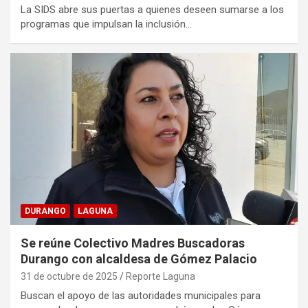
La SIDS abre sus puertas a quienes deseen sumarse a los
programas que impulsan la inclusión…
DURANGO
LAGUNA
Se reúne Colectivo Madres Buscadoras
Durango con alcaldesa de Gómez Palacio
31 de octubre de 2025
Reporte Laguna
Buscan el apoyo de las autoridades municipales para