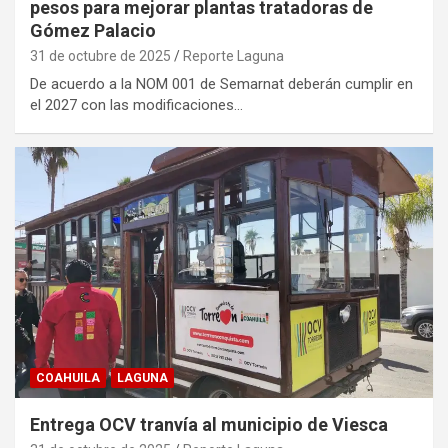
pesos para mejorar plantas tratadoras de
Gómez Palacio
31 de octubre de 2025
Reporte Laguna
De acuerdo a la NOM 001 de Semarnat deberán cumplir en
el 2027 con las modificaciones…
COAHUILA
LAGUNA
Entrega OCV tranvía al municipio de Viesca