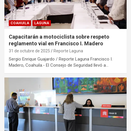
COAHUILA
LAGUNA
Capacitarán a motociclista sobre respeto
reglamento vial en Francisco I. Madero
31 de octubre de 2025
Reporte Laguna
Sergio Enrique Guajardo / Reporte Laguna Francisco I.
Madero, Coahuila.- El Consejo de Seguridad llevó a…