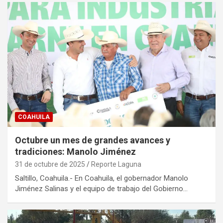
COAHUILA
Octubre un mes de grandes avances y
tradiciones: Manolo Jiménez
31 de octubre de 2025
Reporte Laguna
Saltillo, Coahuila.- En Coahuila, el gobernador Manolo
Jiménez Salinas y el equipo de trabajo del Gobierno…