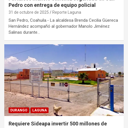
Pedro con entrega de equipo policial
31 de octubre de 2025
Reporte Laguna
San Pedro, Coahuila.- La alcaldesa Brenda Cecilia Güereca
Hernández acompañó al gobernador Manolo Jiménez
Salinas durante…
DURANGO
LAGUNA
Requiere Sideapa invertir 500 millones de