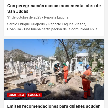
Con peregrinación inician monumental obra de
San Judas
31 de octubre de 2025
Reporte Laguna
Sergio Enrique Guajardo / Reporte Laguna Viesca,
Coahuila.- Una buena participación de la comunidad en la…
COAHUILA
LAGUNA
Emiten recomendaciones para quienes acuden