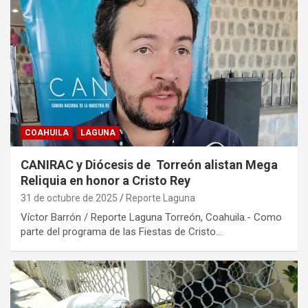
COAHUILA
LAGUNA
CANIRAC y Diócesis de Torreón alistan Mega
Reliquia en honor a Cristo Rey
31 de octubre de 2025
Reporte Laguna
Víctor Barrón / Reporte Laguna Torreón, Coahuila.- Como
parte del programa de las Fiestas de Cristo…