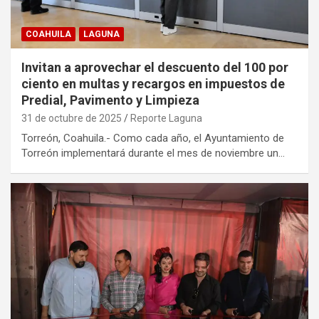
COAHUILA
LAGUNA
Invitan a aprovechar el descuento del 100 por
ciento en multas y recargos en impuestos de
Predial, Pavimento y Limpieza
31 de octubre de 2025
Reporte Laguna
Torreón, Coahuila.- Como cada año, el Ayuntamiento de
Torreón implementará durante el mes de noviembre un…