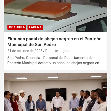
COAHUILA
LAGUNA
Eliminan panal de abejas negras en el Panteón
Municipal de San Pedro
31 de octubre de 2025
Reporte Laguna
San Pedro, Coahuila.- Personal del Departamento del
Panteón Municipal detectó un panal de abejas negras en…