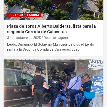
DURANGO
LAGUNA
Plaza de Toros Alberto Balderas, lista para la
segunda Corrida de Calaveras
31 de octubre de 2025
Reporte Laguna
Lerdo, Durango.- El Gobierno Municipal de Ciudad Lerdo
invita a la Segunda Corrida de Calaveras, que…