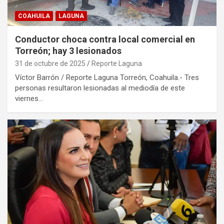
COAHUILA
LAGUNA
Conductor choca contra local comercial en
Torreón; hay 3 lesionados
31 de octubre de 2025
Reporte Laguna
Víctor Barrón / Reporte Laguna Torreón, Coahuila.- Tres
personas resultaron lesionadas al mediodía de este
viernes…