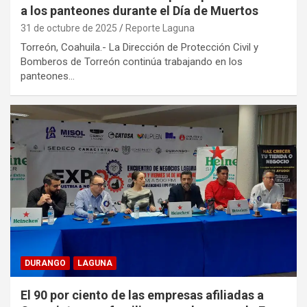
a los panteones durante el Día de Muertos
31 de octubre de 2025
Reporte Laguna
Torreón, Coahuila.- La Dirección de Protección Civil y
Bomberos de Torreón continúa trabajando en los
panteones…
DURANGO
LAGUNA
El 90 por ciento de las empresas afiliadas a