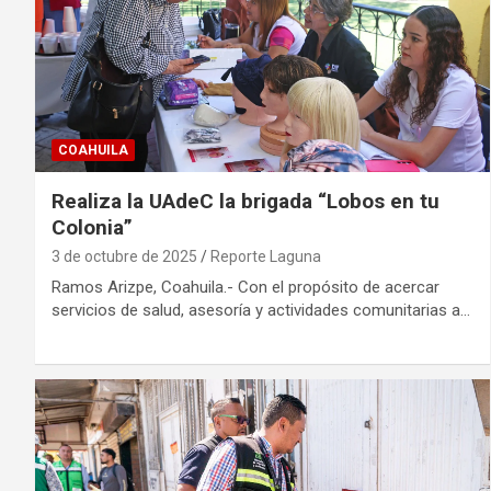
COAHUILA
Realiza la UAdeC la brigada “Lobos en tu
Colonia”
3 de octubre de 2025
Reporte Laguna
Ramos Arizpe, Coahuila.- Con el propósito de acercar
servicios de salud, asesoría y actividades comunitarias a…