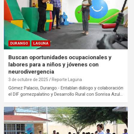
DURANGO
LAGUNA
Buscan oportunidades ocupacionales y
labores para a niños y jóvenes con
neurodivergencia
3 de octubre de 2025
Reporte Laguna
Gómez Palacio, Durango.- Entablan diálogo y colaboración
el DIF gomezpalatino y Desarrollo Rural con Sonrisa Azul…