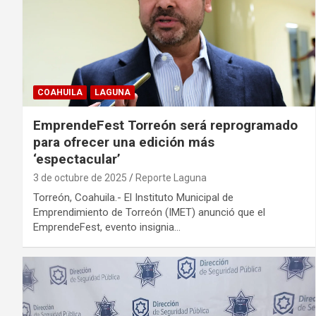
COAHUILA
LAGUNA
EmprendeFest Torreón será reprogramado
para ofrecer una edición más
‘espectacular’
3 de octubre de 2025
Reporte Laguna
Torreón, Coahuila.- El Instituto Municipal de
Emprendimiento de Torreón (IMET) anunció que el
EmprendeFest, evento insignia…