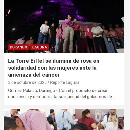
DURANGO
LAGUNA
La Torre Eiffel se ilumina de rosa en
solidaridad con las mujeres ante la
amenaza del cáncer
3 de octubre de 2025
Reporte Laguna
Gómez Palacio, Durango.- Con el propósito de crear
conciencia y demostrar la solidaridad del gobiernos de…