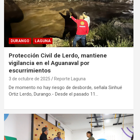
DURANGO
LAGUNA
Protección Civil de Lerdo, mantiene
vigilancia en el Aguanaval por
escurrimientos
3 de octubre de 2025
Reporte Laguna
De momento no hay riesgo de desborde, señala Sinhué
Ortiz Lerdo, Durango.- Desde el pasado 11…