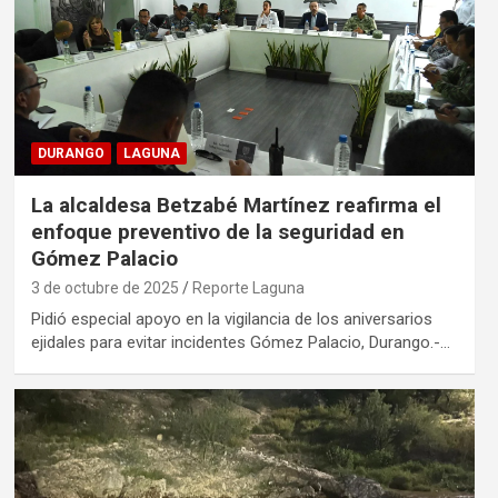
DURANGO
LAGUNA
La alcaldesa Betzabé Martínez reafirma el
enfoque preventivo de la seguridad en
Gómez Palacio
3 de octubre de 2025
Reporte Laguna
Pidió especial apoyo en la vigilancia de los aniversarios
ejidales para evitar incidentes Gómez Palacio, Durango.-…