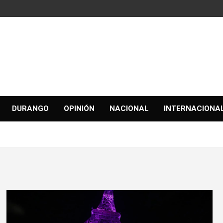
DURANGO
OPINIÓN
NACIONAL
INTERNACIONA