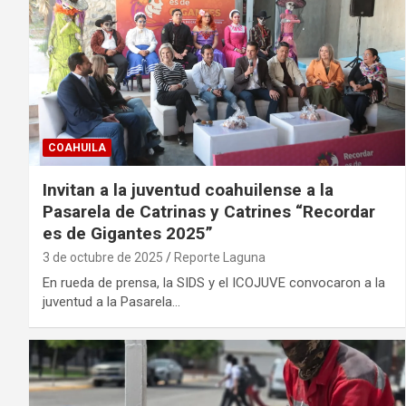
COAHUILA
Invitan a la juventud coahuilense a la
Pasarela de Catrinas y Catrines “Recordar
es de Gigantes 2025”
3 de octubre de 2025
Reporte Laguna
En rueda de prensa, la SIDS y el ICOJUVE convocaron a la
juventud a la Pasarela…