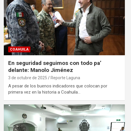
COAHUILA
En seguridad seguimos con todo pa’
delante: Manolo Jiménez
3 de octubre de 2025
Reporte Laguna
A pesar de los buenos indicadores que colocan por
primera vez en la historia a Coahuila…