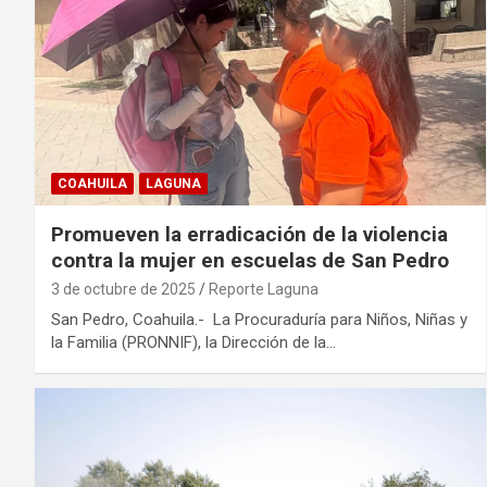
COAHUILA
LAGUNA
Promueven la erradicación de la violencia
contra la mujer en escuelas de San Pedro
3 de octubre de 2025
Reporte Laguna
San Pedro, Coahuila.- La Procuraduría para Niños, Niñas y
la Familia (PRONNIF), la Dirección de la…