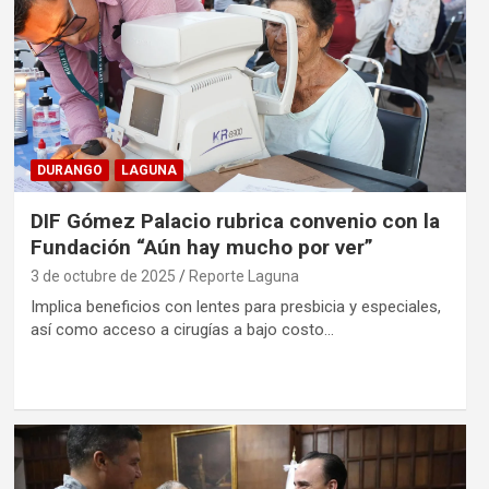
DURANGO
LAGUNA
DIF Gómez Palacio rubrica convenio con la
Fundación “Aún hay mucho por ver”
3 de octubre de 2025
Reporte Laguna
Implica beneficios con lentes para presbicia y especiales,
así como acceso a cirugías a bajo costo…