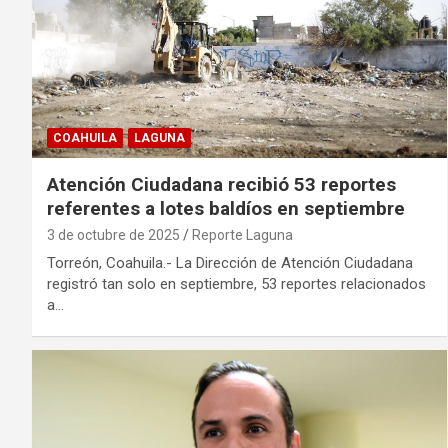
COAHUILA
LAGUNA
Atención Ciudadana recibió 53 reportes
referentes a lotes baldíos en septiembre
3 de octubre de 2025
Reporte Laguna
Torreón, Coahuila.- La Dirección de Atención Ciudadana
registró tan solo en septiembre, 53 reportes relacionados
a…