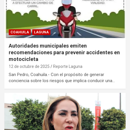
COAHUILA
LAGUNA
Autoridades municipales emiten
recomendaciones para prevenir accidentes en
motocicleta
12 de octubre de 2025
Reporte Laguna
San Pedro, Coahuila.- Con el propósito de generar
conciencia sobre los riesgos que implica conducir una…