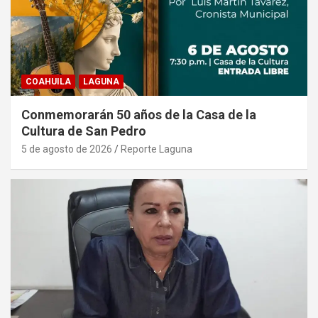
COAHUILA
LAGUNA
Conmemorarán 50 años de la Casa de la
Cultura de San Pedro
5 de agosto de 2026
Reporte Laguna