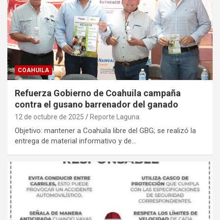
COAHUILA
Refuerza Gobierno de Coahuila campaña
contra el gusano barrenador del ganado
12 de octubre de 2025
Reporte Laguna
Objetivo: mantener a Coahuila libre del GBG; se realizó la
entrega de material informativo y de…