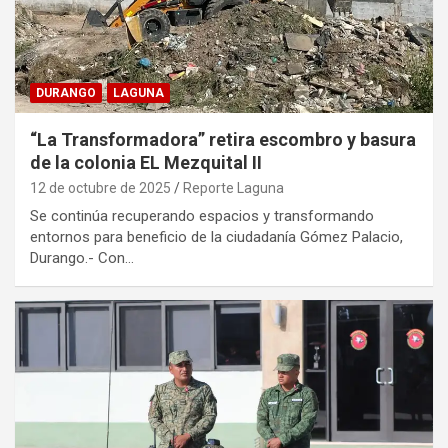
DURANGO
LAGUNA
“La Transformadora” retira escombro y basura
de la colonia EL Mezquital II
12 de octubre de 2025
Reporte Laguna
Se continúa recuperando espacios y transformando
entornos para beneficio de la ciudadanía Gómez Palacio,
Durango.- Con…