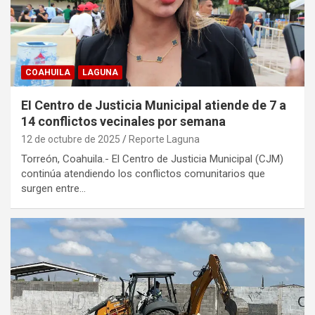
COAHUILA
LAGUNA
EI Centro de Justicia Municipal atiende de 7 a
14 conflictos vecinales por semana
12 de octubre de 2025
Reporte Laguna
Torreón, Coahuila.- El Centro de Justicia Municipal (CJM)
continúa atendiendo los conflictos comunitarios que
surgen entre…