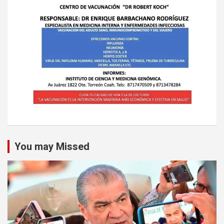
You may Missed