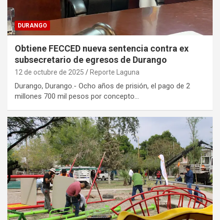
DURANGO
Obtiene FECCED nueva sentencia contra ex
subsecretario de egresos de Durango
12 de octubre de 2025
Reporte Laguna
Durango, Durango.- Ocho años de prisión, el pago de 2
millones 700 mil pesos por concepto…