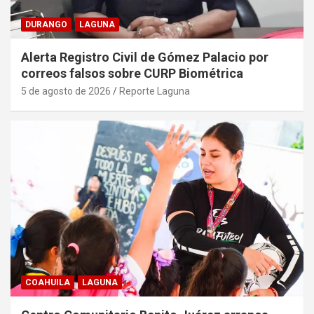
DURANGO
LAGUNA
Alerta Registro Civil de Gómez Palacio por
correos falsos sobre CURP Biométrica
5 de agosto de 2026
Reporte Laguna
COAHUILA
LAGUNA