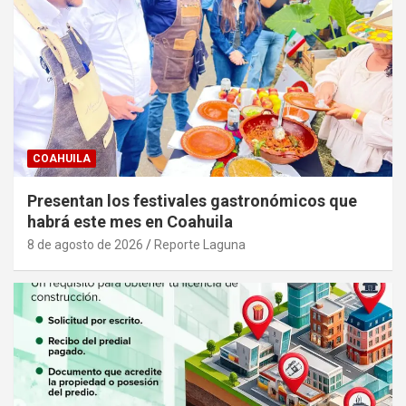
COAHUILA
Presentan los festivales gastronómicos que
habrá este mes en Coahuila
8 de agosto de 2026
Reporte Laguna