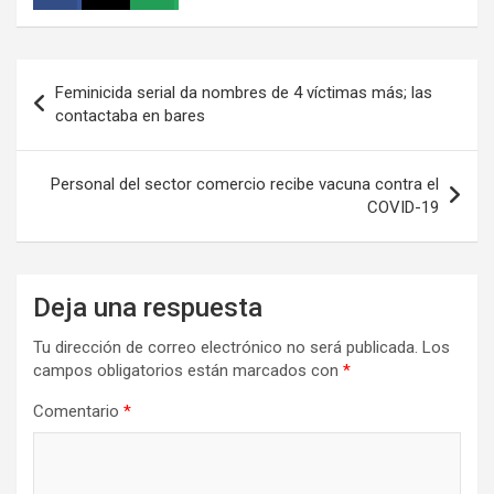
Navegación
Feminicida serial da nombres de 4 víctimas más; las
de
contactaba en bares
entradas
Personal del sector comercio recibe vacuna contra el
COVID-19
Deja una respuesta
Tu dirección de correo electrónico no será publicada.
Los
campos obligatorios están marcados con
*
Comentario
*