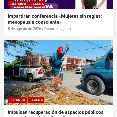
COAHUILA
LAGUNA
Impartirán conferencia «Mujeres sin reglas;
menopausia consciente»
8 de agosto de 2026
Reporte Laguna
DURANGO
LAGUNA
Impulsan recuperación de espacios públicos