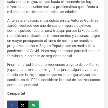
cada vez es mayor, sin que hasta el momento se haya
ofrecido una solución real a la problemática que afecta a
millones de mexicanos de todas las edades.
Ante esta situación, el candidato priista Antonio Gutiérrez
Jardón destacó que uno de sus principales objetivos
como diputado federal, será trabajar porque la Federación
restablezca el abasto de medicamentos y vacunas, asigne
un mayor presupuesto al rubro de salud y se reactiven
programas como el Seguro Popular, que en medio de la
pandemia por Covid-19 es muy necesario para millones de
familias que carecen de seguridad social.
Finalmente, pidió a los torreonenses un voto de confianza
y que este próximo domingo 6 de junio, salgan a votar en
familia por la mejor opción, que es la que garantizan los
candidatos del PRI al considerar la salud de los mexicanos
como una prioridad.
Comparte!