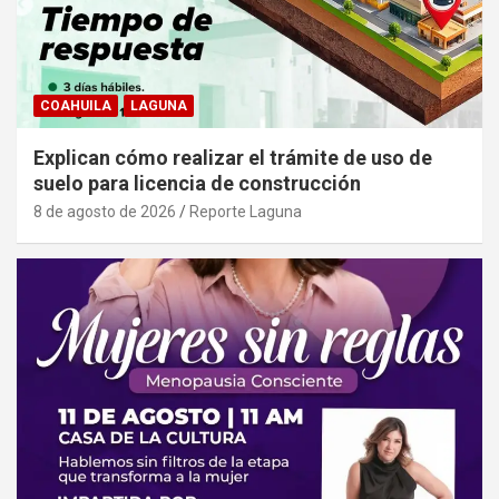
COAHUILA
LAGUNA
Explican cómo realizar el trámite de uso de
suelo para licencia de construcción
8 de agosto de 2026
Reporte Laguna