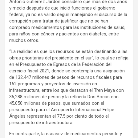
Antonio Gutiérrez Jardón consideró que más de dos años
y medio después de que inició funciones el gobierno
federal, ya no es válido seguir manejando el discurso de la
corrupción para tratar de justificar que no se han
comprado medicamentos para las instituciones de salud,
para niños con cáncer y pacientes con diabetes, entre
muchos otros.
“La realidad es que los recursos se están destinando a las
obras prioritarias del presidente en el sur”, lo cual se refleja
en el Presupuesto de Egresos de la Federación del
ejercicio fiscal 2021, donde se contempla una asignación
de 132,447 millones de pesos de recursos fiscales para
162 programas y proyectos de inversión en
infraestructura, entre los que destacan el Tren Maya con
36,288 millones de pesos y la refinería Dos Bocas con
45,050 millones de pesos, que sumados con el
presupuesto para el Aeropuerto Internacional Felipe
Ángeles representan el 77.5 por ciento de todo el
presupuesto de infraestructura.
En contraparte, la escasez de medicamentos persiste y