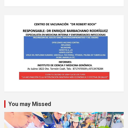
You may Missed