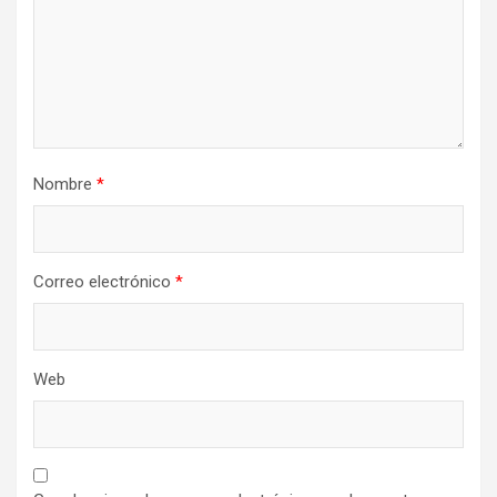
Nombre
*
Correo electrónico
*
Web