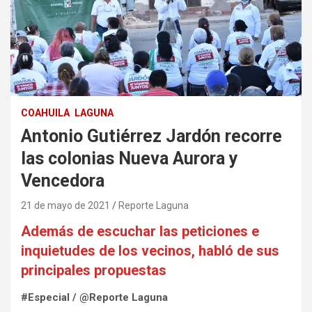
COAHUILA
LAGUNA
Antonio Gutiérrez Jardón recorre
las colonias Nueva Aurora y
Vencedora
21 de mayo de 2021
Reporte Laguna
Además de escuchar las peticiones e
inquietudes de los vecinos, habló de sus
principales propuestas
#Especial / @Reporte Laguna