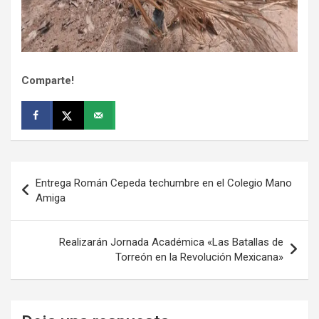
Comparte!
Navegación
Entrega Román Cepeda techumbre en el Colegio Mano
de
Amiga
entradas
Realizarán Jornada Académica «Las Batallas de
Torreón en la Revolución Mexicana»