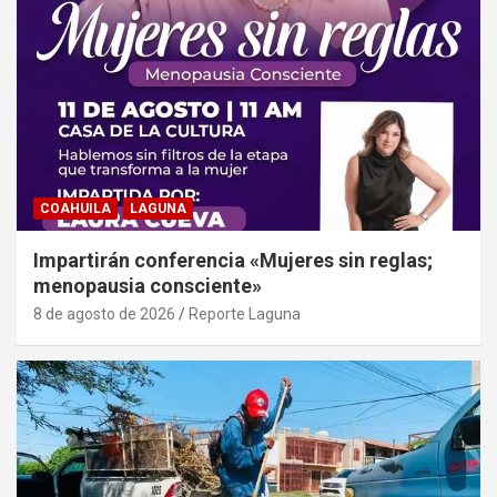
COAHUILA
LAGUNA
Impartirán conferencia «Mujeres sin reglas;
menopausia consciente»
8 de agosto de 2026
Reporte Laguna