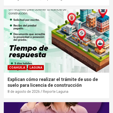
COAHUILA
LAGUNA
Explican cómo realizar el trámite de uso de
suelo para licencia de construcción
8 de agosto de 2026
Reporte Laguna