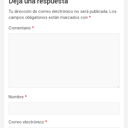
Deja una respuesta
Tu dirección de correo electrónico no será publicada.
Los
campos obligatorios están marcados con
*
Comentario
*
Nombre
*
Correo electrónico
*