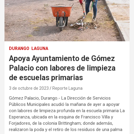
DURANGO
LAGUNA
Apoya Ayuntamiento de Gómez
Palacio con labores de limpieza
de escuelas primarias
3 de octubre de 2023
Reporte Laguna
Gómez Palacio, Durango.- La Dirección de Servicios
Públicos Municipales acudió la mañana de ayer a apoyar
con labores de limpieza profunda en la escuela primaria La
Esperanza, ubicada en la esquina de Francisco Villa y
Forjadores, de la colonia Brittingham; donde además,
realizaron la poda y el retiro de los residuos de una palma