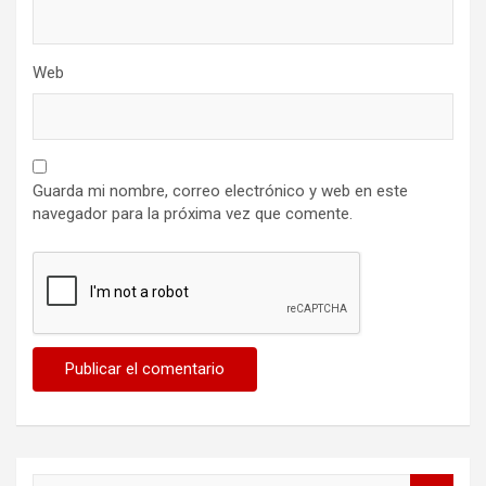
Web
Guarda mi nombre, correo electrónico y web en este
navegador para la próxima vez que comente.
B