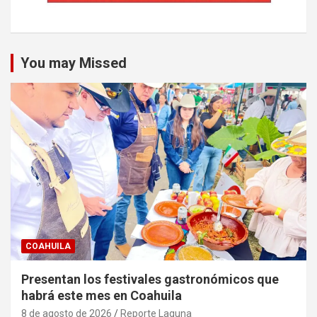
You may Missed
COAHUILA
Presentan los festivales gastronómicos que
habrá este mes en Coahuila
8 de agosto de 2026
Reporte Laguna