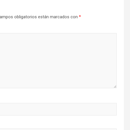
ampos obligatorios están marcados con
*