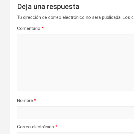
Deja una respuesta
Tu dirección de correo electrónico no será publicada.
Los c
Comentario
*
Nombre
*
Correo electrónico
*