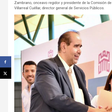
Zambrano, onceavo regidor y presidente de la Comisión de
Villarreal Cuéllar, director general de Servicios Públicos.