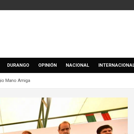
DURANGO
OPINIÓN
NACIONAL
INTERNACIONA
gio Mano Amiga