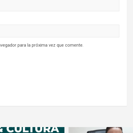
avegador para la próxima vez que comente.