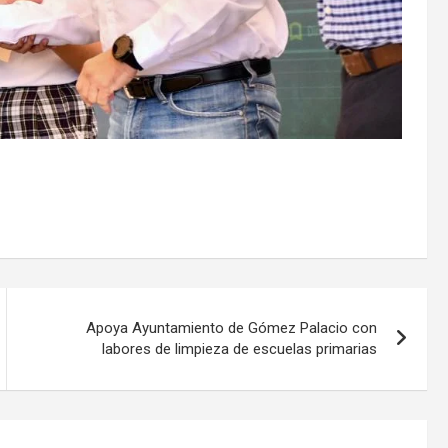
Apoya Ayuntamiento de Gómez Palacio con
labores de limpieza de escuelas primarias