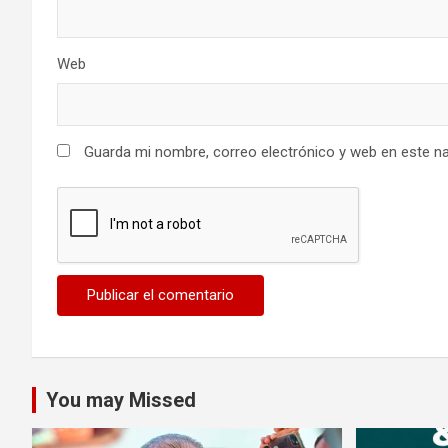
Web
Guarda mi nombre, correo electrónico y web en este n
You may Missed