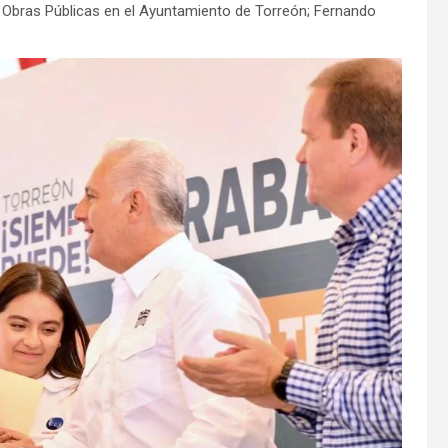
 Obras Públicas en el Ayuntamiento de Torreón; Fernando