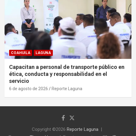
COAHUILA
LAGUNA
Capacitan a personal de transporte público en
ética, conducta y responsabilidad en el
servicio
6 de agosto de 2026
Reporte Laguna
Copyright ©2026
Reporte Laguna