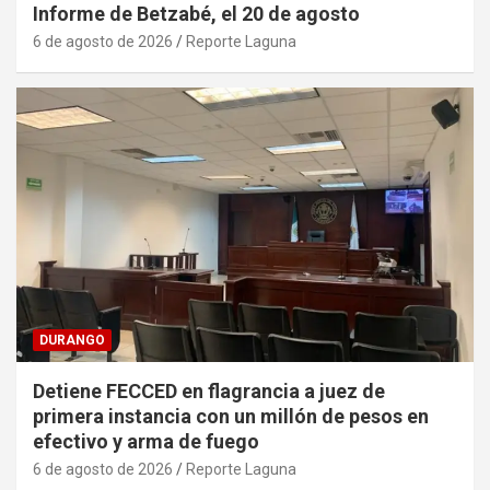
Informe de Betzabé, el 20 de agosto
6 de agosto de 2026
Reporte Laguna
DURANGO
Detiene FECCED en flagrancia a juez de
primera instancia con un millón de pesos en
efectivo y arma de fuego
6 de agosto de 2026
Reporte Laguna