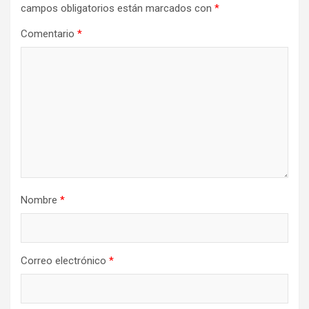
campos obligatorios están marcados con
*
Comentario
*
Nombre
*
Correo electrónico
*