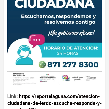
Link:
https://reportelaguna.com/atencion-
ciudadana-de-lerdo-escucha-responde-y-