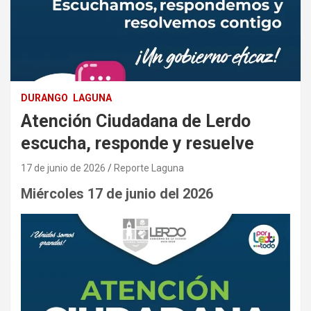
DURANGO
LAGUNA
Atención Ciudadana de Lerdo
escucha, responde y resuelve
17 de junio de 2026
Reporte Laguna
Miércoles 17 de junio del 2026