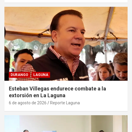
DURANGO
LAGUNA
Esteban Villegas endurece combate a la
extorsión en La Laguna
6 de agosto de 2026
Reporte Laguna