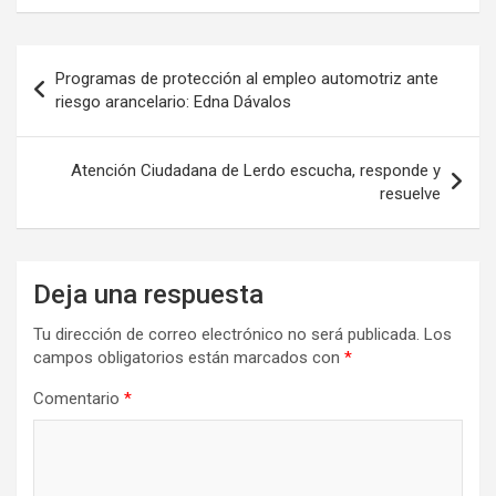
Navegación
Programas de protección al empleo automotriz ante
de
riesgo arancelario: Edna Dávalos
entradas
Atención Ciudadana de Lerdo escucha, responde y
resuelve
Deja una respuesta
Tu dirección de correo electrónico no será publicada.
Los
campos obligatorios están marcados con
*
Comentario
*