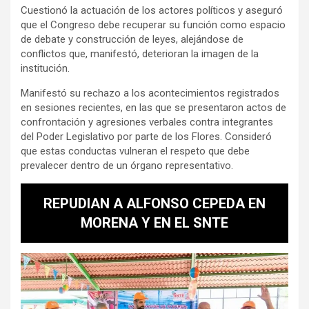
Cuestionó la actuación de los actores políticos y aseguró
que el Congreso debe recuperar su función como espacio
de debate y construcción de leyes, alejándose de
conflictos que, manifestó, deterioran la imagen de la
institución.
Manifestó su rechazo a los acontecimientos registrados
en sesiones recientes, en las que se presentaron actos de
confrontación y agresiones verbales contra integrantes
del Poder Legislativo por parte de los Flores. Consideró
que estas conductas vulneran el respeto que debe
prevalecer dentro de un órgano representativo.
REPUDIAN A ALFONSO CEPEDA EN
MORENA Y EN EL SNTE