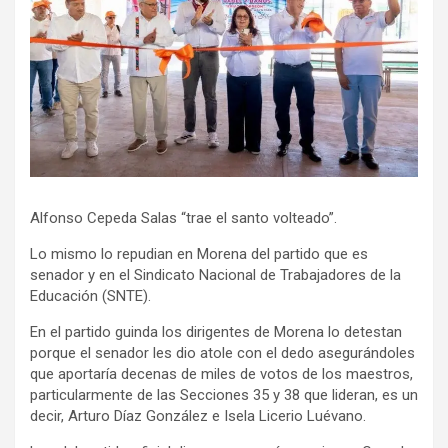
Alfonso Cepeda Salas “trae el santo volteado”.
Lo mismo lo repudian en Morena del partido que es
senador y en el Sindicato Nacional de Trabajadores de la
Educación (SNTE).
En el partido guinda los dirigentes de Morena lo detestan
porque el senador les dio atole con el dedo asegurándoles
que aportaría decenas de miles de votos de los maestros,
particularmente de las Secciones 35 y 38 que lideran, es un
decir, Arturo Díaz González e Isela Licerio Luévano.