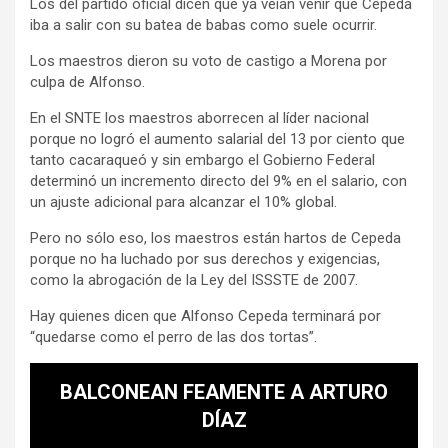
Los del partido oficial dicen que ya veían venir que Cepeda
iba a salir con su batea de babas como suele ocurrir.
Los maestros dieron su voto de castigo a Morena por
culpa de Alfonso.
En el SNTE los maestros aborrecen al líder nacional
porque no logró el aumento salarial del 13 por ciento que
tanto cacaraqueó y sin embargo el Gobierno Federal
determinó un incremento directo del 9% en el salario, con
un ajuste adicional para alcanzar el 10% global.
Pero no sólo eso, los maestros están hartos de Cepeda
porque no ha luchado por sus derechos y exigencias,
como la abrogación de la Ley del ISSSTE de 2007.
Hay quienes dicen que Alfonso Cepeda terminará por
“quedarse como el perro de las dos tortas”.
BALCONEAN FEAMENTE A ARTURO
DÍAZ