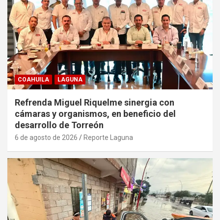
COAHUILA
LAGUNA
Refrenda Miguel Riquelme sinergia con
cámaras y organismos, en beneficio del
desarrollo de Torreón
6 de agosto de 2026
Reporte Laguna