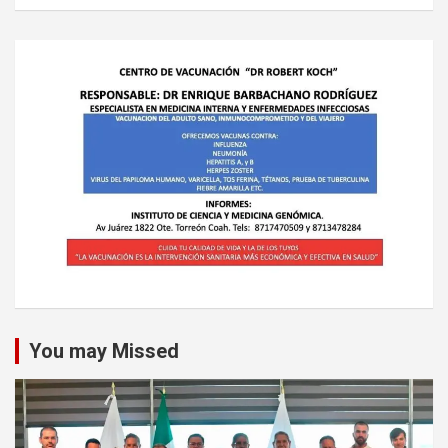
You may Missed