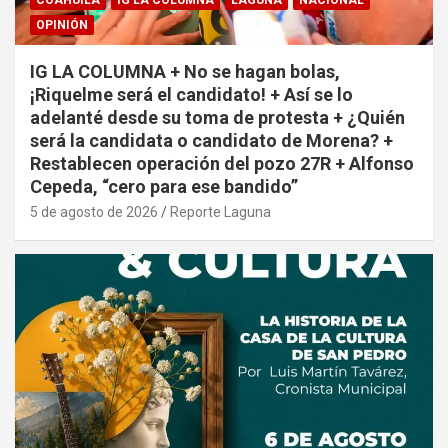
OPINIÓN
IG LA COLUMNA + No se hagan bolas,
¡Riquelme será el candidato! + Así se lo
adelanté desde su toma de protesta + ¿Quién
será la candidata o candidato de Morena? +
Restablecen operación del pozo 27R + Alfonso
Cepeda, “cero para ese bandido”
5 de agosto de 2026
Reporte Laguna