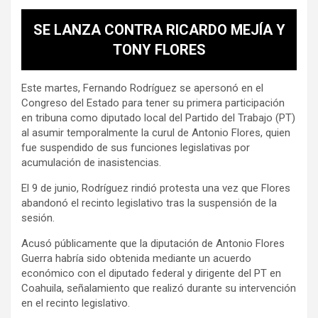
SE LANZA CONTRA RICARDO MEJÍA Y
TONY FLORES
Este martes, Fernando Rodríguez se apersonó en el
Congreso del Estado para tener su primera participación
en tribuna como diputado local del Partido del Trabajo (PT)
al asumir temporalmente la curul de Antonio Flores, quien
fue suspendido de sus funciones legislativas por
acumulación de inasistencias.
El 9 de junio, Rodríguez rindió protesta una vez que Flores
abandonó el recinto legislativo tras la suspensión de la
sesión.
Acusó públicamente que la diputación de Antonio Flores
Guerra habría sido obtenida mediante un acuerdo
económico con el diputado federal y dirigente del PT en
Coahuila, señalamiento que realizó durante su intervención
en el recinto legislativo.