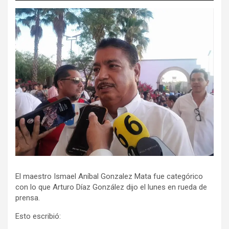
El maestro Ismael Aníbal Gonzalez Mata fue categórico
con lo que Arturo Díaz González dijo el lunes en rueda de
prensa.
Esto escribió: