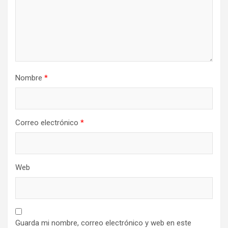
Nombre
*
Correo electrónico
*
Web
Guarda mi nombre, correo electrónico y web en este