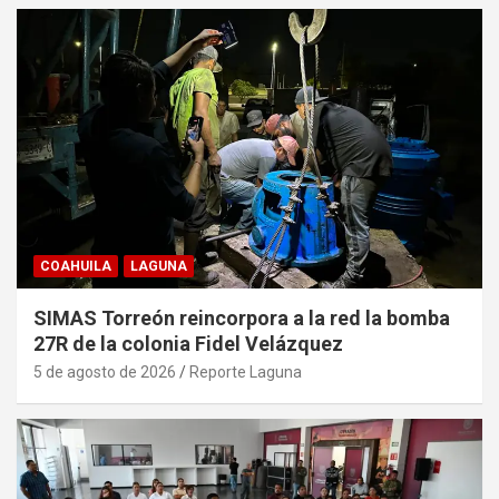
COAHUILA
LAGUNA
SIMAS Torreón reincorpora a la red la bomba
27R de la colonia Fidel Velázquez
5 de agosto de 2026
Reporte Laguna