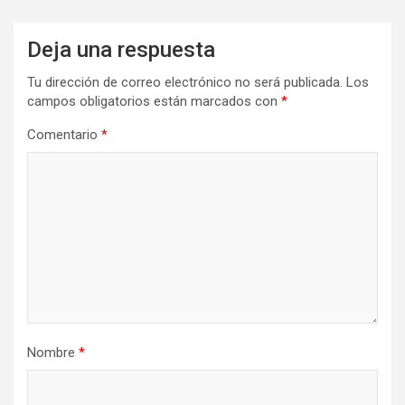
Deja una respuesta
Tu dirección de correo electrónico no será publicada.
Los
campos obligatorios están marcados con
*
Comentario
*
Nombre
*