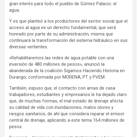
gran interés para todo el pueblo de Gómez Palacio: el
agua.
Y es que planteó a los productores del sector social que el
acceso al agua es un derecho fundamental, que será
honrado por parte de su administración, misma que
continuará la transformación del sistema hidráulico en sus
diversas vertientes.
«Rehabilitaremos las redes de agua potable con una
inversión de 480 millones de pesos», anunció la
abanderada de la coalición Sigamos Haciendo Historia en
Durango, conformada por MORENA, PT y PVEM.
También, expuso que, el contacto con amas de casa
trabajadores, estudiantes y empresarios le ha dejado claro
que, de muchas formas, el mal estado de drenaje afecta
su calidad de vida con inundaciones, malos olores y
riesgos sanitarios, de ahí que considera reparar el emisor
central de drenaje, aplicando a este tema 164 millones de
pesos.