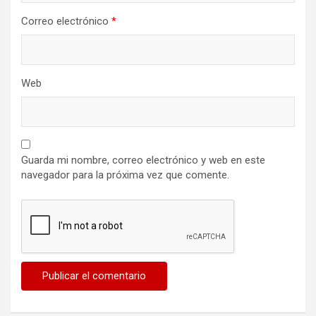
Correo electrónico
*
Web
Guarda mi nombre, correo electrónico y web en este
navegador para la próxima vez que comente.