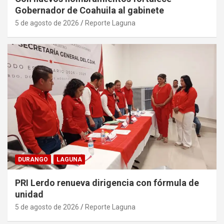
Gobernador de Coahuila al gabinete
5 de agosto de 2026
Reporte Laguna
DURANGO
LAGUNA
PRI Lerdo renueva dirigencia con fórmula de
unidad
5 de agosto de 2026
Reporte Laguna