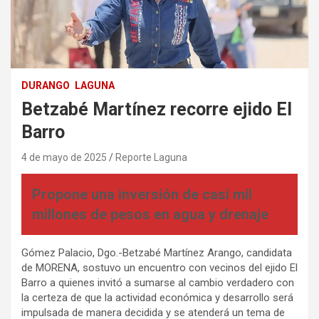
DURANGO
LAGUNA
Betzabé Martínez recorre ejido El
Barro
4 de mayo de 2025
Reporte Laguna
Propone una inversión de casi mil
millones de pesos en agua y drenaje
Gómez Palacio, Dgo.-Betzabé Martínez Arango, candidata
de MORENA, sostuvo un encuentro con vecinos del ejido El
Barro a quienes invitó a sumarse al cambio verdadero con
la certeza de que la actividad económica y desarrollo será
impulsada de manera decidida y se atenderá un tema de