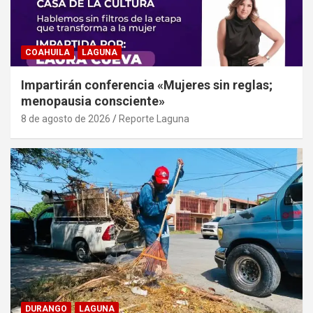
COAHUILA
LAGUNA
Impartirán conferencia «Mujeres sin reglas;
menopausia consciente»
8 de agosto de 2026
Reporte Laguna
DURANGO
LAGUNA