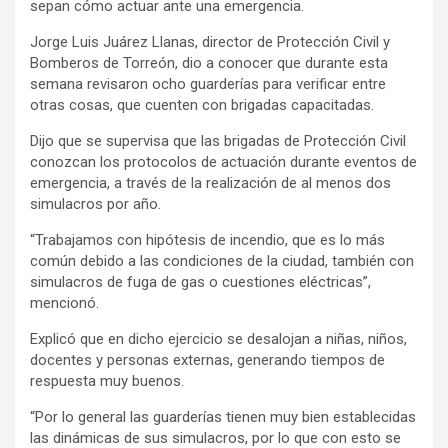
sepan cómo actuar ante una emergencia.
Jorge Luis Juárez Llanas, director de Protección Civil y
Bomberos de Torreón, dio a conocer que durante esta
semana revisaron ocho guarderías para verificar entre
otras cosas, que cuenten con brigadas capacitadas.
Dijo que se supervisa que las brigadas de Protección Civil
conozcan los protocolos de actuación durante eventos de
emergencia, a través de la realización de al menos dos
simulacros por año.
“Trabajamos con hipótesis de incendio, que es lo más
común debido a las condiciones de la ciudad, también con
simulacros de fuga de gas o cuestiones eléctricas”,
mencionó.
Explicó que en dicho ejercicio se desalojan a niñas, niños,
docentes y personas externas, generando tiempos de
respuesta muy buenos.
“Por lo general las guarderías tienen muy bien establecidas
las dinámicas de sus simulacros, por lo que con esto se