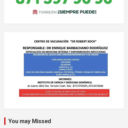
You may Missed