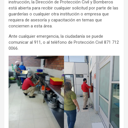
instrucción, la Dirección de Protección Civil y Bomberos
está abierta para recibir cualquier solicitud por parte de las
guarderías o cualquier otra institución o empresa que
requiera de asesoría y capacitación en temas que
conciernen a esta área.
Ante cualquier emergencia, la ciudadanía se puede
comunicar al 911, o al teléfono de Protección Civil 871 712
0066.