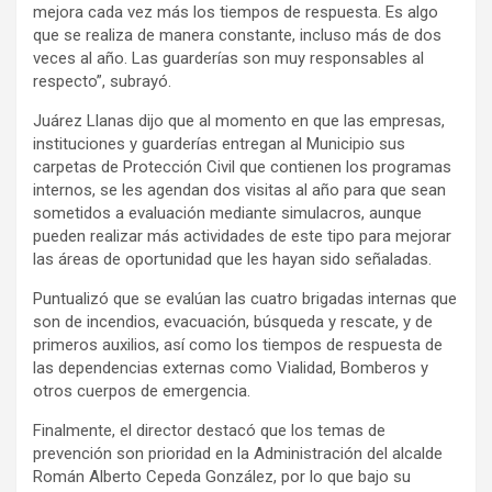
mejora cada vez más los tiempos de respuesta. Es algo
que se realiza de manera constante, incluso más de dos
veces al año. Las guarderías son muy responsables al
respecto”, subrayó.
Juárez Llanas dijo que al momento en que las empresas,
instituciones y guarderías entregan al Municipio sus
carpetas de Protección Civil que contienen los programas
internos, se les agendan dos visitas al año para que sean
sometidos a evaluación mediante simulacros, aunque
pueden realizar más actividades de este tipo para mejorar
las áreas de oportunidad que les hayan sido señaladas.
Puntualizó que se evalúan las cuatro brigadas internas que
son de incendios, evacuación, búsqueda y rescate, y de
primeros auxilios, así como los tiempos de respuesta de
las dependencias externas como Vialidad, Bomberos y
otros cuerpos de emergencia.
Finalmente, el director destacó que los temas de
prevención son prioridad en la Administración del alcalde
Román Alberto Cepeda González, por lo que bajo su