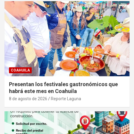
COAHUILA
Presentan los festivales gastronómicos que
habrá este mes en Coahuila
8 de agosto de 2026
Reporte Laguna