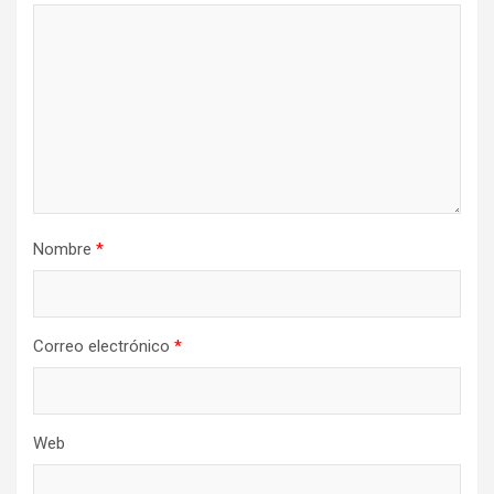
Nombre
*
Correo electrónico
*
Web