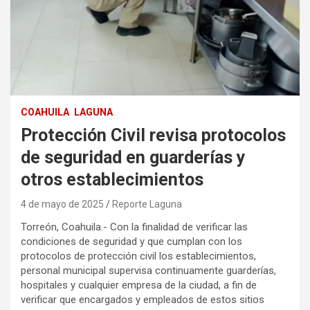
COAHUILA
LAGUNA
Protección Civil revisa protocolos
de seguridad en guarderías y
otros establecimientos
4 de mayo de 2025
Reporte Laguna
Torreón, Coahuila.- Con la finalidad de verificar las
condiciones de seguridad y que cumplan con los
protocolos de protección civil los establecimientos,
personal municipal supervisa continuamente guarderías,
hospitales y cualquier empresa de la ciudad, a fin de
verificar que encargados y empleados de estos sitios