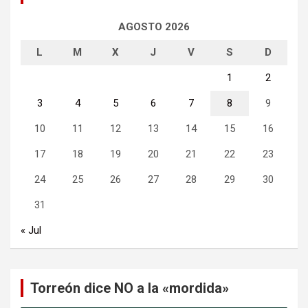
AGOSTO 2026
L
M
X
J
V
S
D
1
2
3
4
5
6
7
8
9
10
11
12
13
14
15
16
17
18
19
20
21
22
23
24
25
26
27
28
29
30
31
« Jul
Torreón dice NO a la «mordida»