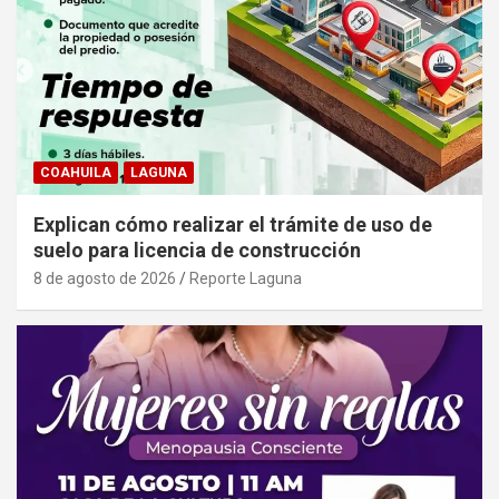
COAHUILA
LAGUNA
Explican cómo realizar el trámite de uso de
suelo para licencia de construcción
8 de agosto de 2026
Reporte Laguna