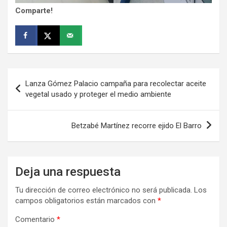
Comparte!
Navegación
Lanza Gómez Palacio campaña para recolectar aceite
de
vegetal usado y proteger el medio ambiente
entradas
Betzabé Martínez recorre ejido El Barro
Deja una respuesta
Tu dirección de correo electrónico no será publicada.
Los
campos obligatorios están marcados con
*
Comentario
*