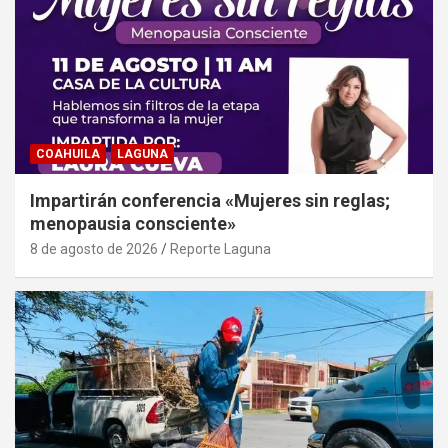
COAHUILA
LAGUNA
Impartirán conferencia «Mujeres sin reglas;
menopausia consciente»
8 de agosto de 2026
Reporte Laguna