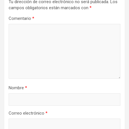
Tu dirección de correo electrónico no será publicada.
Los
campos obligatorios están marcados con
*
Comentario
*
Nombre
*
Correo electrónico
*