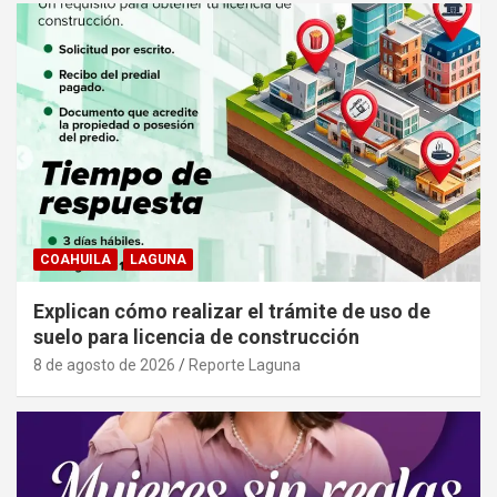
COAHUILA
LAGUNA
Explican cómo realizar el trámite de uso de
suelo para licencia de construcción
8 de agosto de 2026
Reporte Laguna