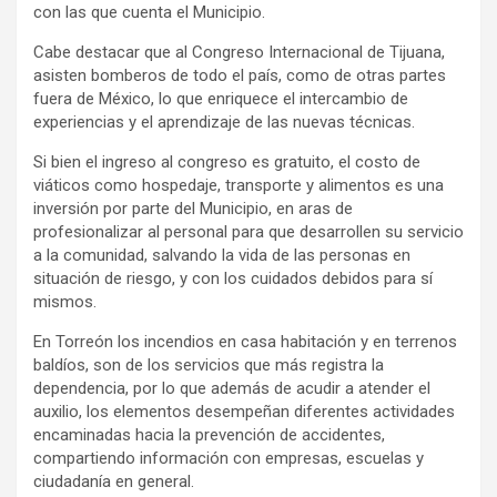
con las que cuenta el Municipio.
Cabe destacar que al Congreso Internacional de Tijuana,
asisten bomberos de todo el país, como de otras partes
fuera de México, lo que enriquece el intercambio de
experiencias y el aprendizaje de las nuevas técnicas.
Si bien el ingreso al congreso es gratuito, el costo de
viáticos como hospedaje, transporte y alimentos es una
inversión por parte del Municipio, en aras de
profesionalizar al personal para que desarrollen su servicio
a la comunidad, salvando la vida de las personas en
situación de riesgo, y con los cuidados debidos para sí
mismos.
En Torreón los incendios en casa habitación y en terrenos
baldíos, son de los servicios que más registra la
dependencia, por lo que además de acudir a atender el
auxilio, los elementos desempeñan diferentes actividades
encaminadas hacia la prevención de accidentes,
compartiendo información con empresas, escuelas y
ciudadanía en general.