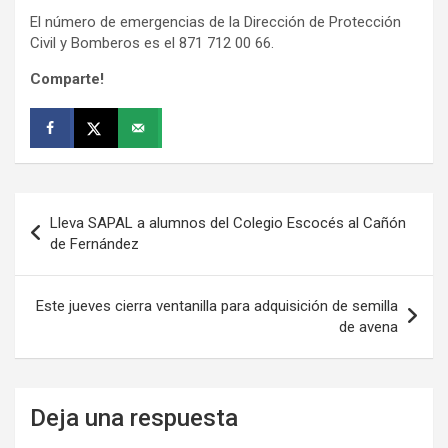
El número de emergencias de la Dirección de Protección
Civil y Bomberos es el 871 712 00 66.
Comparte!
Navegación
Lleva SAPAL a alumnos del Colegio Escocés al Cañón
de
de Fernández
entradas
Este jueves cierra ventanilla para adquisición de semilla
de avena
Deja una respuesta