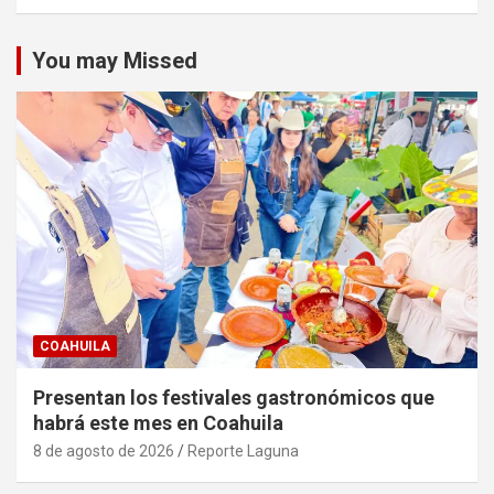
You may Missed
COAHUILA
Presentan los festivales gastronómicos que
habrá este mes en Coahuila
8 de agosto de 2026
Reporte Laguna