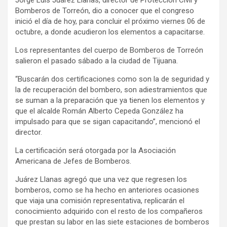
Bomberos de Torreón, dio a conocer que el congreso
inició el día de hoy, para concluir el próximo viernes 06 de
octubre, a donde acudieron los elementos a capacitarse.
Los representantes del cuerpo de Bomberos de Torreón
salieron el pasado sábado a la ciudad de Tijuana.
“Buscarán dos certificaciones como son la de seguridad y
la de recuperación del bombero, son adiestramientos que
se suman a la preparación que ya tienen los elementos y
que el alcalde Román Alberto Cepeda González ha
impulsado para que se sigan capacitando”, mencionó el
director.
La certificación será otorgada por la Asociación
Americana de Jefes de Bomberos.
Juárez Llanas agregó que una vez que regresen los
bomberos, como se ha hecho en anteriores ocasiones
que viaja una comisión representativa, replicarán el
conocimiento adquirido con el resto de los compañeros
que prestan su labor en las siete estaciones de bomberos