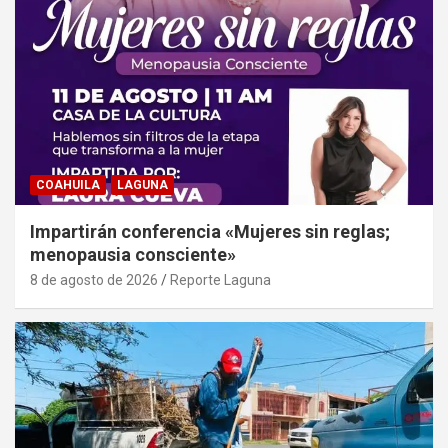
COAHUILA
LAGUNA
Impartirán conferencia «Mujeres sin reglas;
menopausia consciente»
8 de agosto de 2026
Reporte Laguna