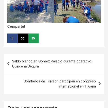
Comparte!
Navegación
Saldo blanco en Gómez Palacio durante operativo
de
Quincena Segura
entradas
Bomberos de Torreón participan en congreso
internacional en Tijuana