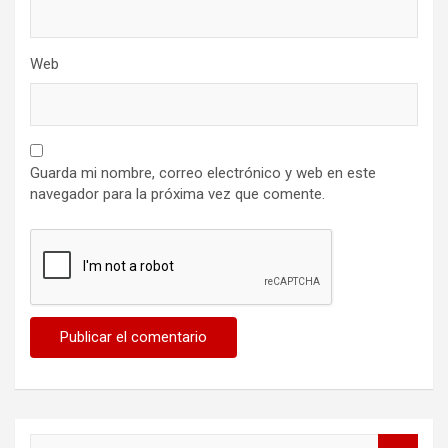
Web
Guarda mi nombre, correo electrónico y web en este
navegador para la próxima vez que comente.
B