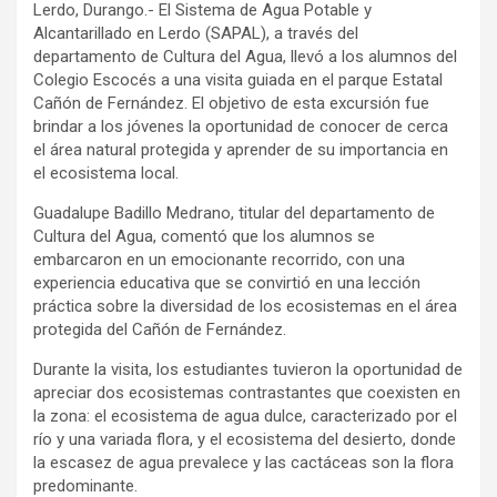
Lerdo, Durango.- El Sistema de Agua Potable y
Alcantarillado en Lerdo (SAPAL), a través del
departamento de Cultura del Agua, llevó a los alumnos del
Colegio Escocés a una visita guiada en el parque Estatal
Cañón de Fernández. El objetivo de esta excursión fue
brindar a los jóvenes la oportunidad de conocer de cerca
el área natural protegida y aprender de su importancia en
el ecosistema local.
Guadalupe Badillo Medrano, titular del departamento de
Cultura del Agua, comentó que los alumnos se
embarcaron en un emocionante recorrido, con una
experiencia educativa que se convirtió en una lección
práctica sobre la diversidad de los ecosistemas en el área
protegida del Cañón de Fernández.
Durante la visita, los estudiantes tuvieron la oportunidad de
apreciar dos ecosistemas contrastantes que coexisten en
la zona: el ecosistema de agua dulce, caracterizado por el
río y una variada flora, y el ecosistema del desierto, donde
la escasez de agua prevalece y las cactáceas son la flora
predominante.