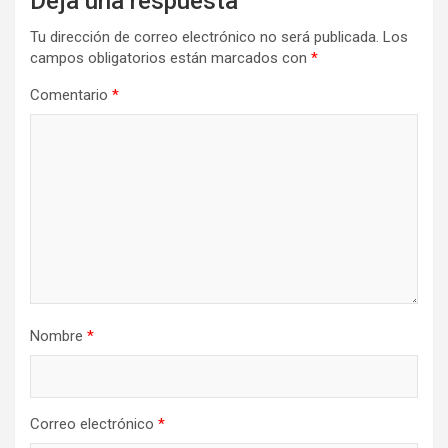
Deja una respuesta
Tu dirección de correo electrónico no será publicada.
Los
campos obligatorios están marcados con
*
Comentario
*
Nombre
*
Correo electrónico
*