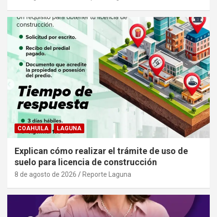
COAHUILA
LAGUNA
Explican cómo realizar el trámite de uso de
suelo para licencia de construcción
8 de agosto de 2026
Reporte Laguna