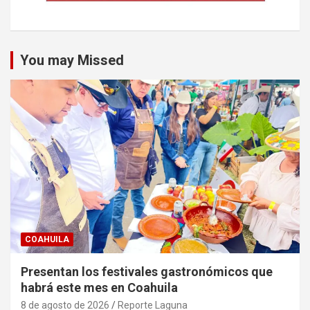
You may Missed
COAHUILA
Presentan los festivales gastronómicos que
habrá este mes en Coahuila
8 de agosto de 2026
Reporte Laguna