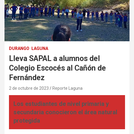
DURANGO
LAGUNA
Lleva SAPAL a alumnos del
Colegio Escocés al Cañón de
Fernández
2 de octubre de 2023
Reporte Laguna
Los estudiantes de nivel primaria y
secundaria conocieron el área natural
protegida