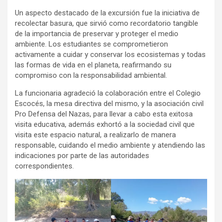
Un aspecto destacado de la excursión fue la iniciativa de
recolectar basura, que sirvió como recordatorio tangible
de la importancia de preservar y proteger el medio
ambiente. Los estudiantes se comprometieron
activamente a cuidar y conservar los ecosistemas y todas
las formas de vida en el planeta, reafirmando su
compromiso con la responsabilidad ambiental.
La funcionaria agradeció la colaboración entre el Colegio
Escocés, la mesa directiva del mismo, y la asociación civil
Pro Defensa del Nazas, para llevar a cabo esta exitosa
visita educativa, además exhortó a la sociedad civil que
visita este espacio natural, a realizarlo de manera
responsable, cuidando el medio ambiente y atendiendo las
indicaciones por parte de las autoridades
correspondientes.