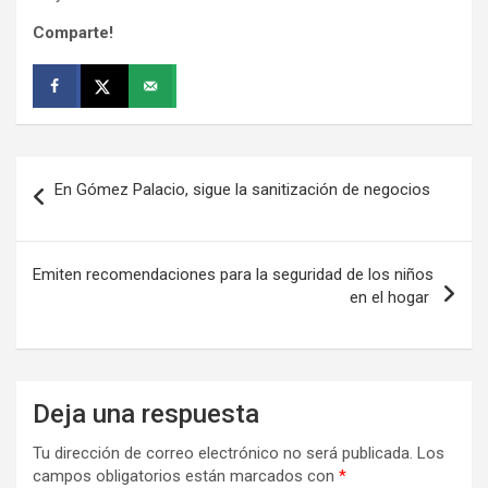
Comparte!
Navegación
En Gómez Palacio, sigue la sanitización de negocios
de
entradas
Emiten recomendaciones para la seguridad de los niños
en el hogar
Deja una respuesta
Tu dirección de correo electrónico no será publicada.
Los
campos obligatorios están marcados con
*