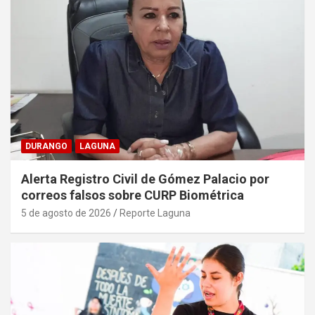
DURANGO
LAGUNA
Alerta Registro Civil de Gómez Palacio por
correos falsos sobre CURP Biométrica
5 de agosto de 2026
Reporte Laguna