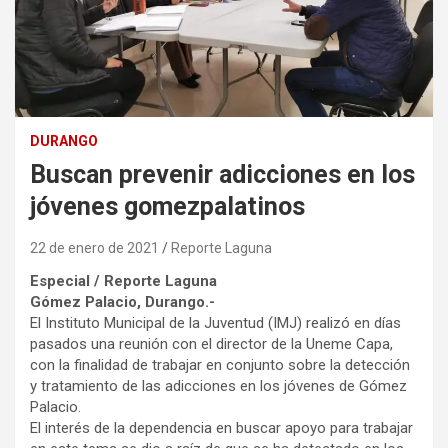
DURANGO
Buscan prevenir adicciones en los
jóvenes gomezpalatinos
22 de enero de 2021
Reporte Laguna
Especial / Reporte Laguna
Gómez Palacio, Durango.-
El Instituto Municipal de la Juventud (IMJ) realizó en días
pasados una reunión con el director de la Uneme Capa,
con la finalidad de trabajar en conjunto sobre la detección
y tratamiento de las adicciones en los jóvenes de Gómez
Palacio.
El interés de la dependencia en buscar apoyo para trabajar