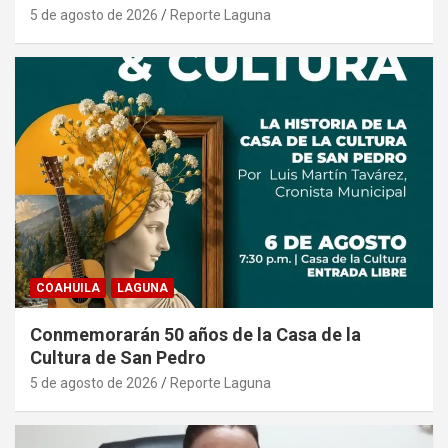
5 de agosto de 2026
Reporte Laguna
COAHUILA
LAGUNA
Conmemorarán 50 años de la Casa de la
Cultura de San Pedro
5 de agosto de 2026
Reporte Laguna