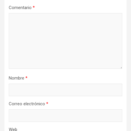
Comentario
*
Nombre
*
Correo electrónico
*
Web