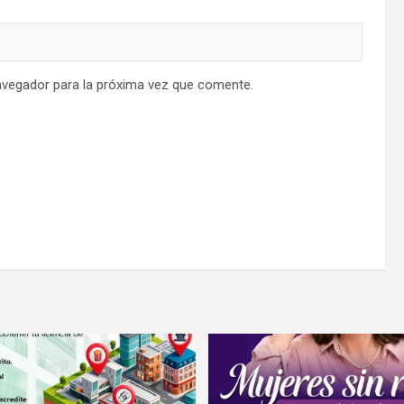
avegador para la próxima vez que comente.