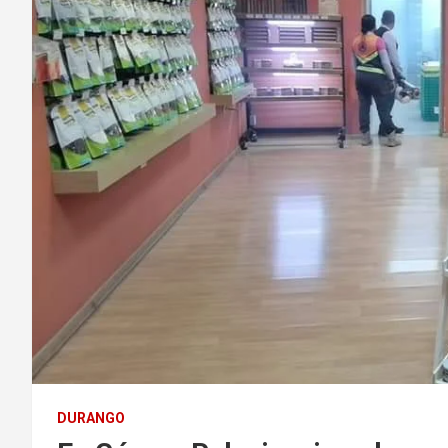
DURANGO