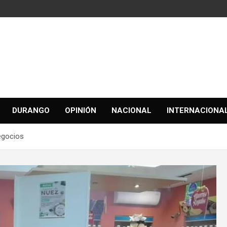
DURANGO
OPINIÓN
NACIONAL
INTERNACIONA
negocios