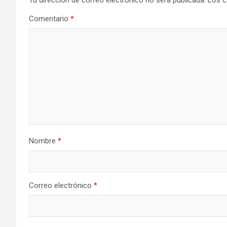
Comentario
*
Nombre
*
Correo electrónico
*