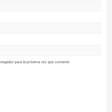
avegador para la próxima vez que comente.