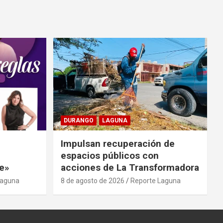
DURANGO
LAGUNA
Impulsan recuperación de
espacios públicos con
e»
acciones de La Transformadora
Laguna
8 de agosto de 2026
Reporte Laguna