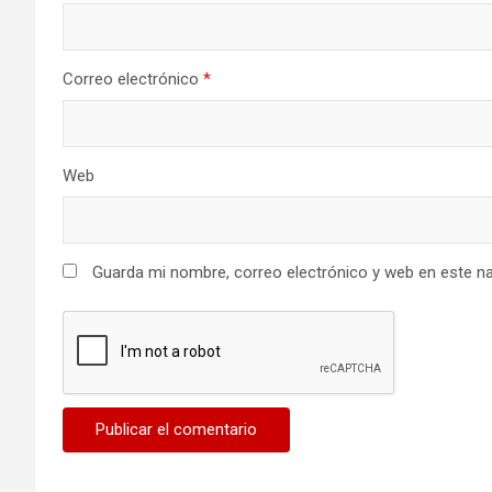
Correo electrónico
*
Web
Guarda mi nombre, correo electrónico y web en este n