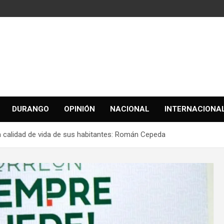
DURANGO
OPINIÓN
NACIONAL
INTERNACIONA
a calidad de vida de sus habitantes: Román Cepeda