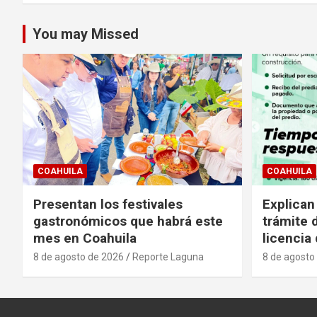
You may Missed
COAHUILA
COAHUILA
Presentan los festivales
Explican
gastronómicos que habrá este
trámite 
mes en Coahuila
licencia
8 de agosto de 2026
Reporte Laguna
8 de agosto