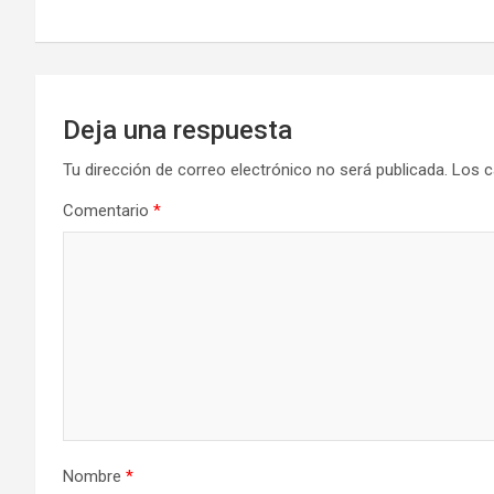
entradas
Deja una respuesta
Tu dirección de correo electrónico no será publicada.
Los c
Comentario
*
Nombre
*