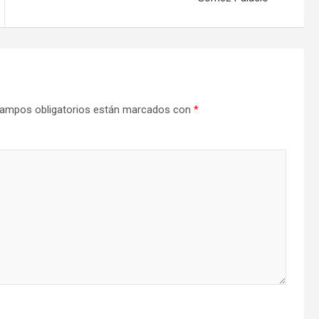
ampos obligatorios están marcados con
*