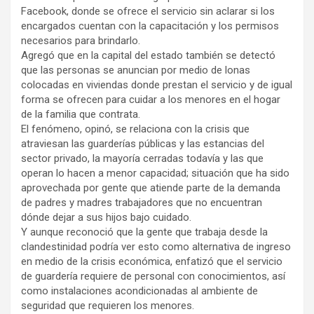
Facebook, donde se ofrece el servicio sin aclarar si los
encargados cuentan con la capacitación y los permisos
necesarios para brindarlo.
Agregó que en la capital del estado también se detectó
que las personas se anuncian por medio de lonas
colocadas en viviendas donde prestan el servicio y de igual
forma se ofrecen para cuidar a los menores en el hogar
de la familia que contrata.
El fenómeno, opinó, se relaciona con la crisis que
atraviesan las guarderías públicas y las estancias del
sector privado, la mayoría cerradas todavía y las que
operan lo hacen a menor capacidad; situación que ha sido
aprovechada por gente que atiende parte de la demanda
de padres y madres trabajadores que no encuentran
dónde dejar a sus hijos bajo cuidado.
Y aunque reconoció que la gente que trabaja desde la
clandestinidad podría ver esto como alternativa de ingreso
en medio de la crisis económica, enfatizó que el servicio
de guardería requiere de personal con conocimientos, así
como instalaciones acondicionadas al ambiente de
seguridad que requieren los menores.