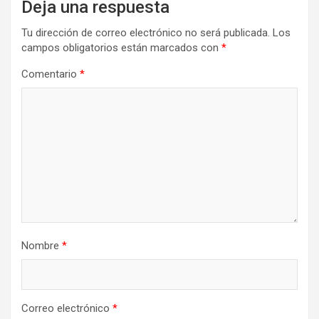
Deja una respuesta
Tu dirección de correo electrónico no será publicada.
Los
campos obligatorios están marcados con
*
Comentario
*
Nombre
*
Correo electrónico
*