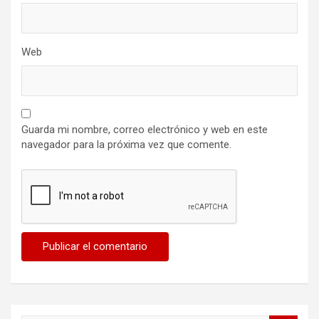
Web
Guarda mi nombre, correo electrónico y web en este
navegador para la próxima vez que comente.