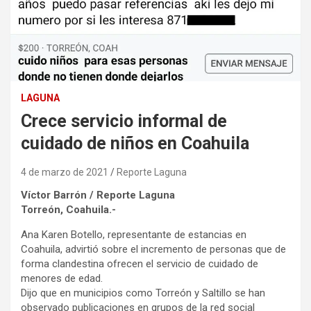
LAGUNA
Crece servicio informal de
cuidado de niños en Coahuila
4 de marzo de 2021
Reporte Laguna
Víctor Barrón / Reporte Laguna
Torreón, Coahuila.-
Ana Karen Botello, representante de estancias en
Coahuila, advirtió sobre el incremento de personas que de
forma clandestina ofrecen el servicio de cuidado de
menores de edad.
Dijo que en municipios como Torreón y Saltillo se han
observado publicaciones en grupos de la red social