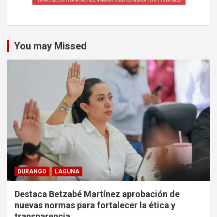
You may Missed
DURANGO
LAGUNA
Destaca Betzabé Martínez aprobación de
nuevas normas para fortalecer la ética y
transparencia