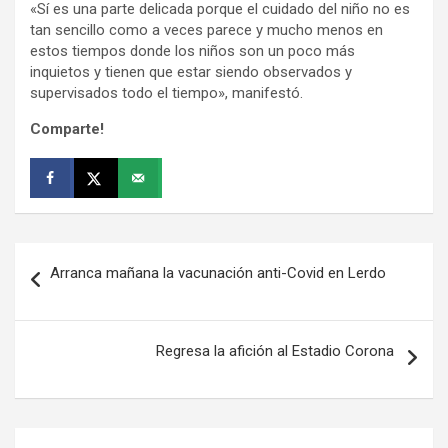
«Sí es una parte delicada porque el cuidado del niño no es
tan sencillo como a veces parece y mucho menos en
estos tiempos donde los niños son un poco más
inquietos y tienen que estar siendo observados y
supervisados todo el tiempo», manifestó.
Comparte!
Navegación
Arranca mañana la vacunación anti-Covid en Lerdo
de
entradas
Regresa la afición al Estadio Corona