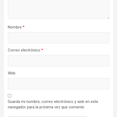
Nombre
*
Correo electrónico
*
Web
Guarda mi nombre, correo electrónico y web en este
navegador para la próxima vez que comente.