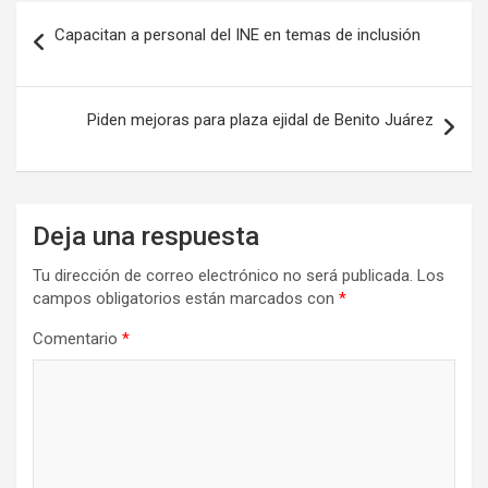
Navegación
Capacitan a personal del INE en temas de inclusión
de
entradas
Piden mejoras para plaza ejidal de Benito Juárez
Deja una respuesta
Tu dirección de correo electrónico no será publicada.
Los
campos obligatorios están marcados con
*
Comentario
*