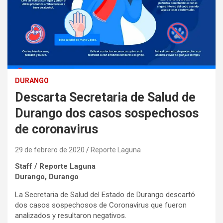
DURANGO
Descarta Secretaria de Salud de
Durango dos casos sospechosos
de coronavirus
29 de febrero de 2020
Reporte Laguna
Staff / Reporte Laguna
Durango, Durango
La Secretaria de Salud del Estado de Durango descartó
dos casos sospechosos de Coronavirus que fueron
analizados y resultaron negativos.