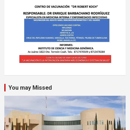
You may Missed