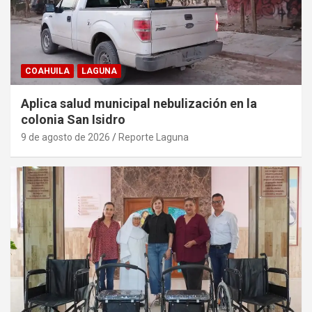
COAHUILA
LAGUNA
Aplica salud municipal nebulización en la
colonia San Isidro
9 de agosto de 2026
Reporte Laguna