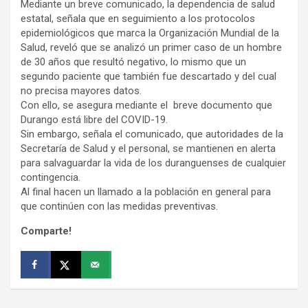
Mediante un breve comunicado, la dependencia de salud
estatal, señala que en seguimiento a los protocolos
epidemiológicos que marca la Organización Mundial de la
Salud, reveló que se analizó un primer caso de un hombre
de 30 años que resultó negativo, lo mismo que un
segundo paciente que también fue descartado y del cual
no precisa mayores datos.
Con ello, se asegura mediante el breve documento que
Durango está libre del COVID-19.
Sin embargo, señala el comunicado, que autoridades de la
Secretaría de Salud y el personal, se mantienen en alerta
para salvaguardar la vida de los duranguenses de cualquier
contingencia.
Al final hacen un llamado a la población en general para
que continúen con las medidas preventivas.
Comparte!