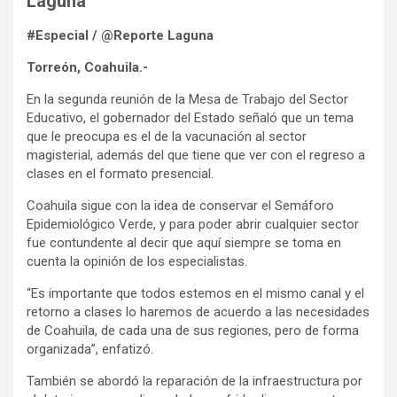
Laguna
#Especial / @Reporte Laguna
Torreón, Coahuila.-
En la segunda reunión de la Mesa de Trabajo del Sector
Educativo, el gobernador del Estado señaló que un tema
que le preocupa es el de la vacunación al sector
magisterial, además del que tiene que ver con el regreso a
clases en el formato presencial.
Coahuila sigue con la idea de conservar el Semáforo
Epidemiológico Verde, y para poder abrir cualquier sector
fue contundente al decir que aquí siempre se toma en
cuenta la opinión de los especialistas.
“Es importante que todos estemos en el mismo canal y el
retorno a clases lo haremos de acuerdo a las necesidades
de Coahuila, de cada una de sus regiones, pero de forma
organizada”, enfatizó.
También se abordó la reparación de la infraestructura por