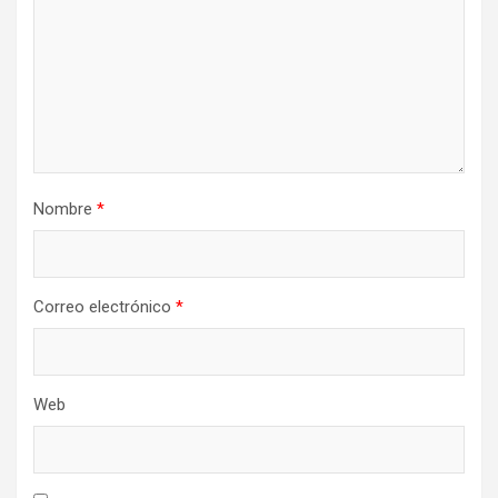
Nombre
*
Correo electrónico
*
Web