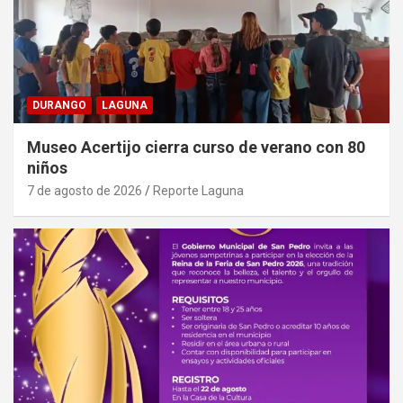
DURANGO
LAGUNA
Museo Acertijo cierra curso de verano con 80
niños
7 de agosto de 2026
Reporte Laguna