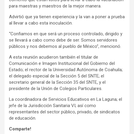
para maestras y maestros de la mejor manera.
Advirtió que ya tienen experiencia y la van a poner a prueba
al llevar a cabo esta inoculación.
“Confiamos en que será un proceso controlado, dirigido y
se llevará a cabo como debe de ser. Somos servidores
públicos y nos debemos al pueblo de México”, mencionó.
A esta reunión acudieron también el titular de
Comunicación e Imagen Institucional del Gobierno del
Estado; el rector de la Universidad Autónoma de Coahuila;
el delegado especial de la Sección 5 del SNTE; el
secretario general de la Sección 35 del SNTE, y el
presidente de la Unión de Colegios Particulares.
La coordinadora de Servicios Educativos en La Laguna; el
jefe de la Jurisdicción Sanitaria VI; así como
representantes del sector público, privado, de sindicatos
de educación.
Comparte!