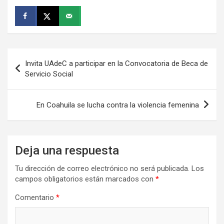
Navegación
Invita UAdeC a participar en la Convocatoria de Beca de
de
Servicio Social
entradas
En Coahuila se lucha contra la violencia femenina
Deja una respuesta
Tu dirección de correo electrónico no será publicada.
Los
campos obligatorios están marcados con
*
Comentario
*