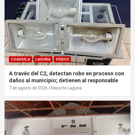
COAHUILA
LAGUNA
VÍDEOS
A través del C2, detectan robo en proceso con
daños al municipio; detienen al responsable
7 de agosto de 2026
Reporte Laguna