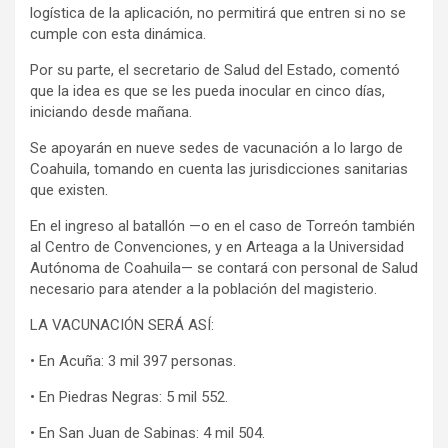
logística de la aplicación, no permitirá que entren si no se
cumple con esta dinámica.
Por su parte, el secretario de Salud del Estado, comentó
que la idea es que se les pueda inocular en cinco días,
iniciando desde mañana.
Se apoyarán en nueve sedes de vacunación a lo largo de
Coahuila, tomando en cuenta las jurisdicciones sanitarias
que existen.
En el ingreso al batallón —o en el caso de Torreón también
al Centro de Convenciones, y en Arteaga a la Universidad
Autónoma de Coahuila— se contará con personal de Salud
necesario para atender a la población del magisterio.
LA VACUNACIÓN SERÁ ASÍ:
• En Acuña: 3 mil 397 personas.
• En Piedras Negras: 5 mil 552.
• En San Juan de Sabinas: 4 mil 504.