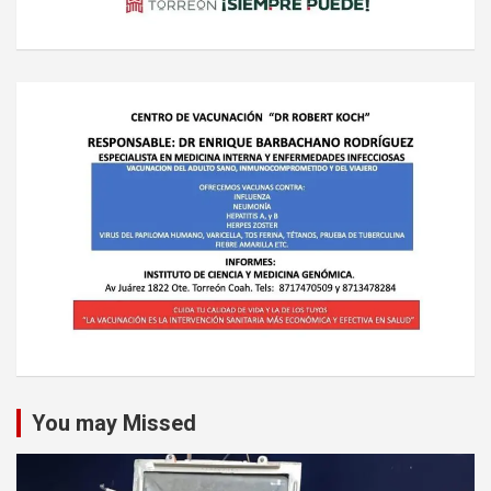
You may Missed