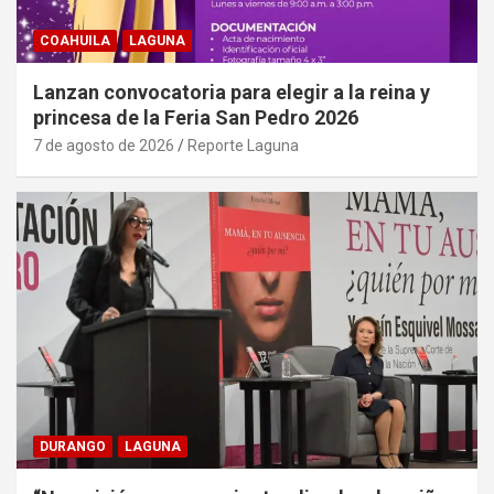
COAHUILA
LAGUNA
Lanzan convocatoria para elegir a la reina y
princesa de la Feria San Pedro 2026
7 de agosto de 2026
Reporte Laguna
DURANGO
LAGUNA