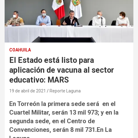
COAHUILA
El Estado está listo para
aplicación de vacuna al sector
educativo: MARS
19 de abril de 2021
Reporte Laguna
En Torreón la primera sede será en el
Cuartel Militar, serán 13 mil 973; y en la
segunda sede, en el Centro de
Convenciones, serán 8 mil 731.En La