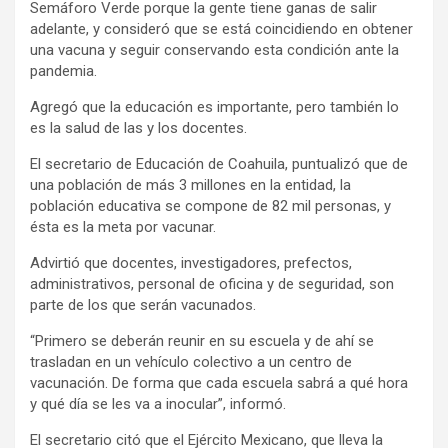
Semáforo Verde porque la gente tiene ganas de salir
adelante, y consideró que se está coincidiendo en obtener
una vacuna y seguir conservando esta condición ante la
pandemia.
Agregó que la educación es importante, pero también lo
es la salud de las y los docentes.
El secretario de Educación de Coahuila, puntualizó que de
una población de más 3 millones en la entidad, la
población educativa se compone de 82 mil personas, y
ésta es la meta por vacunar.
Advirtió que docentes, investigadores, prefectos,
administrativos, personal de oficina y de seguridad, son
parte de los que serán vacunados.
“Primero se deberán reunir en su escuela y de ahí se
trasladan en un vehículo colectivo a un centro de
vacunación. De forma que cada escuela sabrá a qué hora
y qué día se les va a inocular”, informó.
El secretario citó que el Ejército Mexicano, que lleva la