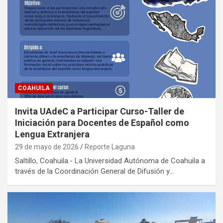
COAHUILA
Invita UAdeC a Participar Curso-Taller de
Iniciación para Docentes de Español como
Lengua Extranjera
29 de mayo de 2026
Reporte Laguna
Saltillo, Coahuila.- La Universidad Autónoma de Coahuila a
través de la Coordinación General de Difusión y…