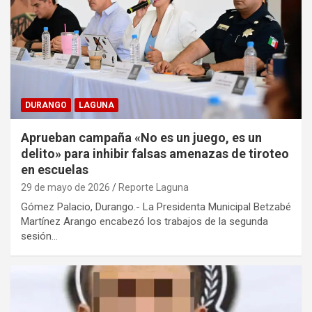
DURANGO
LAGUNA
Aprueban campaña «No es un juego, es un
delito» para inhibir falsas amenazas de tiroteo
en escuelas
29 de mayo de 2026
Reporte Laguna
Gómez Palacio, Durango.- La Presidenta Municipal Betzabé
Martínez Arango encabezó los trabajos de la segunda
sesión…