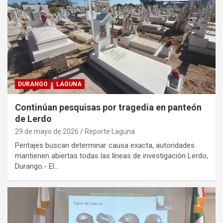
DURANGO
LAGUNA
Continúan pesquisas por tragedia en panteón
de Lerdo
29 de mayo de 2026
Reporte Laguna
Peritajes buscan determinar causa exacta, autoridades
mantienen abiertas todas las líneas de investigación Lerdo,
Durango.- El…