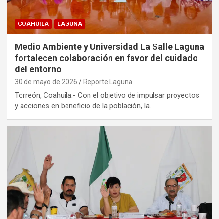
COAHUILA
LAGUNA
Medio Ambiente y Universidad La Salle Laguna
fortalecen colaboración en favor del cuidado
del entorno
30 de mayo de 2026
Reporte Laguna
Torreón, Coahuila.- Con el objetivo de impulsar proyectos
y acciones en beneficio de la población, la…