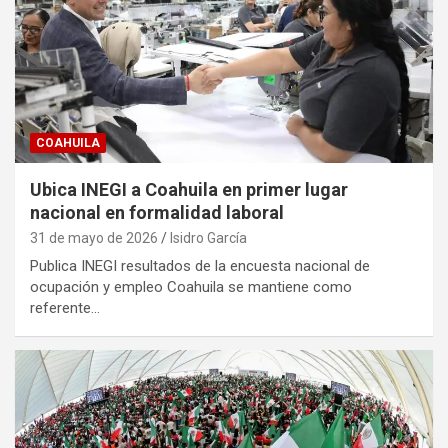
COAHUILA
Ubica INEGI a Coahuila en primer lugar
nacional en formalidad laboral
31 de mayo de 2026
Isidro García
Publica INEGI resultados de la encuesta nacional de
ocupación y empleo Coahuila se mantiene como
referente…