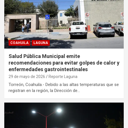
COAHUILA
LAGUNA
Salud Pública Municipal emite
recomendaciones para evitar golpes de calor y
enfermedades gastrointestinales
29 de mayo de 2026
Reporte Laguna
Torreón, Coahuila.- Debido a las altas temperaturas que se
registran en la región, la Dirección de…