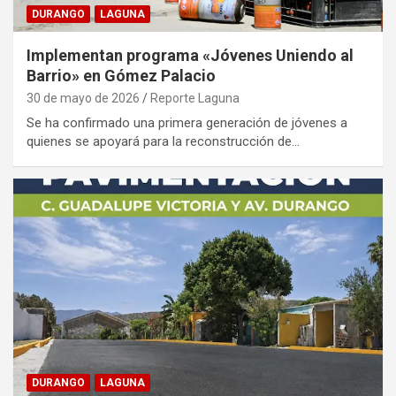
DURANGO
LAGUNA
Implementan programa «Jóvenes Uniendo al
Barrio» en Gómez Palacio
30 de mayo de 2026
Reporte Laguna
Se ha confirmado una primera generación de jóvenes a
quienes se apoyará para la reconstrucción de…
DURANGO
LAGUNA