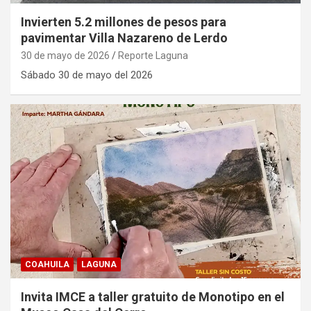
Invierten 5.2 millones de pesos para
pavimentar Villa Nazareno de Lerdo
30 de mayo de 2026
Reporte Laguna
Sábado 30 de mayo del 2026
COAHUILA
LAGUNA
Invita IMCE a taller gratuito de Monotipo en el