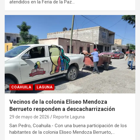
atendidos en la Feria de la Paz…
COAHUILA
LAGUNA
Vecinos de la colonia Eliseo Mendoza
Berrueto responden a descacharrización
29 de mayo de 2026
Reporte Laguna
San Pedro, Coahuila.- Con una buena participación de los
habitantes de la colonia Eliseo Mendoza Berrueto,…