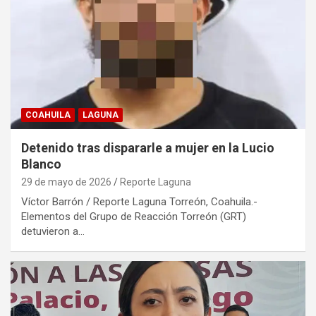
COAHUILA
LAGUNA
Detenido tras dispararle a mujer en la Lucio
Blanco
29 de mayo de 2026
Reporte Laguna
Víctor Barrón / Reporte Laguna Torreón, Coahuila.-
Elementos del Grupo de Reacción Torreón (GRT)
detuvieron a…