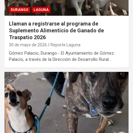
DURANGO
LAGUNA
Llaman a registrarse al programa de
Suplemento Alimenticio de Ganado de
Traspatio 2026
30 de mayo de 2026
Reporte Laguna
Gómez Palacio, Durango.- El Ayuntamiento de Gómez
Palacio, a través de la Dirección de Desarrollo Rural…