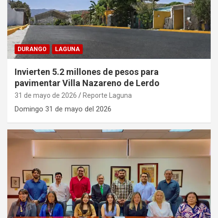
DURANGO
LAGUNA
Invierten 5.2 millones de pesos para
pavimentar Villa Nazareno de Lerdo
31 de mayo de 2026
Reporte Laguna
Domingo 31 de mayo del 2026