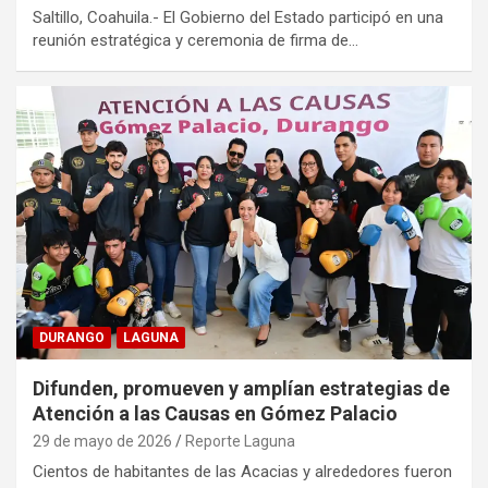
Saltillo, Coahuila.- El Gobierno del Estado participó en una
reunión estratégica y ceremonia de firma de…
DURANGO
LAGUNA
Difunden, promueven y amplían estrategias de
Atención a las Causas en Gómez Palacio
29 de mayo de 2026
Reporte Laguna
Cientos de habitantes de las Acacias y alrededores fueron