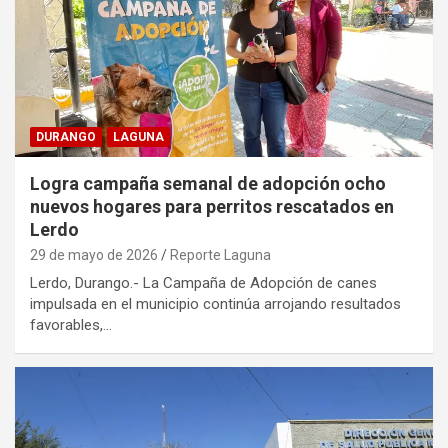
DURANGO
LAGUNA
Logra campaña semanal de adopción ocho
nuevos hogares para perritos rescatados en
Lerdo
29 de mayo de 2026
Reporte Laguna
Lerdo, Durango.- La Campaña de Adopción de canes
impulsada en el municipio continúa arrojando resultados
favorables,…