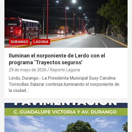
DURANGO
LAGUNA
Iluminan el norponiente de Lerdo con el
programa ‘Trayectos seguros’
29 de mayo de 2026
Reporte Laguna
Lerdo, Durango.- La Presidenta Municipal Susy Carolina
Torrecillas Salazar continúa iluminando el norponiente de
la ciudad…