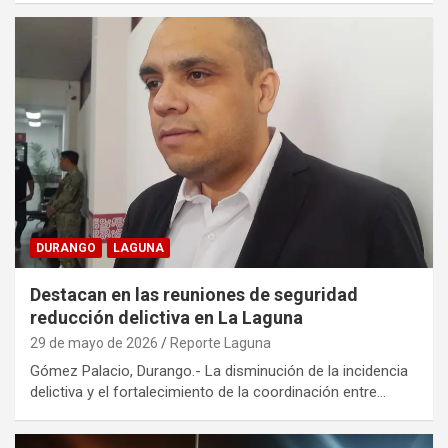
DURANGO
LAGUNA
Destacan en las reuniones de seguridad
reducción delictiva en La Laguna
29 de mayo de 2026
Reporte Laguna
Gómez Palacio, Durango.- La disminución de la incidencia
delictiva y el fortalecimiento de la coordinación entre…