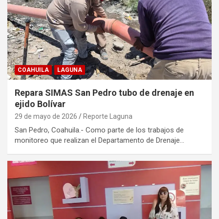
COAHUILA
LAGUNA
Repara SIMAS San Pedro tubo de drenaje en
ejido Bolívar
29 de mayo de 2026
Reporte Laguna
San Pedro, Coahuila.- Como parte de los trabajos de
monitoreo que realizan el Departamento de Drenaje…