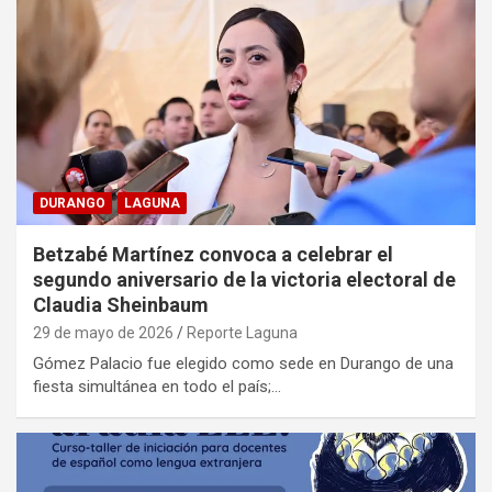
DURANGO
LAGUNA
Betzabé Martínez convoca a celebrar el
segundo aniversario de la victoria electoral de
Claudia Sheinbaum
29 de mayo de 2026
Reporte Laguna
Gómez Palacio fue elegido como sede en Durango de una
fiesta simultánea en todo el país;…