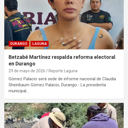
DURANGO
LAGUNA
Betzabé Martínez respalda reforma electoral
en Durango
29 de mayo de 2026
Reporte Laguna
Gómez Palacio será sede de informe nacional de Claudia
Sheinbaum Gómez Palacio, Durango.- La presidenta
municipal…