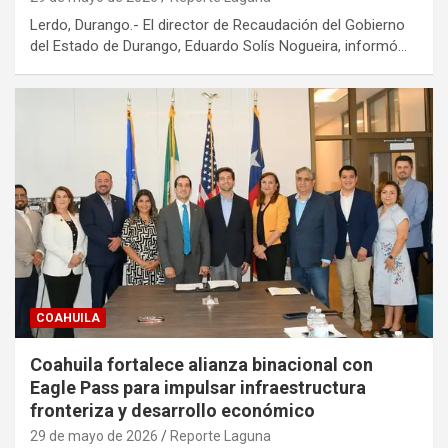
Lerdo, Durango.- El director de Recaudación del Gobierno
del Estado de Durango, Eduardo Solís Nogueira, informó…
COAHUILA
Coahuila fortalece alianza binacional con
Eagle Pass para impulsar infraestructura
fronteriza y desarrollo económico
29 de mayo de 2026
Reporte Laguna