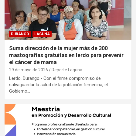
DURANGO
LAGUNA
Suma dirección de la mujer más de 300
mastografías gratuitas en lerdo para prevenir
el cáncer de mama
29 de mayo de 2026
Reporte Laguna
Lerdo, Durango.- Con el firme compromiso de
salvaguardar la salud de la población femenina, el
Gobierno…