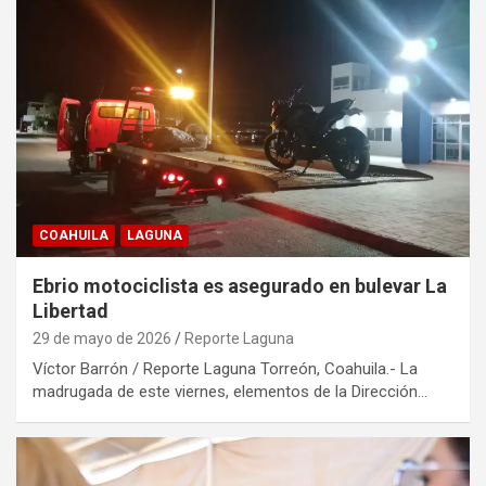
COAHUILA
LAGUNA
Ebrio motociclista es asegurado en bulevar La
Libertad
29 de mayo de 2026
Reporte Laguna
Víctor Barrón / Reporte Laguna Torreón, Coahuila.- La
madrugada de este viernes, elementos de la Dirección…