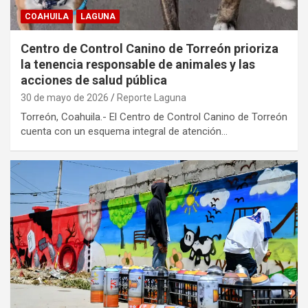
COAHUILA
LAGUNA
Centro de Control Canino de Torreón prioriza
la tenencia responsable de animales y las
acciones de salud pública
30 de mayo de 2026
Reporte Laguna
Torreón, Coahuila.- El Centro de Control Canino de Torreón
cuenta con un esquema integral de atención…