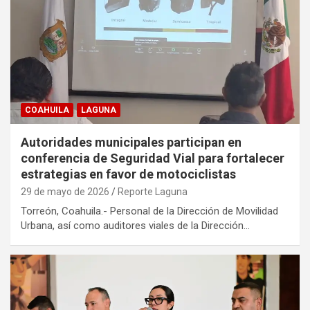
COAHUILA
LAGUNA
Autoridades municipales participan en
conferencia de Seguridad Vial para fortalecer
estrategias en favor de motociclistas
29 de mayo de 2026
Reporte Laguna
Torreón, Coahuila.- Personal de la Dirección de Movilidad
Urbana, así como auditores viales de la Dirección…