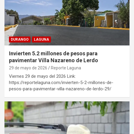
DURANGO
LAGUNA
Invierten 5.2 millones de pesos para
pavimentar Villa Nazareno de Lerdo
29 de mayo de 2026
Reporte Laguna
Viernes 29 de mayo del 2026 Link:
https://reportelaguna.com/invierten-5-2-millones-de-
pesos-para-pavimentar-villa-nazareno-de-lerdo-29/