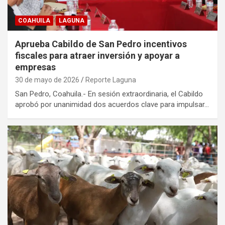
COAHUILA
LAGUNA
Aprueba Cabildo de San Pedro incentivos
fiscales para atraer inversión y apoyar a
empresas
30 de mayo de 2026
Reporte Laguna
San Pedro, Coahuila.- En sesión extraordinaria, el Cabildo
aprobó por unanimidad dos acuerdos clave para impulsar…