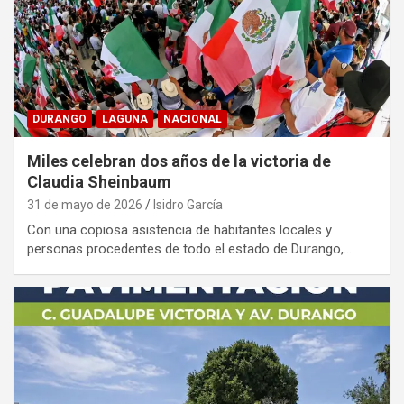
DURANGO
LAGUNA
NACIONAL
Miles celebran dos años de la victoria de
Claudia Sheinbaum
31 de mayo de 2026
Isidro García
Con una copiosa asistencia de habitantes locales y
personas procedentes de todo el estado de Durango,…