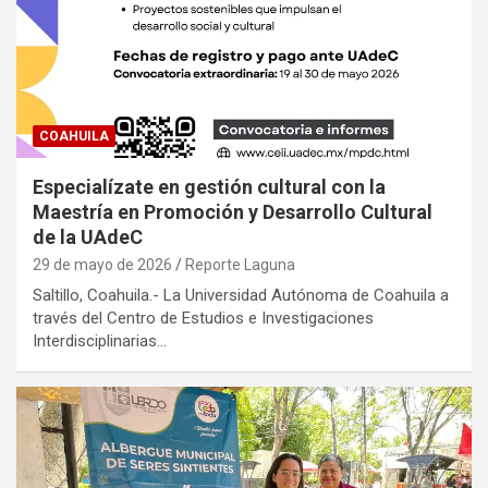
COAHUILA
Especialízate en gestión cultural con la
Maestría en Promoción y Desarrollo Cultural
de la UAdeC
29 de mayo de 2026
Reporte Laguna
Saltillo, Coahuila.- La Universidad Autónoma de Coahuila a
través del Centro de Estudios e Investigaciones
Interdisciplinarias…