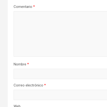
Comentario
*
Nombre
*
Correo electrónico
*
Web