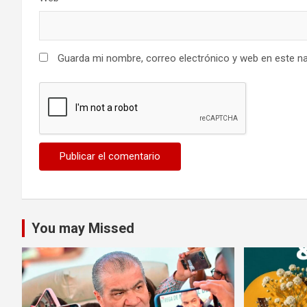
Guarda mi nombre, correo electrónico y web en este n
You may Missed