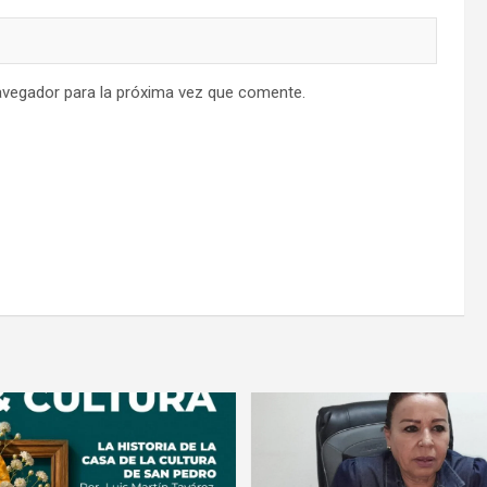
avegador para la próxima vez que comente.