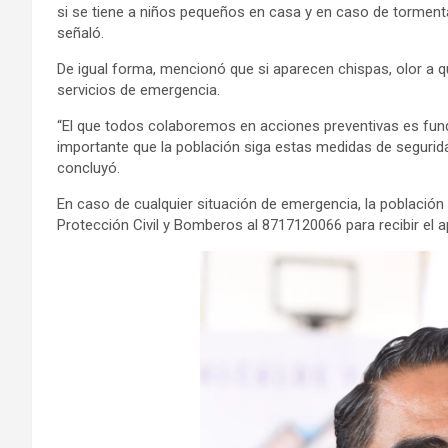
si se tiene a niños pequeños en casa y en caso de torment
señaló.
De igual forma, mencionó que si aparecen chispas, olor a
servicios de emergencia.
“El que todos colaboremos en acciones preventivas es funda
importante que la población siga estas medidas de segurida
concluyó.
En caso de cualquier situación de emergencia, la población
Protección Civil y Bomberos al 8717120066 para recibir el