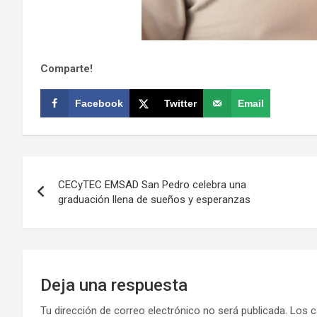
Comparte!
Facebook
Twitter
Email
Navegación
CECyTEC EMSAD San Pedro celebra una
de
graduación llena de sueños y esperanzas
entradas
Deja una respuesta
Tu dirección de correo electrónico no será publicada.
Los c