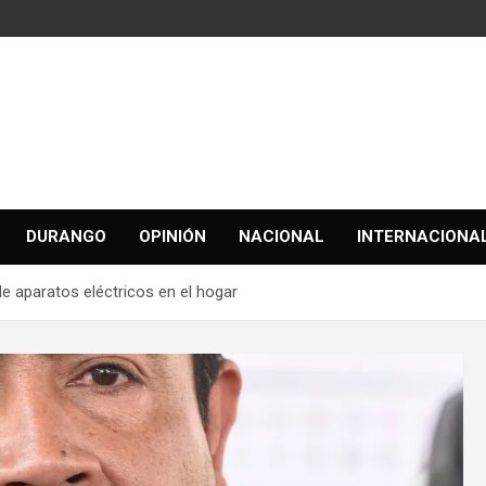
DURANGO
OPINIÓN
NACIONAL
INTERNACIONA
 aparatos eléctricos en el hogar