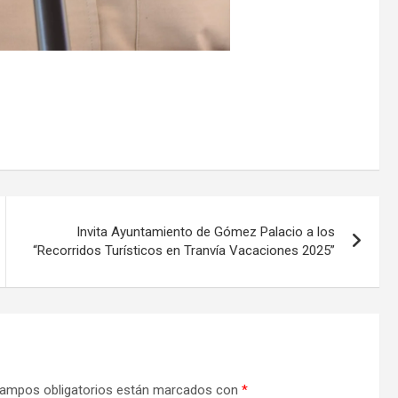
Invita Ayuntamiento de Gómez Palacio a los
“Recorridos Turísticos en Tranvía Vacaciones 2025”
ampos obligatorios están marcados con
*