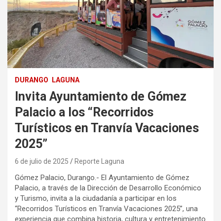
DURANGO
LAGUNA
Invita Ayuntamiento de Gómez
Palacio a los “Recorridos
Turísticos en Tranvía Vacaciones
2025”
6 de julio de 2025
Reporte Laguna
Gómez Palacio, Durango.- El Ayuntamiento de Gómez
Palacio, a través de la Dirección de Desarrollo Económico
y Turismo, invita a la ciudadanía a participar en los
“Recorridos Turísticos en Tranvía Vacaciones 2025”, una
experiencia que combina historia, cultura y entretenimiento