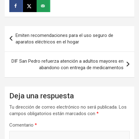
Navegación
Emiten recomendaciones para el uso seguro de
de
aparatos eléctricos en el hogar
entradas
DIF San Pedro refuerza atención a adultos mayores en
abandono con entrega de medicamentos
Deja una respuesta
Tu dirección de correo electrónico no será publicada.
Los
campos obligatorios están marcados con
*
Comentario
*