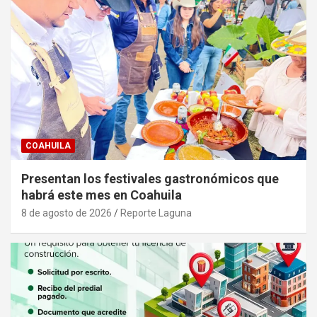
COAHUILA
Presentan los festivales gastronómicos que
habrá este mes en Coahuila
8 de agosto de 2026
Reporte Laguna