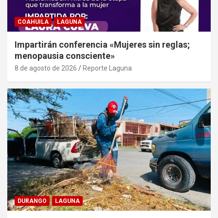
COAHUILA
LAGUNA
Impartirán conferencia «Mujeres sin reglas;
menopausia consciente»
8 de agosto de 2026
Reporte Laguna
DURANGO
LAGUNA