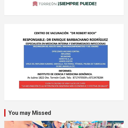
You may Missed