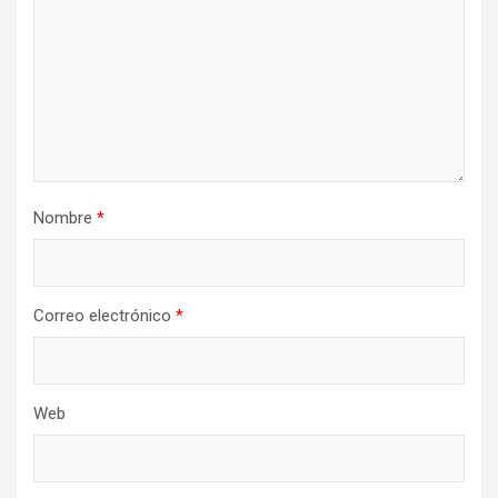
Nombre
*
Correo electrónico
*
Web