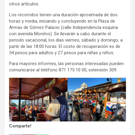
otros artículos.
Los recorridos tienen una duración aproximada de dos
horas y media, iniciando y concluyendo en la Plaza de
Armas de Gómez Palacio (calle Independencia esquina
con avenida Morelos). Se llevarán a cabo durante el
periodo vacacional, los días viernes, sábado y domingo, a
partir de las 18:00 horas. El costo de recuperación es de
54 pesos para adultos y 27 pesos para niñas y niños.
Para mayores informes, las personas interesadas pueden
comunicarse al teléfono 871 175 10 00, extensión 309.
Comparte!