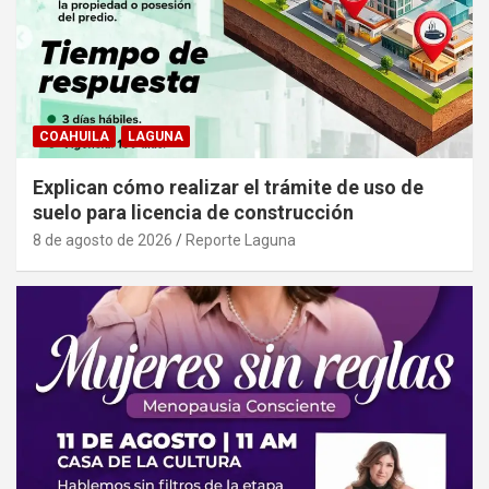
COAHUILA
LAGUNA
Explican cómo realizar el trámite de uso de
suelo para licencia de construcción
8 de agosto de 2026
Reporte Laguna