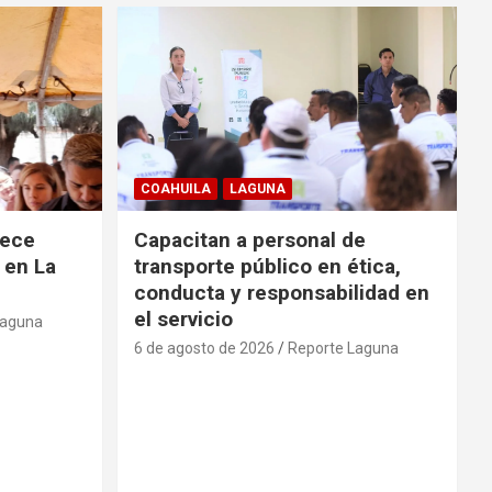
COAHUILA
LAGUNA
rece
Capacitan a personal de
 en La
transporte público en ética,
conducta y responsabilidad en
el servicio
Laguna
6 de agosto de 2026
Reporte Laguna