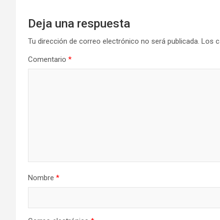
Deja una respuesta
Tu dirección de correo electrónico no será publicada.
Los c
Comentario
*
Nombre
*