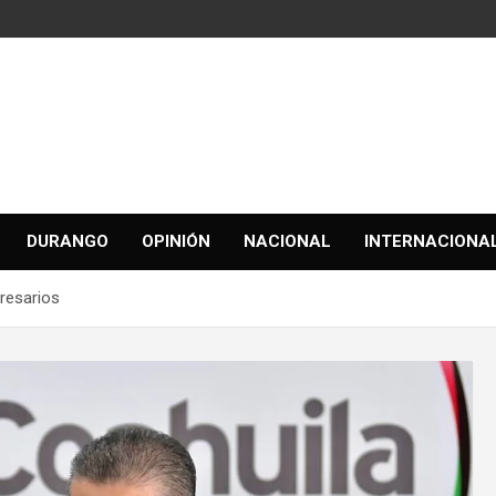
DURANGO
OPINIÓN
NACIONAL
INTERNACIONA
presarios