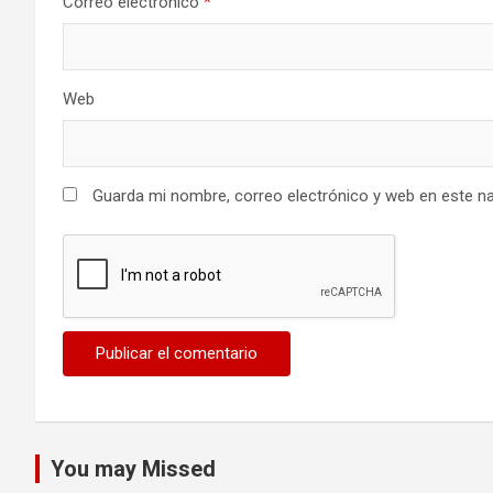
Correo electrónico
*
Web
Guarda mi nombre, correo electrónico y web en este n
You may Missed