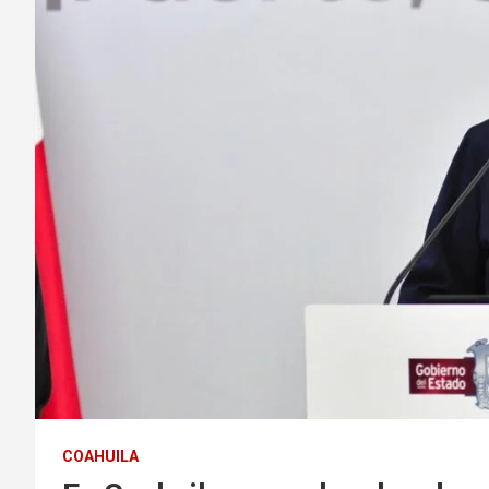
COAHUILA