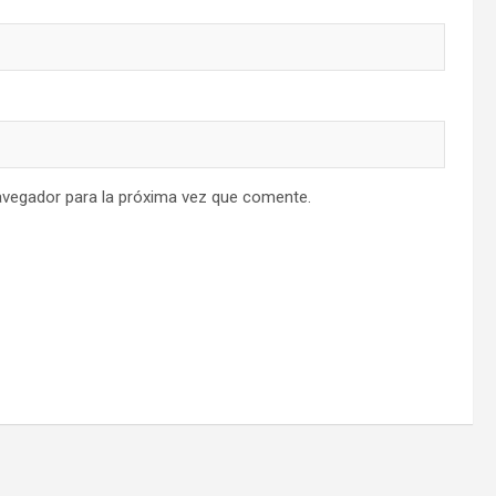
avegador para la próxima vez que comente.