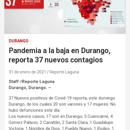
DURANGO
Pandemia a la baja en Durango,
reporta 37 nuevos contagios
31 de enero de 2021
Reporte Laguna
Staff /Reporte Laguna
Durango, Durango. –
37 Nuevos positivos de Covid-19 reporta, este domingo
Durango, de los cuales 20 son varones y 17 mujeres. No
hubo defunciones este día.
Los nuevos casos; 17 son en Durango, 5 Cuencamé, 4
Gómez Palacio, 2 Canatlán, 2 Santa Clara, 1 Guadalupe
Victoria, 1 Nombre de Dios, 1 Pueblo Nuevo, 1 Rodeo, 1