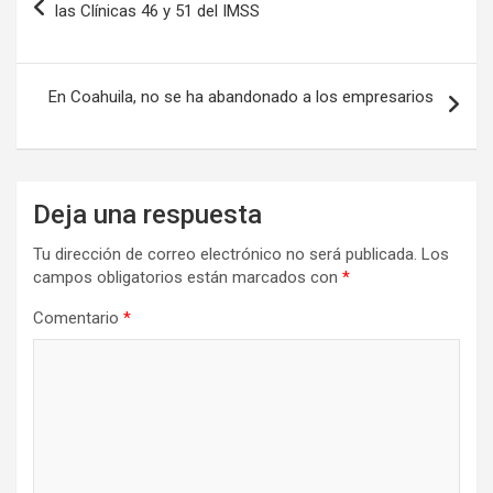
de
las Clínicas 46 y 51 del IMSS
entradas
En Coahuila, no se ha abandonado a los empresarios
Deja una respuesta
Tu dirección de correo electrónico no será publicada.
Los
campos obligatorios están marcados con
*
Comentario
*