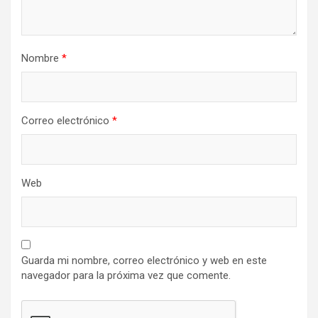
Nombre
*
Correo electrónico
*
Web
Guarda mi nombre, correo electrónico y web en este
navegador para la próxima vez que comente.