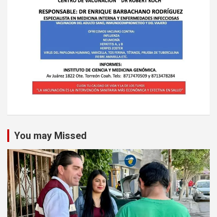
You may Missed