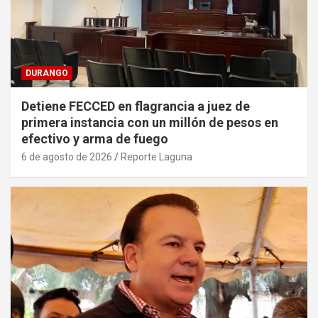
DURANGO
Detiene FECCED en flagrancia a juez de
primera instancia con un millón de pesos en
efectivo y arma de fuego
6 de agosto de 2026
Reporte Laguna