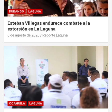
DURANGO
LAGUNA
Esteban Villegas endurece combate a la
extorsión en La Laguna
6 de agosto de 2026
Reporte Laguna
COAHUILA
LAGUNA