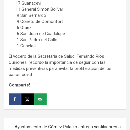
17 Guanaceví
11 General Simón Bolívar
9 San Bernardo
9 Coneto de Comonfort
6 Otáez
6 San Juan de Guadalupe
1 San Pedro del Gallo
1 Canelas
El vocero de la Secretaría de Salud, Fernando Ríos
Quiñones, recordó la importancia de seguir con las
medidas preventivas para evitar la proliferación de los
casos covid.
Comparte!
Navegación
Ayuntamiento de Gómez Palacio entrega ventiladores a