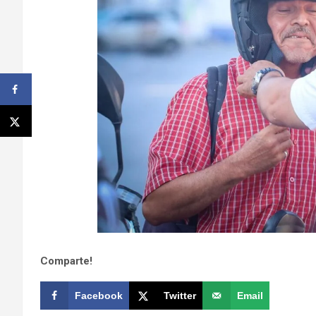
Comparte!
Facebook
Twitter
Email