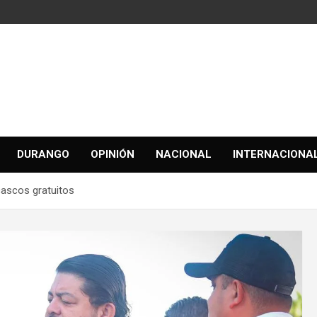
DURANGO
OPINIÓN
NACIONAL
INTERNACIONA
cascos gratuitos