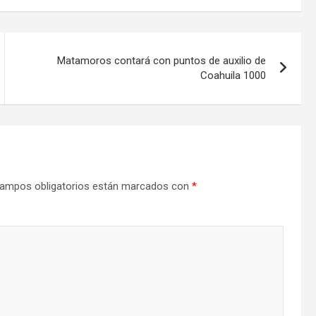
Matamoros contará con puntos de auxilio de
Coahuila 1000
ampos obligatorios están marcados con
*