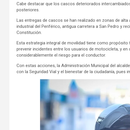
Cabe destacar que los cascos deteriorados intercambiados
posteriores.
Las entregas de cascos se han realizado en zonas de alta a
industrial del Periférico, antigua carretera a San Pedro y rec
Constitución.
Esta estrategia integral de movilidad tiene como propósit
prevenir incidentes entre los usuarios de motocicleta, y en 
considerablemente el riesgo para el conductor.
Con estas acciones, la Administración Municipal del alc
con la Seguridad Vial y el bienestar de la ciudadanía, pues 