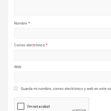
Nombre
*
Correo electrónico
*
Web
Guarda mi nombre, correo electrónico y web en este n