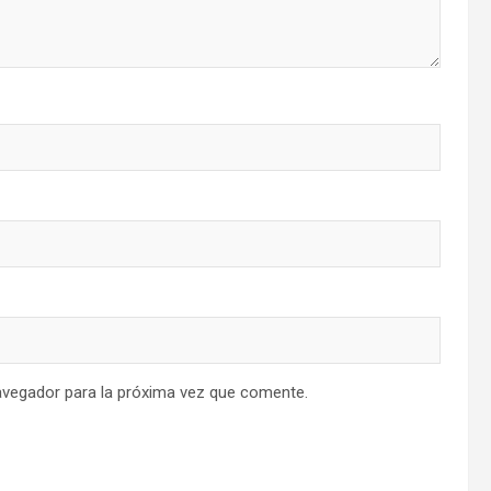
avegador para la próxima vez que comente.