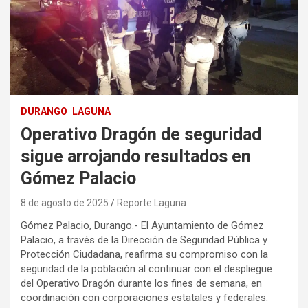
DURANGO
LAGUNA
Operativo Dragón de seguridad
sigue arrojando resultados en
Gómez Palacio
8 de agosto de 2025
Reporte Laguna
Gómez Palacio, Durango.- El Ayuntamiento de Gómez
Palacio, a través de la Dirección de Seguridad Pública y
Protección Ciudadana, reafirma su compromiso con la
seguridad de la población al continuar con el despliegue
del Operativo Dragón durante los fines de semana, en
coordinación con corporaciones estatales y federales.