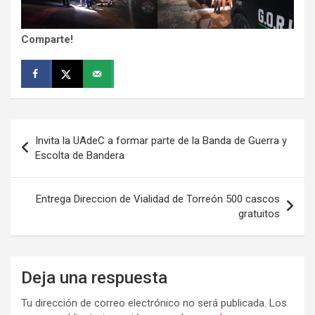
Comparte!
Navegación
Invita la UAdeC a formar parte de la Banda de Guerra y
de
Escolta de Bandera
entradas
Entrega Direccion de Vialidad de Torreón 500 cascos
gratuitos
Deja una respuesta
Tu dirección de correo electrónico no será publicada.
Los