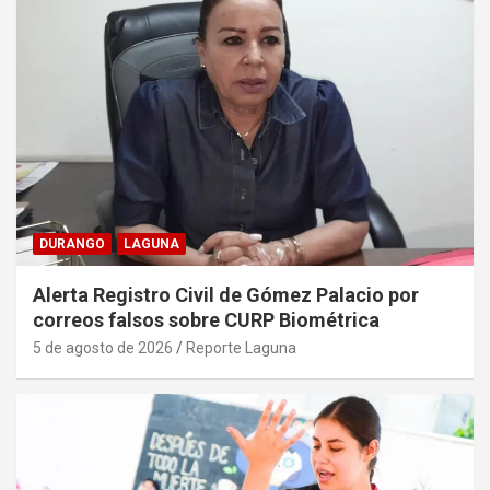
DURANGO
LAGUNA
Alerta Registro Civil de Gómez Palacio por
correos falsos sobre CURP Biométrica
5 de agosto de 2026
Reporte Laguna