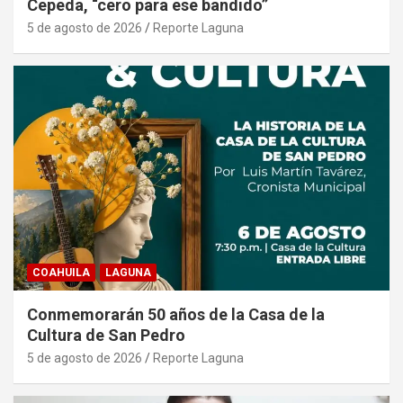
Cepeda, “cero para ese bandido”
5 de agosto de 2026
Reporte Laguna
COAHUILA
LAGUNA
Conmemorarán 50 años de la Casa de la
Cultura de San Pedro
5 de agosto de 2026
Reporte Laguna