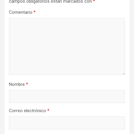
campos obligatorios están marcados con
*
Comentario
*
Nombre
*
Correo electrónico
*