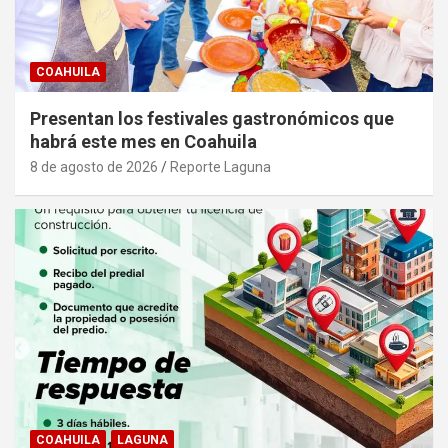
COAHUILA
Presentan los festivales gastronómicos que
habrá este mes en Coahuila
8 de agosto de 2026
Reporte Laguna
COAHUILA
LAGUNA