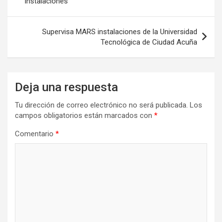
instalaciones
entradas
Supervisa MARS instalaciones de la Universidad
Tecnológica de Ciudad Acuña
Deja una respuesta
Tu dirección de correo electrónico no será publicada.
Los
campos obligatorios están marcados con
*
Comentario
*