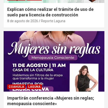
Explican cómo realizar el trámite de uso de
suelo para licencia de construcción
8 de agosto de 2026
Reporte Laguna
COAHUILA
LAGUNA
Impartirán conferencia «Mujeres sin reglas;
menopausia consciente»