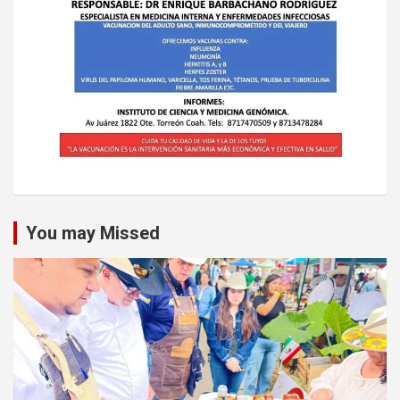
You may Missed