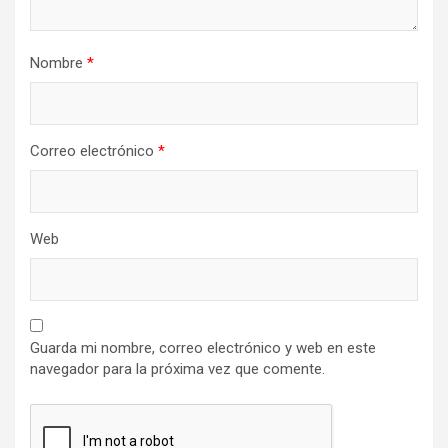
Nombre
*
Correo electrónico
*
Web
Guarda mi nombre, correo electrónico y web en este
navegador para la próxima vez que comente.