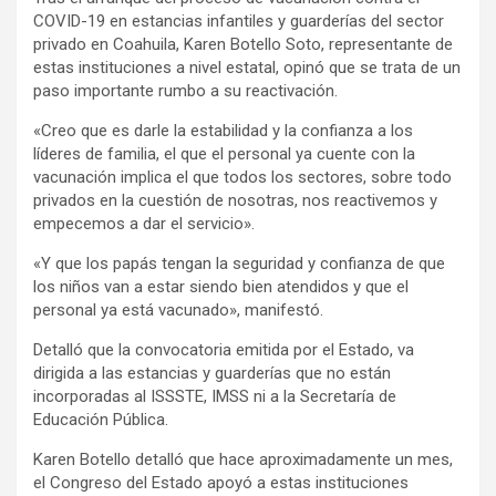
COVID-19 en estancias infantiles y guarderías del sector
privado en Coahuila, Karen Botello Soto, representante de
estas instituciones a nivel estatal, opinó que se trata de un
paso importante rumbo a su reactivación.
«Creo que es darle la estabilidad y la confianza a los
líderes de familia, el que el personal ya cuente con la
vacunación implica el que todos los sectores, sobre todo
privados en la cuestión de nosotras, nos reactivemos y
empecemos a dar el servicio».
«Y que los papás tengan la seguridad y confianza de que
los niños van a estar siendo bien atendidos y que el
personal ya está vacunado», manifestó.
Detalló que la convocatoria emitida por el Estado, va
dirigida a las estancias y guarderías que no están
incorporadas al ISSSTE, IMSS ni a la Secretaría de
Educación Pública.
Karen Botello detalló que hace aproximadamente un mes,
el Congreso del Estado apoyó a estas instituciones