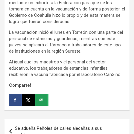
mediante un exhorto a la Federación para que se les
tomara en cuenta en la vacunación y de forma posterior, el
Gobierno de Coahuila hizo lo propio y de esta manera se
logró que fueran consideradas.
La vacunación inició el lunes en Torreón con una parte del
personal de estancias y guarderías, mientras que este
jueves se aplicará el fármaco a trabajadores de este tipo
de instituciones en la región Sureste.
Al igual que los maestros y el personal del sector
educativo, los trabajadores de estancias infantiles
recibieron la vacuna fabricada por el laboratorio CanSino.
Comparte!
Navegación
Se adueña Peñoles de calles aledañas a sus
de