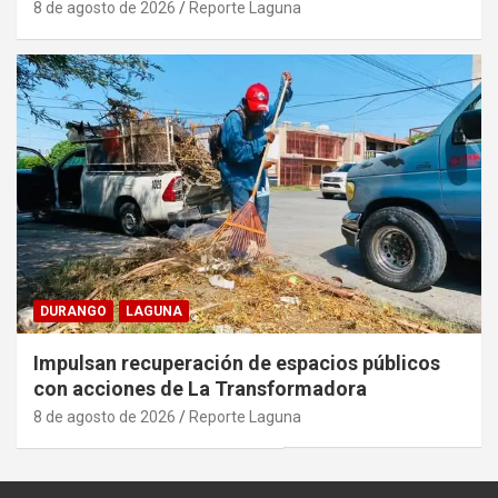
8 de agosto de 2026
Reporte Laguna
DURANGO
LAGUNA
Impulsan recuperación de espacios públicos
con acciones de La Transformadora
8 de agosto de 2026
Reporte Laguna