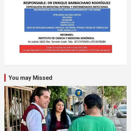
You may Missed