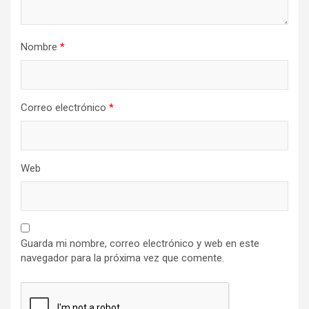
Nombre
*
Correo electrónico
*
Web
Guarda mi nombre, correo electrónico y web en este
navegador para la próxima vez que comente.