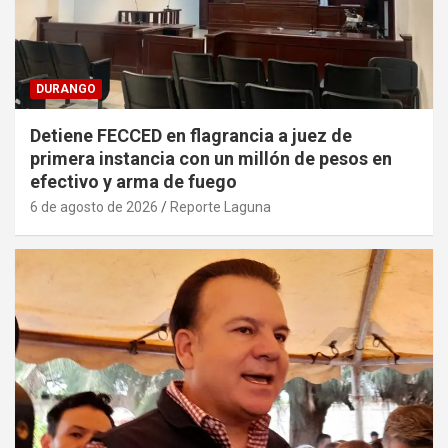
DURANGO
Detiene FECCED en flagrancia a juez de
primera instancia con un millón de pesos en
efectivo y arma de fuego
6 de agosto de 2026
Reporte Laguna