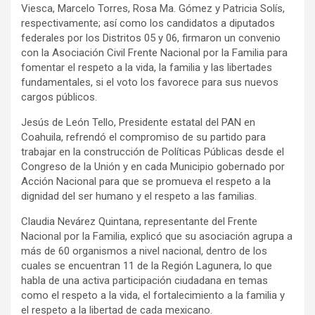
Viesca, Marcelo Torres, Rosa Ma. Gómez y Patricia Solís,
respectivamente; así como los candidatos a diputados
federales por los Distritos 05 y 06, firmaron un convenio
con la Asociación Civil Frente Nacional por la Familia para
fomentar el respeto a la vida, la familia y las libertades
fundamentales, si el voto los favorece para sus nuevos
cargos públicos.
Jesús de León Tello, Presidente estatal del PAN en
Coahuila, refrendó el compromiso de su partido para
trabajar en la construcción de Políticas Públicas desde el
Congreso de la Unión y en cada Municipio gobernado por
Acción Nacional para que se promueva el respeto a la
dignidad del ser humano y el respeto a las familias.
Claudia Nevárez Quintana, representante del Frente
Nacional por la Familia, explicó que su asociación agrupa a
más de 60 organismos a nivel nacional, dentro de los
cuales se encuentran 11 de la Región Lagunera, lo que
habla de una activa participación ciudadana en temas
como el respeto a la vida, el fortalecimiento a la familia y
el respeto a la libertad de cada mexicano.