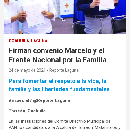
COAHUILA
LAGUNA
Firman convenio Marcelo y el
Frente Nacional por la Familia
24 de mayo de 2021
Reporte Laguna
Para fomentar el respeto a la vida, la
familia y las libertades fundamentales
#Especial / @Reporte Laguna
Torreón, Coahuila.-
En las instalaciones del Comité Directivo Municipal del
PAN, los candidatos a la Alcaldía de Torreón, Matamoros y