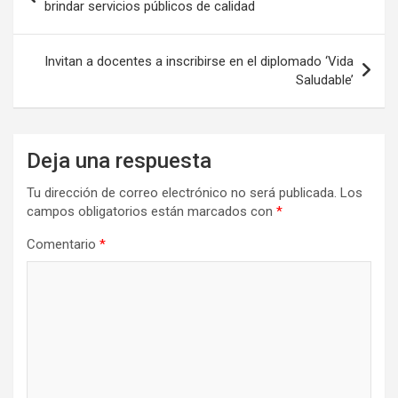
de
brindar servicios públicos de calidad
entradas
Invitan a docentes a inscribirse en el diplomado ‘Vida
Saludable’
Deja una respuesta
Tu dirección de correo electrónico no será publicada.
Los
campos obligatorios están marcados con
*
Comentario
*