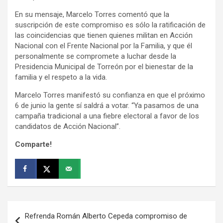
En su mensaje, Marcelo Torres comentó que la
suscripción de este compromiso es sólo la ratificación de
las coincidencias que tienen quienes militan en Acción
Nacional con el Frente Nacional por la Familia, y que él
personalmente se compromete a luchar desde la
Presidencia Municipal de Torreón por el bienestar de la
familia y el respeto a la vida.
Marcelo Torres manifestó su confianza en que el próximo
6 de junio la gente sí saldrá a votar. “Ya pasamos de una
campaña tradicional a una fiebre electoral a favor de los
candidatos de Acción Nacional”.
Comparte!
Navegación
Refrenda Román Alberto Cepeda compromiso de