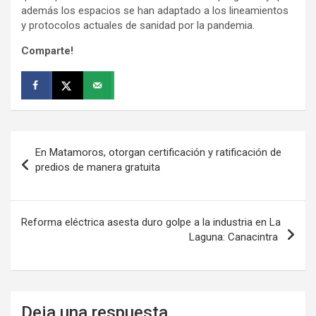
además los espacios se han adaptado a los lineamientos
y protocolos actuales de sanidad por la pandemia.
Comparte!
Navegación
En Matamoros, otorgan certificación y ratificación de
de
predios de manera gratuita
entradas
Reforma eléctrica asesta duro golpe a la industria en La
Laguna: Canacintra
Deja una respuesta