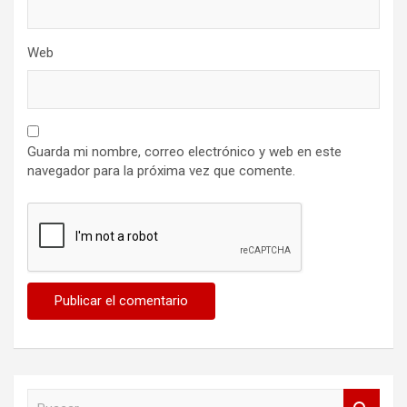
Web
Guarda mi nombre, correo electrónico y web en este
navegador para la próxima vez que comente.
B