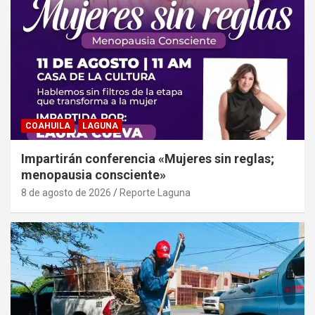
COAHUILA
LAGUNA
Impartirán conferencia «Mujeres sin reglas;
menopausia consciente»
8 de agosto de 2026
Reporte Laguna