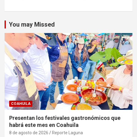
You may Missed
COAHUILA
Presentan los festivales gastronómicos que
habrá este mes en Coahuila
8 de agosto de 2026
Reporte Laguna