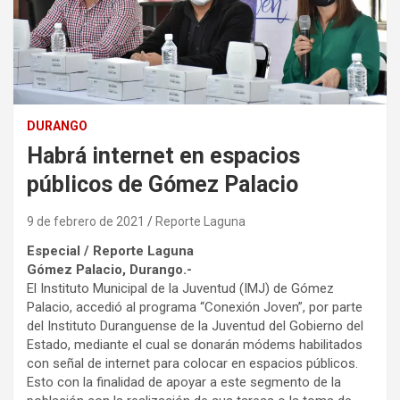
DURANGO
Habrá internet en espacios
públicos de Gómez Palacio
9 de febrero de 2021
Reporte Laguna
Especial / Reporte Laguna
Gómez Palacio, Durango.-
El Instituto Municipal de la Juventud (IMJ) de Gómez
Palacio, accedió al programa “Conexión Joven”, por parte
del Instituto Duranguense de la Juventud del Gobierno del
Estado, mediante el cual se donarán módems habilitados
con señal de internet para colocar en espacios públicos.
Esto con la finalidad de apoyar a este segmento de la