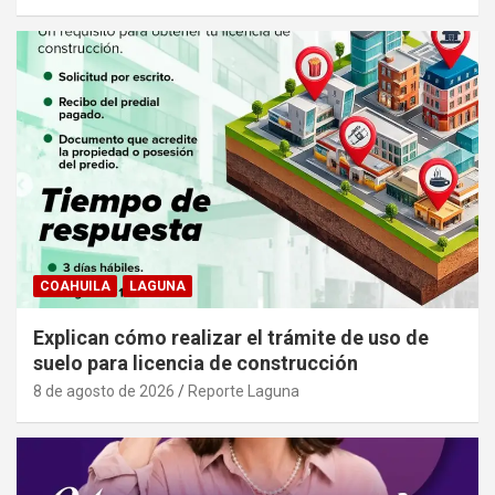
COAHUILA
LAGUNA
Explican cómo realizar el trámite de uso de
suelo para licencia de construcción
8 de agosto de 2026
Reporte Laguna