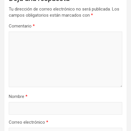
Tu dirección de correo electrónico no será publicada.
Los
campos obligatorios están marcados con
*
Comentario
*
Nombre
*
Correo electrónico
*