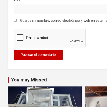
Guarda mi nombre, correo electrónico y web en este n
You may Missed