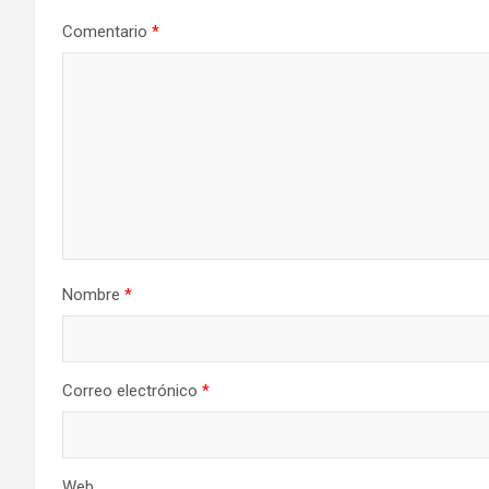
Comentario
*
Nombre
*
Correo electrónico
*
Web