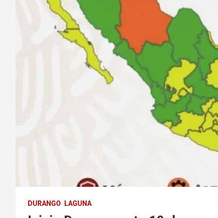
DURANGO
LAGUNA