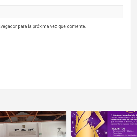
avegador para la próxima vez que comente.