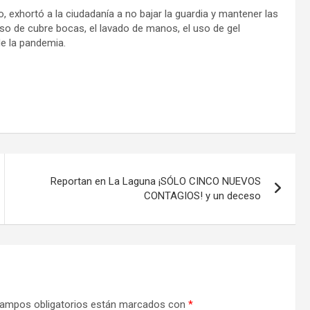
 exhortó a la ciudadanía a no bajar la guardia y mantener las
so de cubre bocas, el lavado de manos, el uso de gel
 de la pandemia.
Reportan en La Laguna ¡SÓLO CINCO NUEVOS
CONTAGIOS! y un deceso
ampos obligatorios están marcados con
*