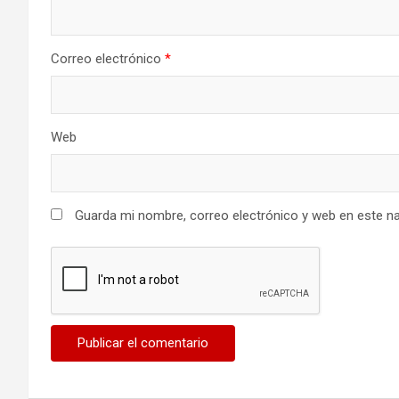
Correo electrónico
*
Web
Guarda mi nombre, correo electrónico y web en este n