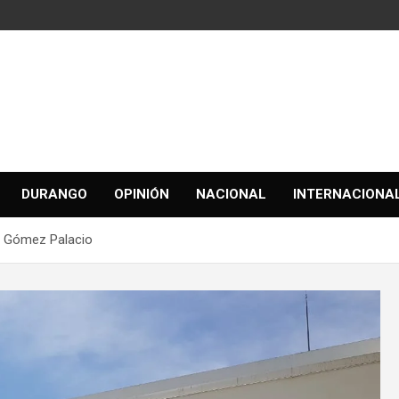
DURANGO
OPINIÓN
NACIONAL
INTERNACIONA
de Gómez Palacio