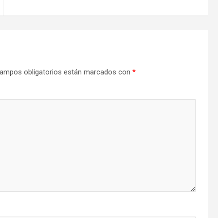
ampos obligatorios están marcados con
*