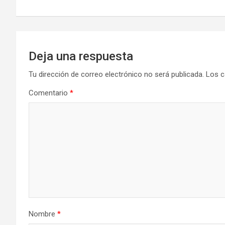
entradas
Deja una respuesta
Tu dirección de correo electrónico no será publicada.
Los c
Comentario
*
Nombre
*