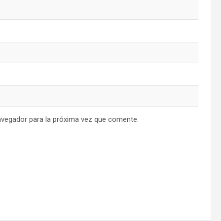
avegador para la próxima vez que comente.