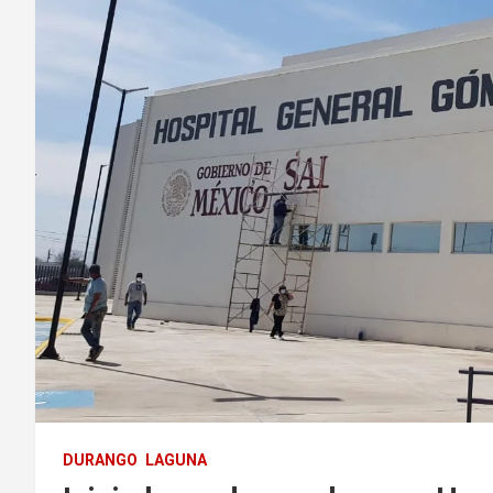
DURANGO
LAGUNA