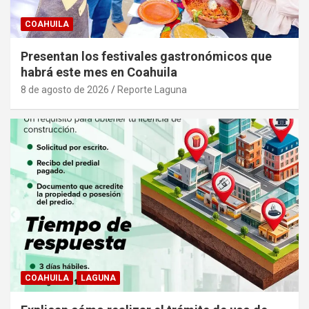
COAHUILA
Presentan los festivales gastronómicos que
habrá este mes en Coahuila
8 de agosto de 2026
Reporte Laguna
COAHUILA
LAGUNA