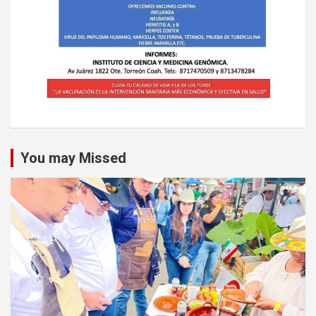
You may Missed