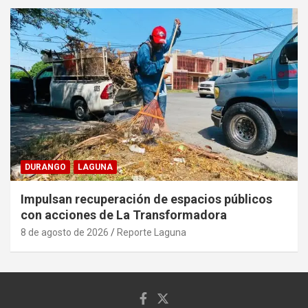
DURANGO
LAGUNA
Impulsan recuperación de espacios públicos
con acciones de La Transformadora
8 de agosto de 2026
Reporte Laguna