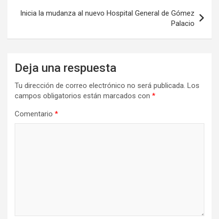
entradas
Inicia la mudanza al nuevo Hospital General de Gómez
Palacio
Deja una respuesta
Tu dirección de correo electrónico no será publicada.
Los
campos obligatorios están marcados con
*
Comentario
*