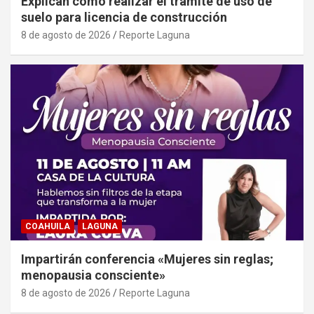
Explican cómo realizar el trámite de uso de
suelo para licencia de construcción
8 de agosto de 2026
Reporte Laguna
COAHUILA
LAGUNA
Impartirán conferencia «Mujeres sin reglas;
menopausia consciente»
8 de agosto de 2026
Reporte Laguna