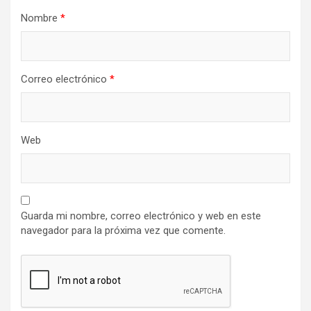
Nombre
*
Correo electrónico
*
Web
Guarda mi nombre, correo electrónico y web en este
navegador para la próxima vez que comente.