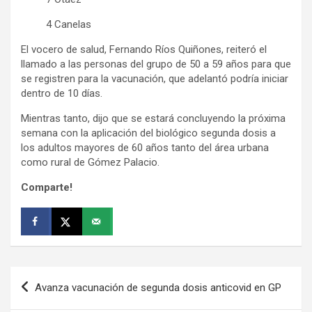
4 Canelas
El vocero de salud, Fernando Ríos Quiñones, reiteró el
llamado a las personas del grupo de 50 a 59 años para que
se registren para la vacunación, que adelantó podría iniciar
dentro de 10 días.
Mientras tanto, dijo que se estará concluyendo la próxima
semana con la aplicación del biológico segunda dosis a
los adultos mayores de 60 años tanto del área urbana
como rural de Gómez Palacio.
Comparte!
Navegación
Avanza vacunación de segunda dosis anticovid en GP
de