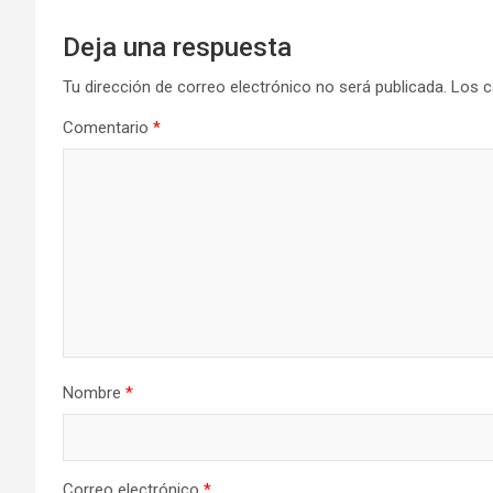
Deja una respuesta
Tu dirección de correo electrónico no será publicada.
Los c
Comentario
*
Nombre
*
Correo electrónico
*