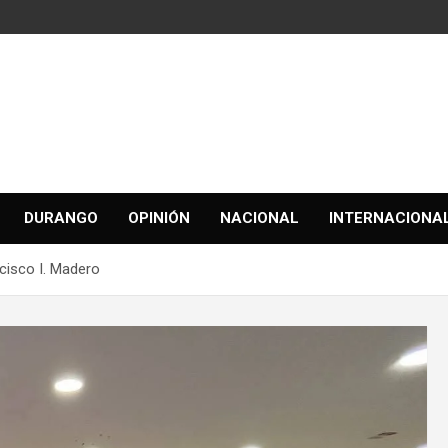
DURANGO
OPINIÓN
NACIONAL
INTERNACIONA
cisco I. Madero