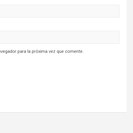
avegador para la próxima vez que comente.