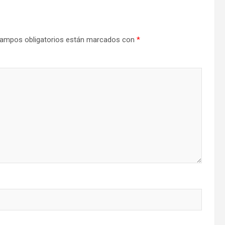
ampos obligatorios están marcados con
*