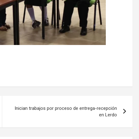
Inician trabajos por proceso de entrega-recepción
en Lerdo