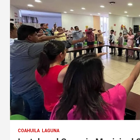
COAHUILA
LAGUNA