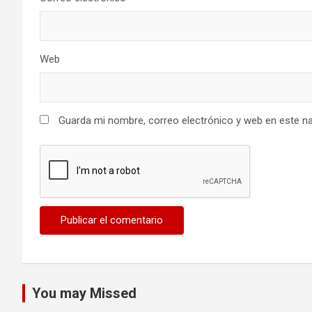
Web
Guarda mi nombre, correo electrónico y web en este n
You may Missed