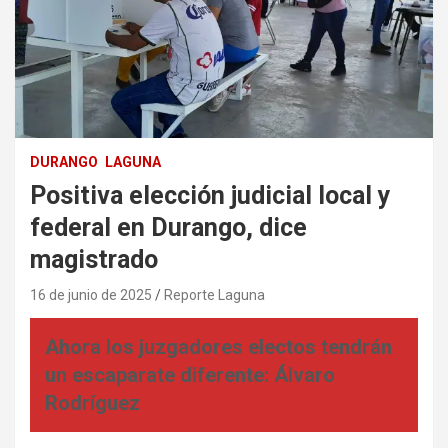
DURANGO
LAGUNA
Positiva elección judicial local y
federal en Durango, dice
magistrado
16 de junio de 2025
Reporte Laguna
Ahora los juzgadores electos tendrán
un escaparate diferente: Álvaro
Rodríguez