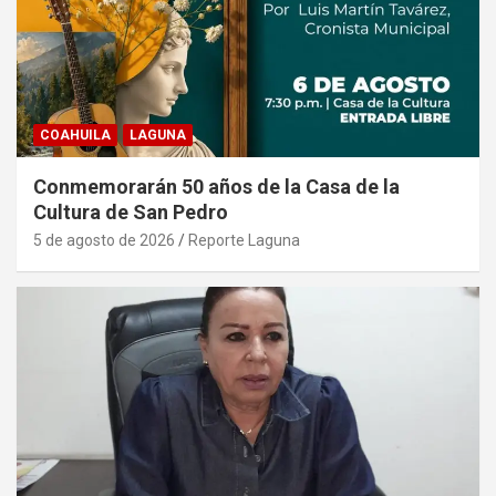
COAHUILA
LAGUNA
Conmemorarán 50 años de la Casa de la
Cultura de San Pedro
5 de agosto de 2026
Reporte Laguna