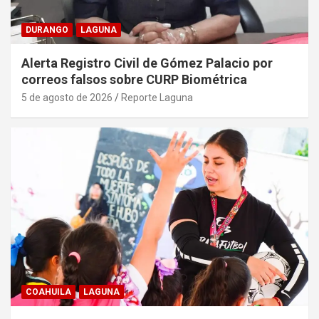
DURANGO
LAGUNA
Alerta Registro Civil de Gómez Palacio por
correos falsos sobre CURP Biométrica
5 de agosto de 2026
Reporte Laguna
COAHUILA
LAGUNA