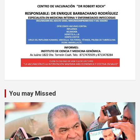
You may Missed