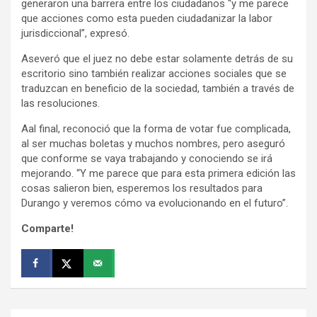
generaron una barrera entre los ciudadanos “y me parece
que acciones como esta pueden ciudadanizar la labor
jurisdiccional”, expresó.
Aseveró que el juez no debe estar solamente detrás de su
escritorio sino también realizar acciones sociales que se
traduzcan en beneficio de la sociedad, también a través de
las resoluciones.
Aal final, reconoció que la forma de votar fue complicada,
al ser muchas boletas y muchos nombres, pero aseguró
que conforme se vaya trabajando y conociendo se irá
mejorando. “Y me parece que para esta primera edición las
cosas salieron bien, esperemos los resultados para
Durango y veremos cómo va evolucionando en el futuro”.
Comparte!