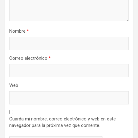
Nombre
*
Correo electrónico
*
Web
Guarda mi nombre, correo electrónico y web en este
navegador para la próxima vez que comente.