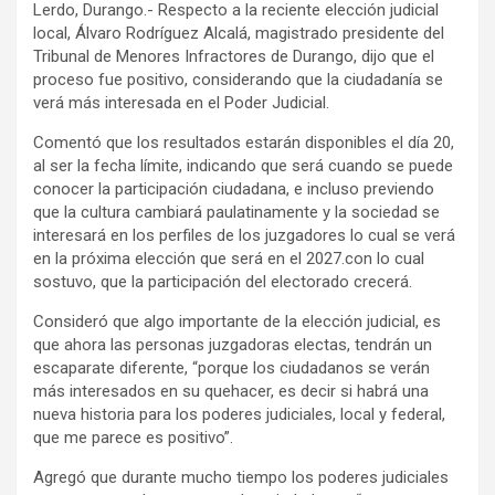
Lerdo, Durango.- Respecto a la reciente elección judicial
local, Álvaro Rodríguez Alcalá, magistrado presidente del
Tribunal de Menores Infractores de Durango, dijo que el
proceso fue positivo, considerando que la ciudadanía se
verá más interesada en el Poder Judicial.
Comentó que los resultados estarán disponibles el día 20,
al ser la fecha límite, indicando que será cuando se puede
conocer la participación ciudadana, e incluso previendo
que la cultura cambiará paulatinamente y la sociedad se
interesará en los perfiles de los juzgadores lo cual se verá
en la próxima elección que será en el 2027.con lo cual
sostuvo, que la participación del electorado crecerá.
Consideró que algo importante de la elección judicial, es
que ahora las personas juzgadoras electas, tendrán un
escaparate diferente, “porque los ciudadanos se verán
más interesados en su quehacer, es decir si habrá una
nueva historia para los poderes judiciales, local y federal,
que me parece es positivo”.
Agregó que durante mucho tiempo los poderes judiciales