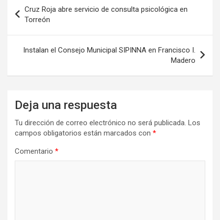
Navegación
Cruz Roja abre servicio de consulta psicológica en
de
Torreón
entradas
Instalan el Consejo Municipal SIPINNA en Francisco I.
Madero
Deja una respuesta
Tu dirección de correo electrónico no será publicada.
Los
campos obligatorios están marcados con
*
Comentario
*