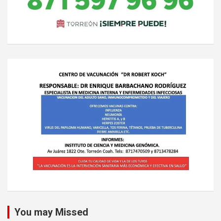
You may Missed