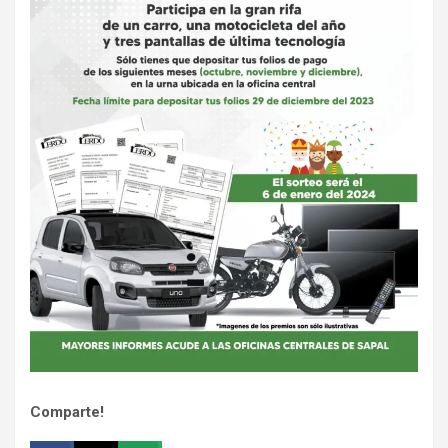
Comparte!