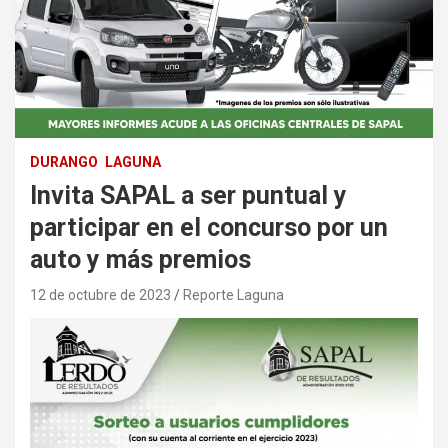
DURANGO
LAGUNA
Invita SAPAL a ser puntual y
participar en el concurso por un
auto y más premios
12 de octubre de 2023
Reporte Laguna