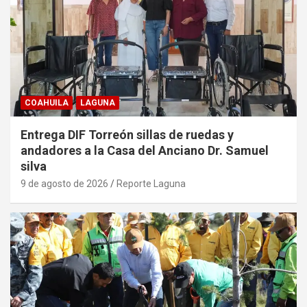
COAHUILA
LAGUNA
Entrega DIF Torreón sillas de ruedas y
andadores a la Casa del Anciano Dr. Samuel
silva
9 de agosto de 2026
Reporte Laguna