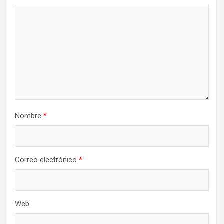
Nombre
*
Correo electrónico
*
Web