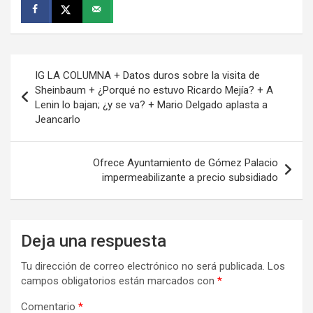
Navegación
IG LA COLUMNA + Datos duros sobre la visita de
de
Sheinbaum + ¿Porqué no estuvo Ricardo Mejía? + A
Lenin lo bajan; ¿y se va? + Mario Delgado aplasta a
entradas
Jeancarlo
Ofrece Ayuntamiento de Gómez Palacio
impermeabilizante a precio subsidiado
Deja una respuesta
Tu dirección de correo electrónico no será publicada.
Los
campos obligatorios están marcados con
*
Comentario
*