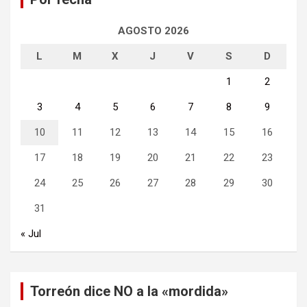
AGOSTO 2026
L
M
X
J
V
S
D
1
2
3
4
5
6
7
8
9
10
11
12
13
14
15
16
17
18
19
20
21
22
23
24
25
26
27
28
29
30
31
« Jul
Torreón dice NO a la «mordida»