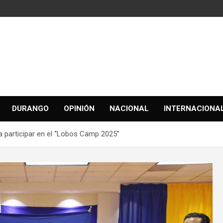
DURANGO
OPINIÓN
NACIONAL
INTERNACIONA
a participar en el “Lobos Camp 2025”