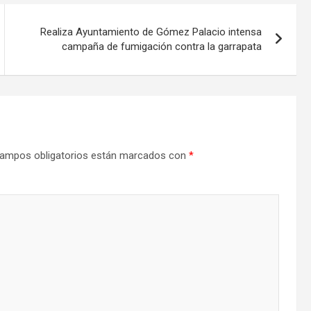
Realiza Ayuntamiento de Gómez Palacio intensa
campaña de fumigación contra la garrapata
ampos obligatorios están marcados con
*