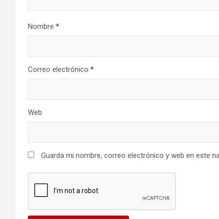
Nombre
*
Correo electrónico
*
Web
Guarda mi nombre, correo electrónico y web en este n