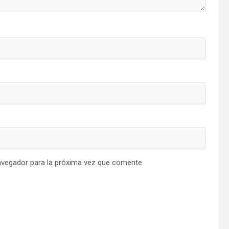
avegador para la próxima vez que comente.