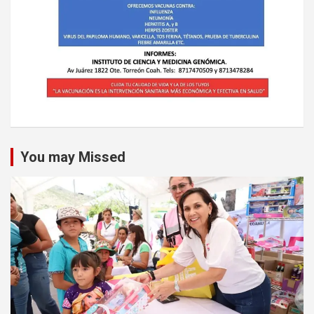
You may Missed