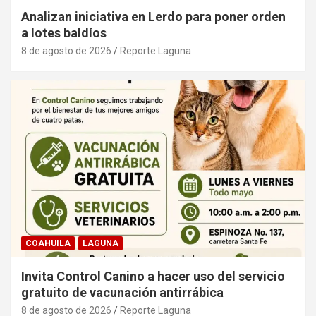
Analizan iniciativa en Lerdo para poner orden
a lotes baldíos
8 de agosto de 2026
Reporte Laguna
COAHUILA
LAGUNA
Invita Control Canino a hacer uso del servicio
gratuito de vacunación antirrábica
8 de agosto de 2026
Reporte Laguna