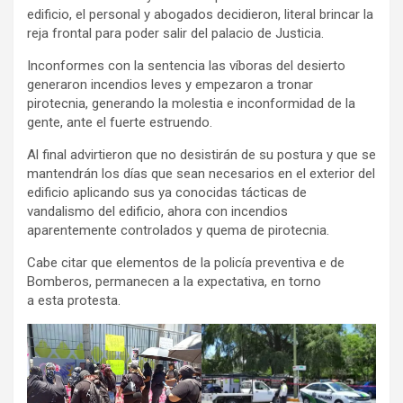
edificio, el personal y abogados decidieron, literal brincar la
reja frontal para poder salir del palacio de Justicia.
Inconformes con la sentencia las víboras del desierto
generaron incendios leves y empezaron a tronar
pirotecnia, generando la molestia e inconformidad de la
gente, ante el fuerte estruendo.
Al final advirtieron que no desistirán de su postura y que se
mantendrán los días que sean necesarios en el exterior del
edificio aplicando sus ya conocidas tácticas de
vandalismo del edificio, ahora con incendios
aparentemente controlados y quema de pirotecnia.
Cabe citar que elementos de la policía preventiva e de
Bomberos, permanecen a la expectativa, en torno
a esta protesta.