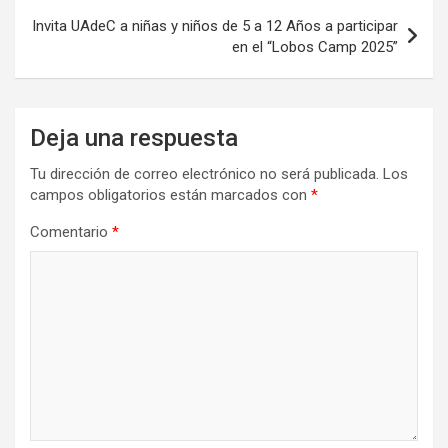
Invita UAdeC a niñas y niños de 5 a 12 Años a participar
en el “Lobos Camp 2025”
Deja una respuesta
Tu dirección de correo electrónico no será publicada.
Los
campos obligatorios están marcados con
*
Comentario
*