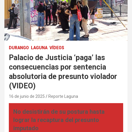
DURANGO
LAGUNA
VÍDEOS
Palacio de Justicia ‘paga’ las
consecuencias por sentencia
absolutoria de presunto violador
(VIDEO)
16 de junio de 2025
Reporte Laguna
No desistirán de su postura hasta
lograr la recaptura del presunto
imputado