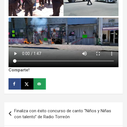
Comparte!
Navegación
Finaliza con éxito concurso de canto “Niños y Niñas
de
con talento” de Radio Torreón
entradas