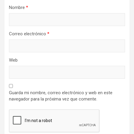
Nombre
*
Correo electrónico
*
Web
Guarda mi nombre, correo electrónico y web en este
navegador para la próxima vez que comente.