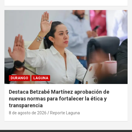
DURANGO
LAGUNA
Destaca Betzabé Martínez aprobación de
nuevas normas para fortalecer la ética y
transparencia
8 de agosto de 2026
Reporte Laguna