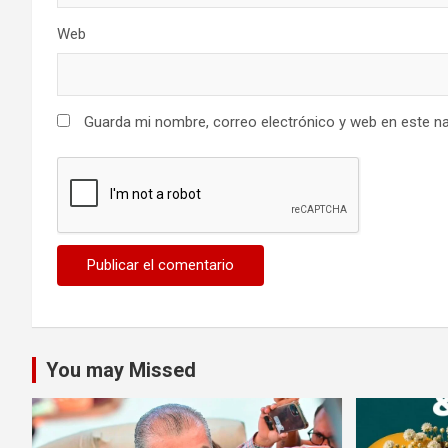
Web
Guarda mi nombre, correo electrónico y web en este n
You may Missed