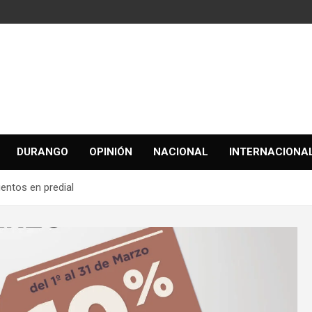
DURANGO
OPINIÓN
NACIONAL
INTERNACIONA
entos en predial