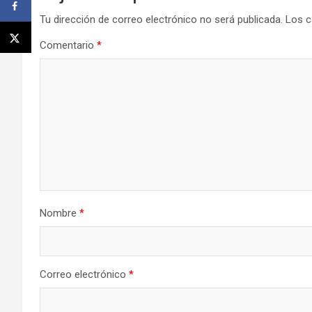
Tu dirección de correo electrónico no será publicada.
Los c
Comentario
*
Nombre
*
Correo electrónico
*