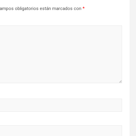
ampos obligatorios están marcados con
*