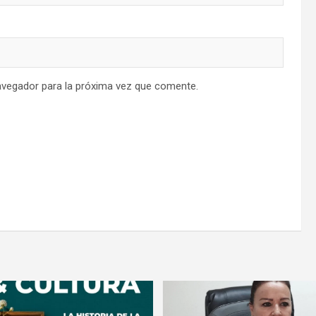
avegador para la próxima vez que comente.