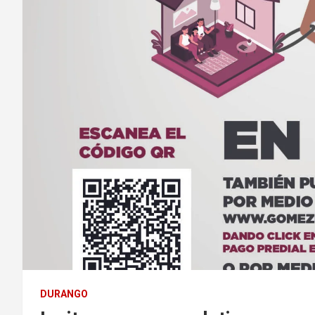
DURANGO